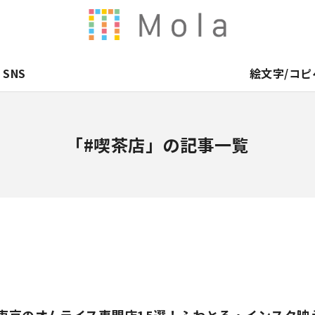
SNS
絵文字/コピ
「#喫茶店」の記事一覧