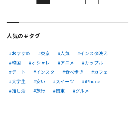
人気の＃タグ
おすすめ
東京
人気
インスタ映え
韓国
オシャレ
アニメ
カップル
デート
インスタ
食べ歩き
カフェ
大学生
安い
スイーツ
iPhone
推し活
旅行
関東
グルメ