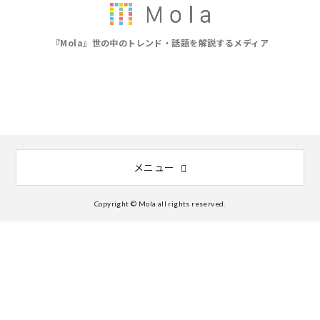
『Mola』世の中のトレンド・話題を解説するメディア
メニュー
Copyright © Mola all rights reserved.