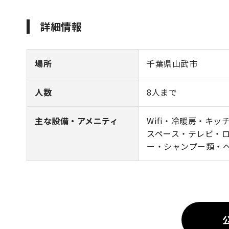
詳細情報
場所
千葉県山武市
人数
8人まで
主な設備・アメニティ
Wifi・冷暖房・キ
スペース・テレビ・
ー・シャンプー類・