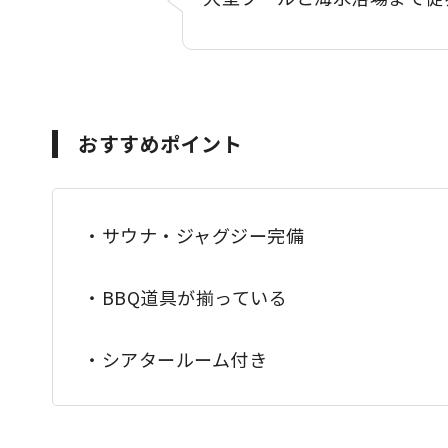
おすすめポイント
・サウナ・ジャグジー完備
・BBQ道具が揃っている
・シアタールーム付き