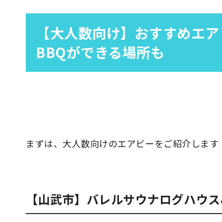
【大人数向け】おすすめエア
BBQができる場所も
まずは、大人数向けのエアビーをご紹介します
【山武市】バレルサウナログハウス&