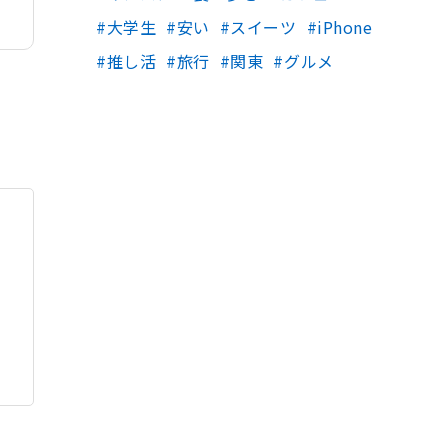
大学生
安い
スイーツ
iPhone
推し活
旅行
関東
グルメ