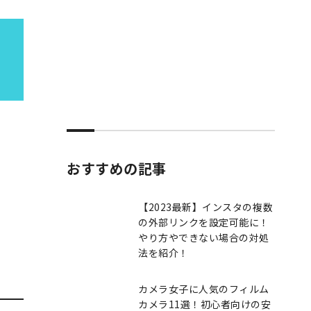
おすすめの記事
【2023最新】インスタの複数
の外部リンクを設定可能に！
やり方やできない場合の対処
法を紹介！
カメラ女子に人気のフィルム
カメラ11選！初心者向けの安