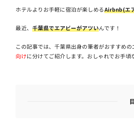
ホテルよりお手軽に宿泊が楽しめる
Airbnb(
最近、
千葉県でエアビーがアツい
んです！
この記事では、千葉県出身の筆者がおすすめの
向け
に分けてご紹介します。おしゃれでお手頃