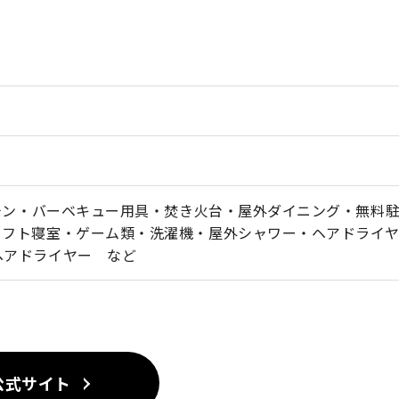
ッチン・バーベキュー用具・焚き火台・屋外ダイニング・無料
ロフト寝室・ゲーム類・洗濯機・屋外シャワー・ヘアドライ
ヘアドライヤー など
公式サイト