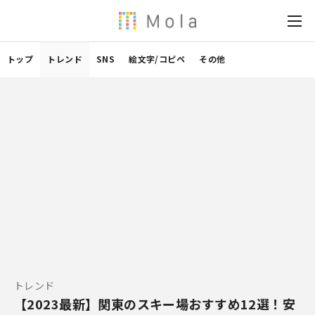
トップ
トレンド
SNS
絵文字/コピペ
その他
トレンド
【2023最新】関東のスキー場おすすめ12選！安