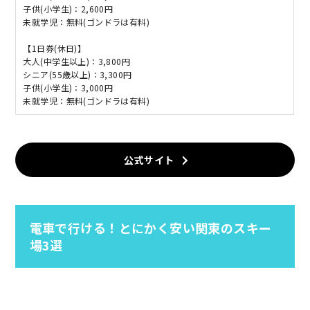
子供(小学生)：2,600円
未就学児：無料(ゴンドラは有料)
【1日券(休日)】
大人(中学生以上)：3,800円
シニア(55歳以上)：3,300円
子供(小学生)：3,000円
未就学児：無料(ゴンドラは有料)
公式サイト
電車で行ける！とにかく安い関東のスキー
場3選