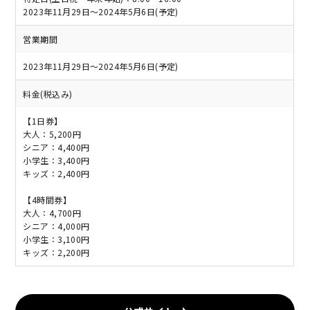
2023年11月29日～2024年5月6日(予定)
営業期間
2023年11月29日～2024年5月6日(予定)
料金(税込み)
【1日券】
大人：5,200円
シニア：4,400円
小学生：3,400円
キッズ：2,400円
【4時間券】
大人：4,700円
シニア：4,000円
小学生：3,100円
キッズ：2,200円