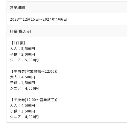
営業期間
2023年12月15日～2024年4月6日
料金(税込み)
【1日券】
大人：5,500円
子供：2,000円
シニア：5,000円
【午前券(営業開始～12:00)】
大人：4,500円
子供：1,500円
シニア：4,000円
【午後券(12:00～営業終了)】
大人：4,500円
子供：1,500円
シニア：4,000円