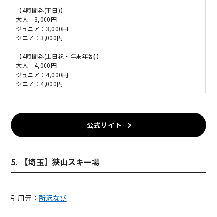
【4時間券(平日)】
大人：3,000円
ジュニア：3,000円
シニア：3,000円
【4時間券(土日祝・年末年始)】
大人：4,000円
ジュニア：4,000円
シニア：4,000円
公式サイト
5. 【埼玉】狭山スキー場
引用元：
所沢なび