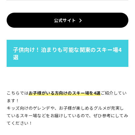
公式サイト
子供向け！泊まりも可能な関東のスキー場4
選
こちらでは
お子様がいる方向けのスキー場を4選
ご紹介してい
ます！
キッズ向けのゲレンデや、お子様が楽しめるグルメが充実し
ているスキー場などをお届けしているので、ぜひ参考にしてみ
てください！