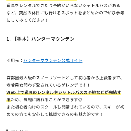
道具をレンタルできたり予約がいらないシャトルバスがある
など、突然の休日にも行けるスポットをまとめたのでぜひ参考
にしてみてください！
1. 【栃木】ハンターマウンテン
引用元：
ハンターマウンテン公式サイト
首都圏最大級のスノーリゾートとして初心者から上級者まで、
老若男女問わず愛されているゲレンデです！
Web上で道具のレンタルやシャトルバスの予約などが完結す
る
ため、気軽に訪れることができます◎
また初心者向けのスクールも開講されているので、スキーが初
めての方でも安心して挑戦できるのも魅力的です！