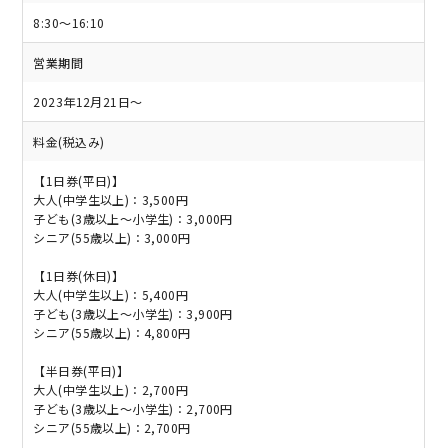
8:30～16:10
営業期間
2023年12月21日～
料金(税込み)
【1日券(平日)】
大人(中学生以上)：3,500円
子ども(3歳以上～小学生)：3,000円
シニア(55歳以上)：3,000円
【1日券(休日)】
大人(中学生以上)：5,400円
子ども(3歳以上～小学生)：3,900円
シニア(55歳以上)：4,800円
【半日券(平日)】
大人(中学生以上)：2,700円
子ども(3歳以上～小学生)：2,700円
シニア(55歳以上)：2,700円