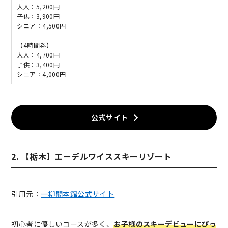
大人：5,200円
子供：3,900円
シニア：4,500円
【4時間券】
大人：4,700円
子供：3,400円
シニア：4,000円
公式サイト
2. 【栃木】エーデルワイススキーリゾート
引用元：
一柳閣本館公式サイト
初心者に優しいコースが多く、
お子様のスキーデビューにぴっ