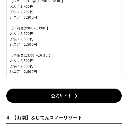
【ショート1日券(11:00～16:30)】
大人：3,400円
子供：2,200円
シニア：3,200円
【午前券(9:00～13:00)】
大人：2,500円
子供：2,500円
シニア：2,500円
【午後券(13:00～16:30)】
大人：2,500円
子供：2,500円
シニア：2,500円
公式サイト
4. 【山梨】ふじてんスノーリゾート