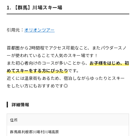
1. 【群馬】川場スキー場
引用元：
オリオンツアー
首都圏から2時間程でアクセス可能なこと、またパウダースノ
ーが使われていることで人気のスキー場です！
また初心者向けのコースが多いことから、
お子様をはじめ、初
めてスキーをする方にぴったり
です。
近くには温泉街もあるため、宿泊しながらゆったりとスキー
をしたい方にもおすすめです◎
詳細情報
住所
群馬県利根郡川場村川場高原