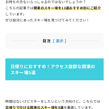
お持ちの方もいらっしゃるのではないでしょうか？
こちらの記事では
関東のスキー場を12選おすすめ別にご紹介
しています。
ぜひ自分にあったスキー場を見つけてみてください！
目次
[ 表示 ]
日帰りにおすすめ！アクセス抜群な関東の
スキー場5選
時間はないけどスキーをしたいという方向けに、こちらでは
日帰りで行ける関東のスキー場を5選
を厳選しています。