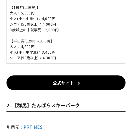
【1日券(土日祝)】
大人：5,500円
小人(小・中学生)：4,000円
シニア(50歳以上)：4,900円
3歳以上の未就学児：2,000円
【半日券(12:00～16:00)】
大人：4,800円
小人(小・中学生)：3,400円
シニア(50歳以上)：4,300円
公式サイト
2. 【群馬】たんばらスキーパーク
引用元：
PRTIMES