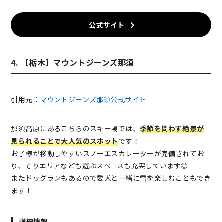
公式サイト
4. 【栃木】マウントジーンズ那須
引用元：
マウントジーンズ那須公式サイト
那須高原にあるこちらのスキー場では、
季節を問わず絶景が
見られることで大人気のスポット
です！
お子様が移動しやすいスノーエスカレーターが完備されてお
り、そりエリアなども遊ぶスペースも充実しています◎
またドッグランもあるので愛犬と一緒に雪を楽しむこともでき
ます！
詳細情報