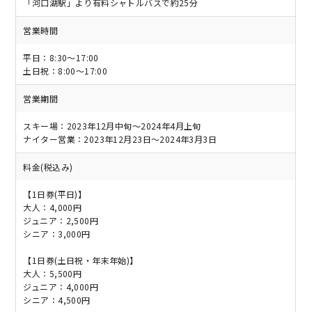
「河口湖駅」より有料シャトルバスで約25分
営業時間
平日：8:30～17:00
土日祝：8:00～17:00
営業期間
スキー場：2023年12月中旬～2024年4月上旬
ナイター営業：2023年12月23日～2024年3月3日
料金(税込み)
【1日券(平日)】
大人：4,000円
ジュニア：2,500円
シニア：3,000円
【1日券(土日祝・年末年始)】
大人：5,500円
ジュニア：4,000円
シニア：4,500円