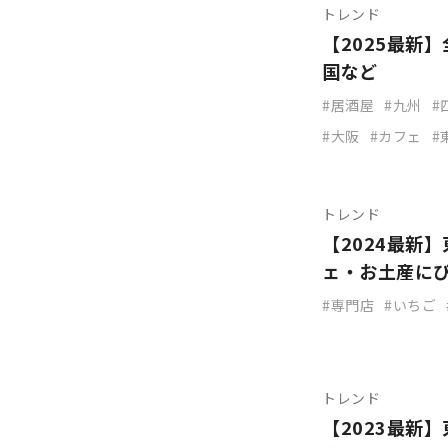
トレンド
【2025最新
国など
居酒屋
九州
大阪
カフェ
トレンド
【2024最新
ェ・お土産に
専門店
いちご
トレンド
【2023最新