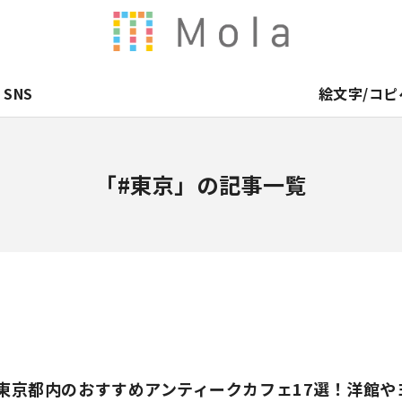
SNS
絵文字/コピ
「#東京」の記事一覧
】東京都内のおすすめアンティークカフェ17選！洋館や