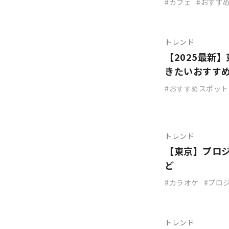
カフェ
おすす
トレンド
【2025最新
きたいおすすめ
おすすめスポット
トレンド
【東京】プロジ
ど
カラオケ
プロ
トレンド