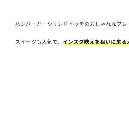
ハンバーガーやサンドイッチのおしゃれなプレ
スイーツも人気で、
インスタ映えを狙いに来る