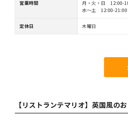
営業時間
月・火・日 12:00-18
水～土 12:00-21:00
定休日
木曜日
【リストランテマリオ】英国風のお