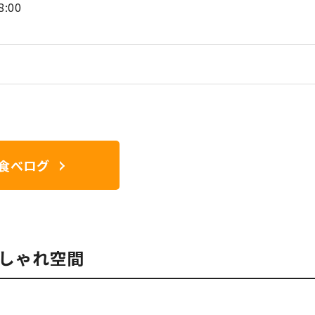
:00
食べログ
しゃれ空間