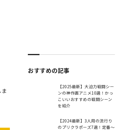
おすすめの記事
【2025最新】大迫力戦闘シー
しま
ンの神作画アニメ10選！かっ
こいいおすすめの戦闘シーン
を紹介
【2024最新】3人用の流行り
のプリクラポーズ7選！定番～