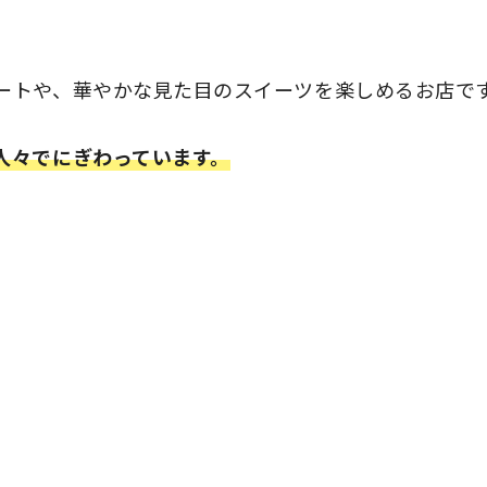
ートや、華やかな見た目のスイーツを楽しめるお店で
人々でにぎわっています。