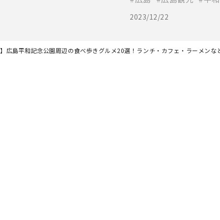
2023/12/22
最新】広島平和記念公園周辺の食べ歩きグルメ20選！ランチ・カフェ・ラーメンな