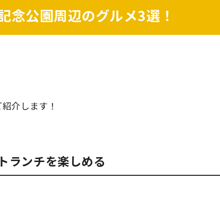
記念公園周辺のグルメ3選！
ご紹介します！
レートランチを楽しめる