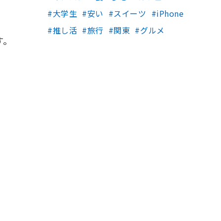
大学生
安い
スイーツ
iPhone
推し活
旅行
関東
グルメ
す。