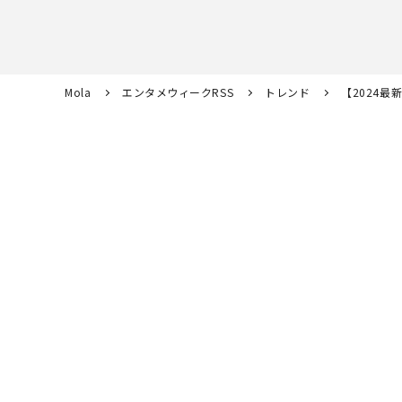
Mola
エンタメウィークRSS
トレンド
【2024