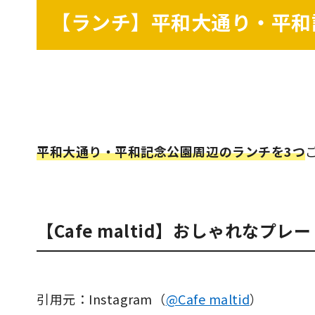
【ランチ】平和大通り・平和
平和大通り・平和記念公園周辺のランチを3つ
【Cafe maltid】おしゃれなプ
引用元：Instagram（
@Cafe maltid
）