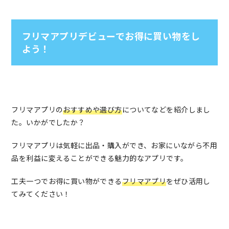
フリマアプリデビューでお得に買い物をし
よう！
フリマアプリの
おすすめや選び方
についてなどを紹介しまし
た。いかがでしたか？
フリマアプリは気軽に出品・購入ができ、お家にいながら不用
品を利益に変えることができる魅力的なアプリです。
工夫一つでお得に買い物ができる
フリマアプリ
をぜひ活用し
てみてください！