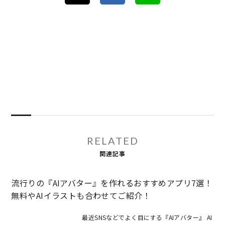
RELATED
関連記事
流行りの『AIアバター』を作れるおすすめアプリ7選！
無料やAIイラストも合わせてご紹介！
最近SNSなどでよく目にする『AIアバター』 AI