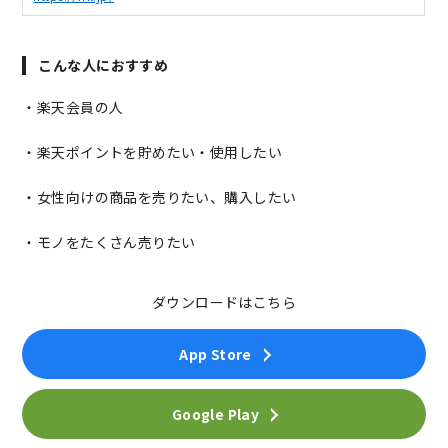
こんな人におすすめ
・楽天会員の人
・楽天ポイントを貯めたい・使用したい
・女性向けの商品を売りたい、購入したい
・モノをたくさん売りたい
ダウンロードはこちら
App Store
Google Play