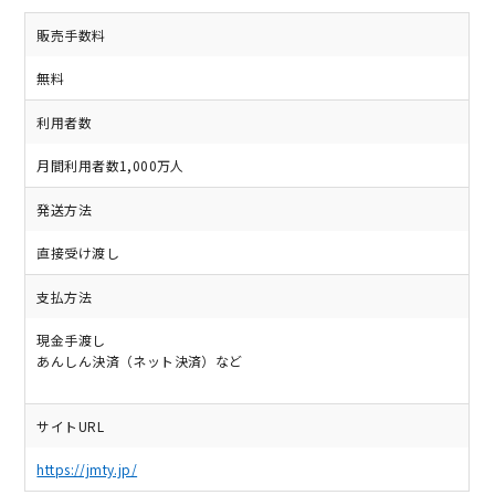
販売手数料
無料
利用者数
月間利用者数1,000万人
発送方法
直接受け渡し
支払方法
現金手渡し
あんしん決済（ネット決済）など
サイトURL
https://jmty.jp/