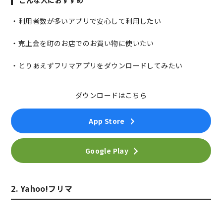
こんな人におすすめ
・利用者数が多いアプリで安心して利用したい
・売上金を町のお店でのお買い物に使いたい
・とりあえずフリマアプリをダウンロードしてみたい
ダウンロードはこちら
App Store
Google Play
2. Yahoo!フリマ