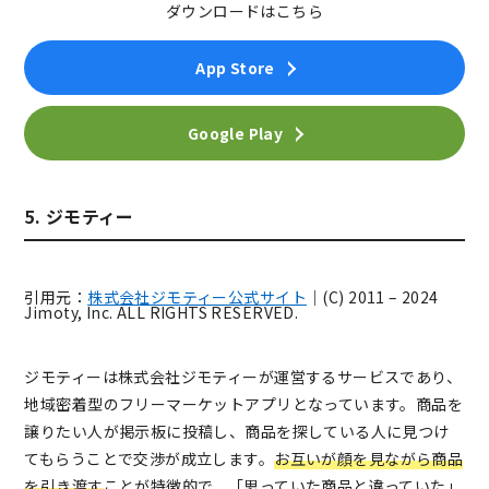
ダウンロードはこちら
App Store
Google Play
5. ジモティー
引用元：
株式会社ジモティー公式サイト
｜(C) 2011 – 2024
Jimoty, Inc. ALL RIGHTS RESERVED.
ジモティーは株式会社ジモティーが運営するサービスであり、
地域密着型のフリーマーケットアプリとなっています。商品を
譲りたい人が掲示板に投稿し、商品を探している人に見つけ
てもらうことで交渉が成立します。
お互いが顔を見ながら商品
を引き渡す
ことが特徴的で、「思っていた商品と違っていた」