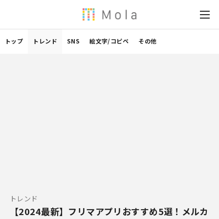
トップ
トレンド
SNS
絵文字/コピペ
その他
トレンド
【2024最新】フリマアプリおすすめ5選！メルカ