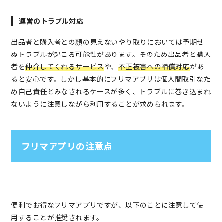
運営のトラブル対応
出品者と購入者との顔の見えないやり取りにおいては予期せ
ぬトラブルが起こる可能性があります。そのため出品者と購入
者を
仲介してくれるサービス
や、
不正被害への補償対応
があ
ると安心です。しかし基本的にフリマアプリは個人間取引なた
め自己責任とみなされるケースが多く、トラブルに巻き込まれ
ないように注意しながら利用することが求められます。
フリマアプリの注意点
便利でお得なフリマアプリですが、以下のことに注意して使
用することが推奨されます。