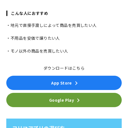
こんな人におすすめ
・地元で直接手渡しによって商品を売買したい人
・不用品を安価で譲りたい人
・モノ以外の商品を売買したい人
ダウンロードはこちら
App Store
Google Play
フリマアプリの選び方