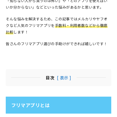
「知らない人から買うのは怖い」や「どのアプリを使えばい
いか分からない」などといった悩みがあるかと思います。
そんな悩みを解決するため、この記事ではメルカリやヤフオ
クなど人気のフリマアプリを
手数料・利用者数などから徹底
比較
します！
皆さんのフリマアプリ選びの手助けができれば嬉しいです！
目次
[ 表示 ]
フリマアプリとは