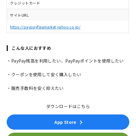
クレジットカード
サイトURL
https://paypayfleamarket.yahoo.co.jp/
こんな人におすすめ
・PayPay残高を利用したい、PayPayポイントを使用したい
・クーポンを使用して安く購入したい
・販売手数料を安く抑えたい
ダウンロードはこちら
App Store