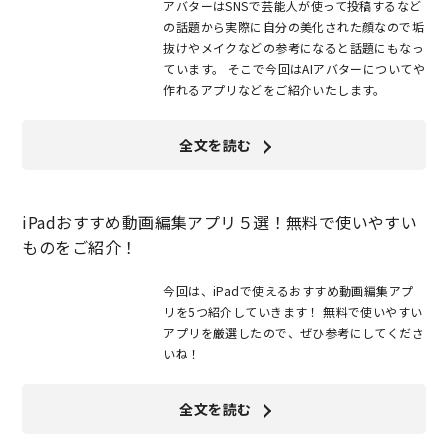
アバターはSNSで芸能人が使って投稿するなど
の話題から実際に自分の美化された顔なので垢
抜けやメイクなどの参考になると話題にもなっ
ています。 そこで今回はAIアバターについてや
作れるアプリなどをご紹介いたします。
全文を読む
iPadおすすめ動画編集アプリ５選！無料で使いやすい
ものをご紹介！
今回は、iPadで使えるおすすめ動画編集アプ
リを5つ紹介していきます！ 無料で使いやすい
アプリを厳選したので、ぜひ参考にしてくださ
いね！
全文を読む