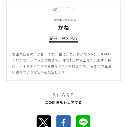
この記事を書いた人
かね
記事一覧を見る
富山県出身の「かね」です。 主に、エンタメのジャンルを書い
ています。 アニメが大好きで、年間100本以上見ています！特
に、アイドルアニメや異世界アニメが好きです。 皆さんの生活
に役立つような記事を発信します！
SHARE
この記事をシェアする