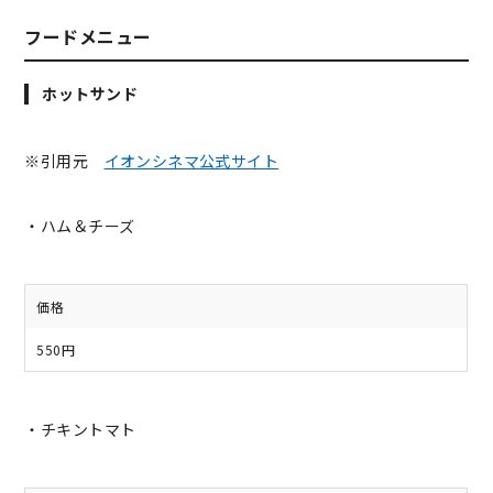
フードメニュー
ホットサンド
※引用元
イオンシネマ公式サイト
・ハム＆チーズ
価格
550円
・チキントマト