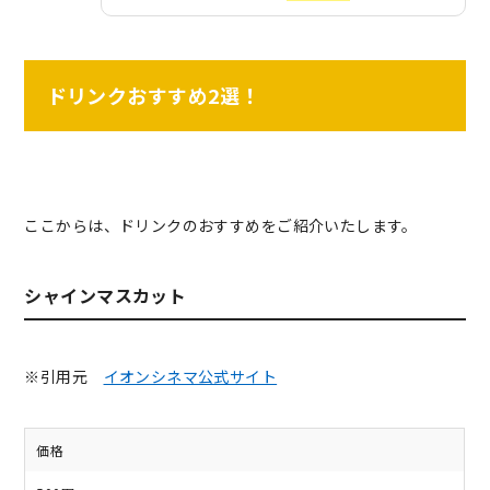
ドリンクおすすめ2選！
ここからは、ドリンクのおすすめをご紹介いたします。
シャインマスカット
※引用元
イオンシネマ公式サイト
価格