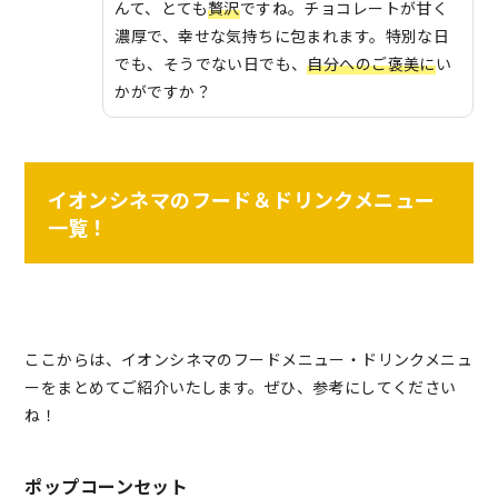
んて、とても
贅沢
ですね。チョコレートが甘く
濃厚で、幸せな気持ちに包まれます。特別な日
でも、そうでない日でも、
自分へのご褒美に
い
かがですか？
イオンシネマのフード＆ドリンクメニュー
一覧！
ここからは、イオンシネマのフードメニュー・ドリンクメニュ
ーをまとめてご紹介いたします。ぜひ、参考にしてください
ね！
ポップコーンセット