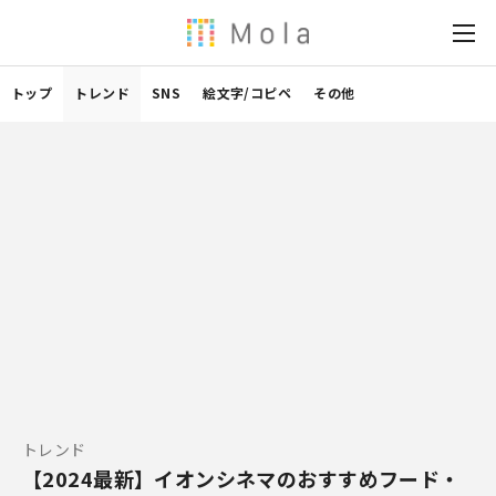
トップ
トレンド
SNS
絵文字/コピペ
その他
トレンド
【2024最新】イオンシネマのおすすめフード・