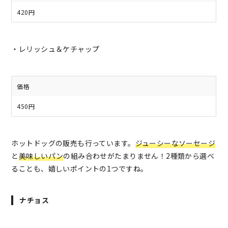
420円
・レリッシュ＆ケチャップ
価格
450円
ホットドッグの販売も行っています。
ジューシーなソーセージ
と
美味しいパン
の組み合わせがたまりません！2種類から選べ
ることも、嬉しいポイントの1つですね。
ナチョス