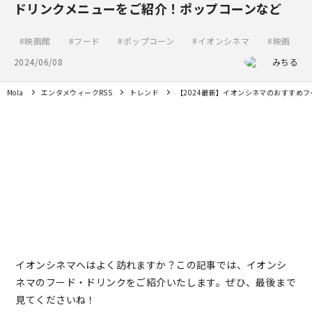
ドリンクメニューをご紹介！ポップコーンなど
映画館
フード
ポップコーン
イオンシネマ
映画
2024/06/08
みちる
Mola
エンタメウィークRSS
トレンド
【2024最新】イオンシネマのおすすめ
イオンシネマへはよく訪れますか？この記事では、イオンシ
ネマのフード・ドリンクをご紹介いたします。ぜひ、最後まで
見てくださいね！