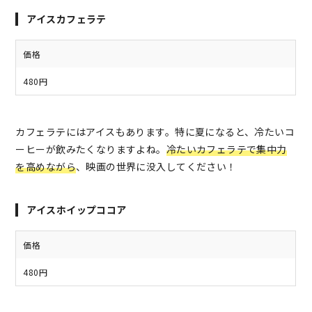
アイスカフェラテ
価格
480円
カフェラテにはアイスもあります。特に夏になると、冷たいコ
ーヒーが飲みたくなりますよね。
冷たいカフェラテで集中力
を高めながら
、映画の世界に没入してください！
アイスホイップココア
価格
480円