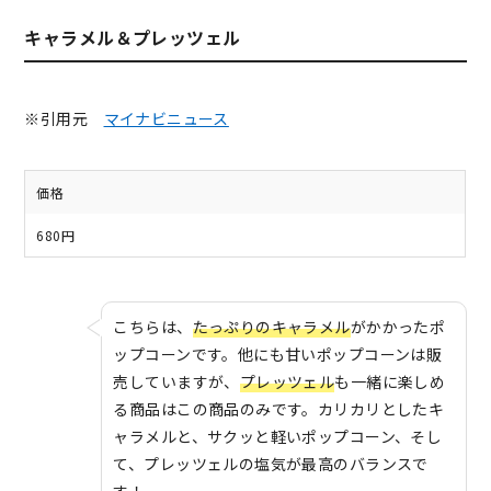
キャラメル＆プレッツェル
※引用元
マイナビニュース
価格
680円
こちらは、
たっぷりのキャラメル
がかかったポ
ップコーンです。他にも甘いポップコーンは販
売していますが、
プレッツェル
も一緒に楽しめ
る商品はこの商品のみです。カリカリとしたキ
ャラメルと、サクッと軽いポップコーン、そし
て、プレッツェルの塩気が最高のバランスで