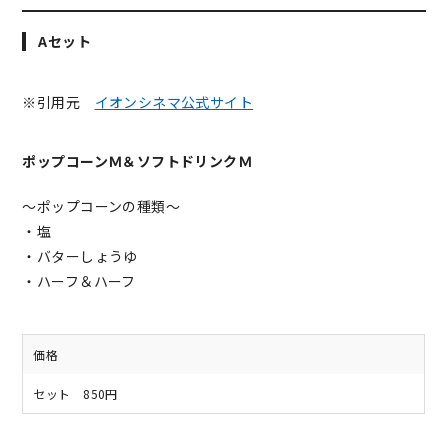
Aセット
※引用元
イオンシネマ公式サイト
ポップコーンＭ＆ソフトドリンクＭ
～ポップコーンの種類～
・塩
・バターしょうゆ
・ハーフ＆ハーフ
価格
セット 850円