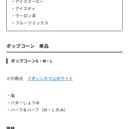
・アイスコーヒー
・アイスティ
・ウーロン茶
・フルーツミックス
ポップコーン 単品
ポップコーンS・M・L
※引用元
イオンシネマ公式サイト
・塩
・バターしょうゆ
・ハーフ＆ハーフ（Ｍ・Ｌのみ）
価格