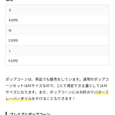
Ｓ
420円
Ｍ
520円
Ｌ
620円
ポップコーンは、単品でも販売をしています。通常のポップコ
ーンセットはＭサイズなので、1人で満足できる量としてはＭ
サイズになります。また、ポップコーンにはお好みで
バターフ
レーバーオイル
をかけることもできます！
プレミアムポップコーン