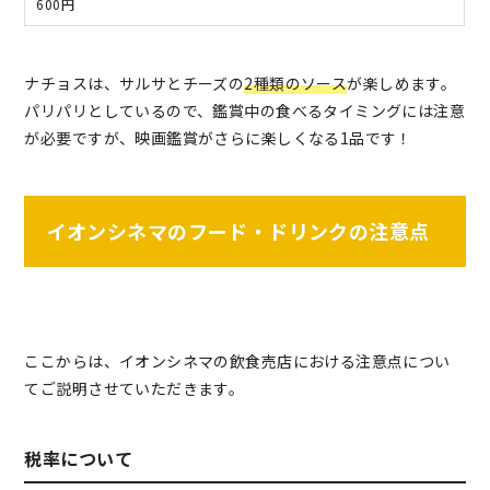
600円
ナチョスは、サルサとチーズの
2種類のソース
が楽しめます。
パリパリとしているので、鑑賞中の食べるタイミングには注意
が必要ですが、映画鑑賞がさらに楽しくなる1品です！
イオンシネマのフード・ドリンクの注意点
ここからは、イオンシネマの飲食売店における注意点につい
てご説明させていただきます。
税率について