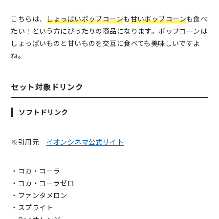
こちらは、
しょっぱいポップコーン
も
甘いポップコーン
も食べ
たい！という方にぴったりの商品になります。ポップコーンは
しょっぱいものと甘いものを交互に食べても美味しいですよ
ね。
セット対象ドリンク
ソフトドリンク
※引用元
イオンシネマ公式サイト
・コカ・コーラ
・コカ・コーラゼロ
・ファンタメロン
・スプライト