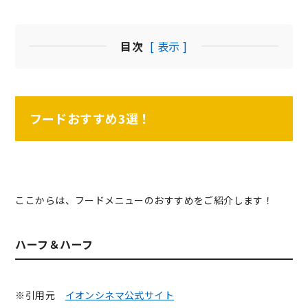
目次
[ 表示 ]
フードおすすめ3選！
ここからは、フードメニューのおすすめをご紹介します！
ハーフ＆ハーフ
※引用元
イオンシネマ公式サイト