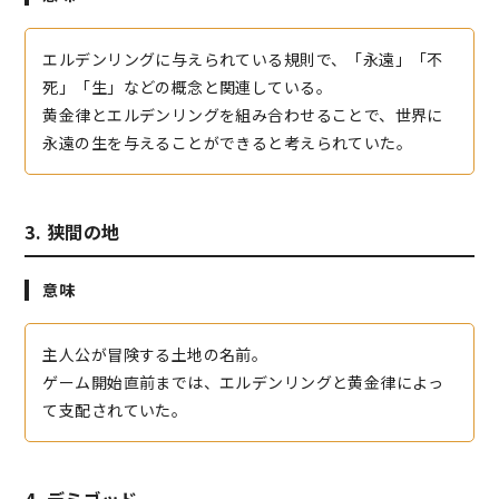
エルデンリングに与えられている規則で、「永遠」「不
死」「生」などの概念と関連している。
黄金律とエルデンリングを組み合わせることで、世界に
永遠の生を与えることができると考えられていた。
3. 狭間の地
意味
主人公が冒険する土地の名前。
ゲーム開始直前までは、エルデンリングと黄金律によっ
て支配されていた。