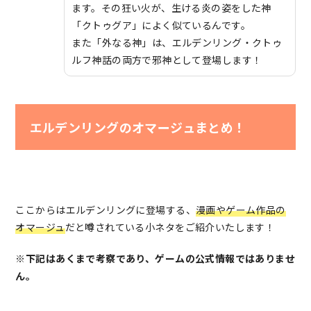
ます。その狂い火が、生ける炎の姿をした神
「クトゥグア」によく似ているんです。
また「外なる神」は、エルデンリング・クトゥ
ルフ神話の両方で邪神として登場します！
エルデンリングのオマージュまとめ！
ここからはエルデンリングに登場する、
漫画やゲーム作品の
オマージュ
だと噂されている小ネタをご紹介いたします！
※下記はあくまで考察であり、ゲームの公式情報ではありませ
ん。