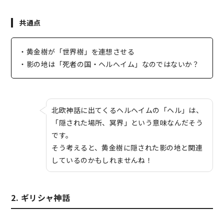
共通点
・黄金樹が「世界樹」を連想させる
・影の地は「死者の国・ヘルへイム」なのではないか？
北欧神話に出てくるヘルヘイムの「ヘル」は、
「隠された場所、冥界」という意味なんだそう
です。
そう考えると、黄金樹に隠された影の地と関連
しているのかもしれませんね！
2. ギリシャ神話