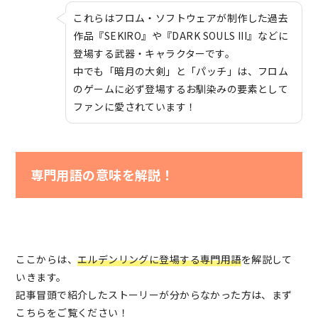
これらはフロム・ソフトウェアが制作した過去
作品『SEKIRO』や『DARK SOULS III』などに
登場する武器・キャラクターです。
中でも「暗月の大剣」と「パッチ」は、フロム
のゲームに必ず登場するお馴染みの要素として
ファンに愛されています！
専門用語の意味を解説！
ここからは、
エルデンリングに登場する専門用語
を解説して
いきます。
記事冒頭で紹介したストーリーが分からなかった方は、まず
こちらをご覧ください！