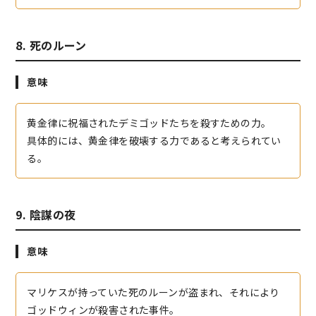
8. 死のルーン
意味
黄金律に祝福されたデミゴッドたちを殺すための力。
具体的には、黄金律を破壊する力であると考えられてい
る。
9. 陰謀の夜
意味
マリケスが持っていた死のルーンが盗まれ、それにより
ゴッドウィンが殺害された事件。