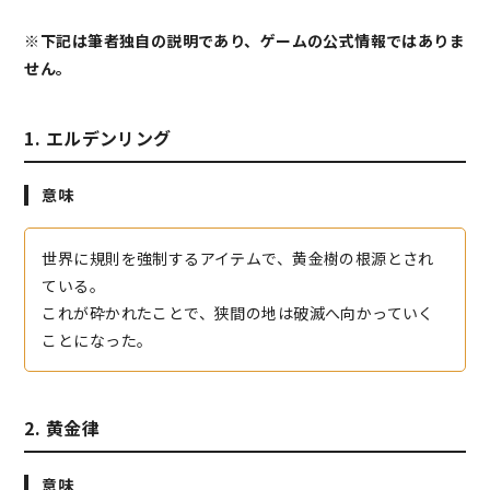
※下記は筆者独自の説明であり、ゲームの公式情報ではありま
せん。
1. エルデンリング
意味
世界に規則を強制するアイテムで、黄金樹の根源とされ
ている。
これが砕かれたことで、狭間の地は破滅へ向かっていく
ことになった。
2. 黄金律
意味