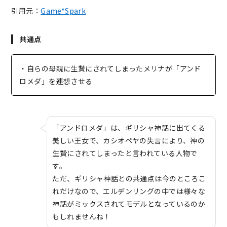
引用元：
Game*Spark
共通点
・自らの母親に生贄にされてしまったメリナが「アンド
ロメダ」を連想させる
「アンドロメダ」は、ギリシャ神話に出てくる
美しい王女で、カシオペヤの失言により、神の
生贄にされてしまったと言われている人物で
す。
ただ、ギリシャ神話との共通点は今のところこ
れだけなので、エルデンリングの中では様々な
神話がミックスされてモデルとなっているのか
もしれませんね！