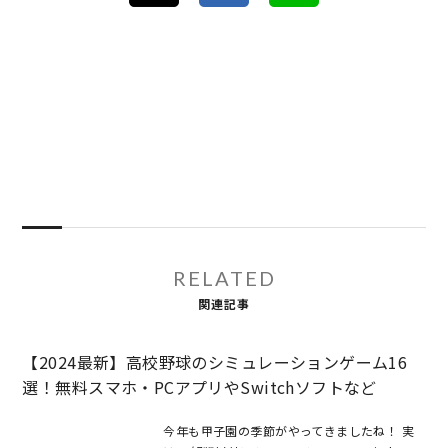
RELATED
関連記事
【2024最新】高校野球のシミュレーションゲーム16
選！無料スマホ・PCアプリやSwitchソフトなど
今年も甲子園の季節がやってきましたね！ 実