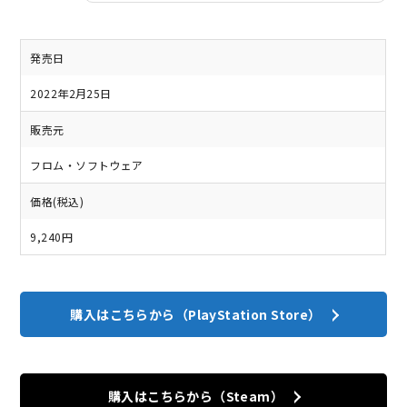
発売日
2022年2月25日
販売元
フロム・ソフトウェア
価格(税込)
9,240円
購入はこちらから（PlayStation Store）
購入はこちらから（Steam）