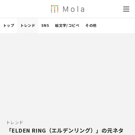
トップ
トレンド
SNS
絵文字/コピペ
その他
トレンド
「ELDEN RING（エルデンリング）」の元ネタ