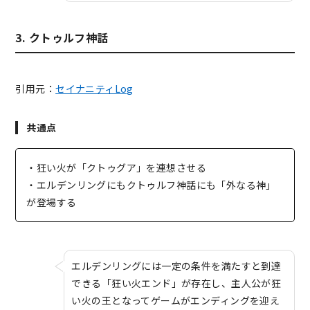
3. クトゥルフ神話
引用元：
セイナニティLog
共通点
・狂い火が「クトゥグア」を連想させる
・エルデンリングにもクトゥルフ神話にも「外なる神」
が登場する
エルデンリングには一定の条件を満たすと到達
できる「狂い火エンド」が存在し、主人公が狂
い火の王となってゲームがエンディングを迎え