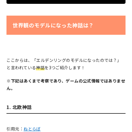
世界観のモデルになった神話は？
ここからは、「エルデンリングのモデルになったのでは？」
と言われている
神話
を3つご紹介します！
※下記はあくまで考察であり、ゲームの公式情報ではありませ
ん。
1. 北欧神話
引用元：
ねとらぼ