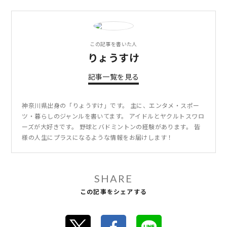
この記事を書いた人
りょうすけ
記事一覧を見る
神奈川県出身の「りょうすけ」です。 主に、エンタメ・スポー
ツ・暮らしのジャンルを書いてます。 アイドルとヤクルトスワロ
ーズが大好きです。 野球とバドミントンの経験があります。 皆
様の人生にプラスになるような情報をお届けします！
SHARE
この記事をシェアする