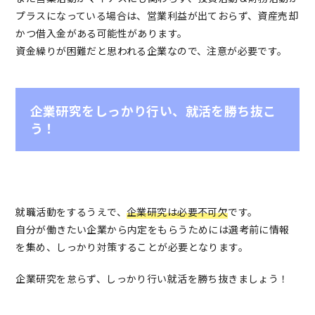
プラスになっている場合は、営業利益が出ておらず、資産売却
かつ借入金がある可能性があります。
資金繰りが困難だと思われる企業なので、注意が必要です。
企業研究をしっかり行い、就活を勝ち抜こ
う！
就職活動をするうえで、
企業研究は必要不可欠
です。
自分が働きたい企業から内定をもらうためには選考前に情報
を集め、しっかり対策することが必要となります。
企業研究を怠らず、しっかり行い就活を勝ち抜きましょう！