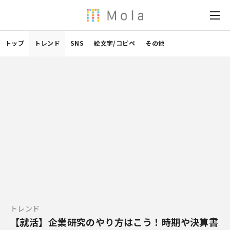
トップ
トレンド
SNS
絵文字/コピペ
その他
トレンド
【就活】企業研究のやり方はこう！時期や決算書