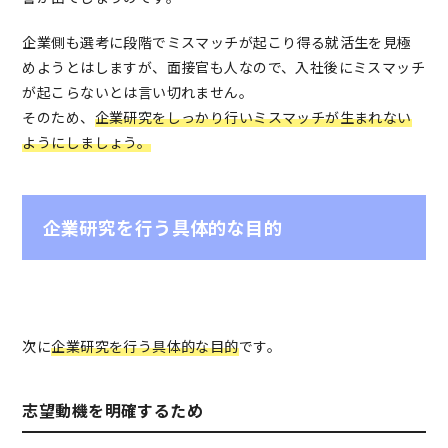
企業側も選考に段階でミスマッチが起こり得る就活生を見極
めようとはしますが、面接官も人なので、入社後にミスマッチ
が起こらないとは言い切れません。
そのため、
企業研究をしっかり行いミスマッチが生まれない
ようにしましょう。
企業研究を行う具体的な目的
次に
企業研究を行う具体的な目的
です。
志望動機を明確するため