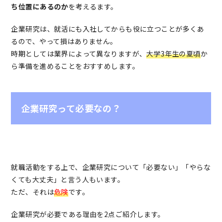
ち位置にあるのか
を考えるます。
企業研究は、就活にも入社してからも役に立つことが多くあ
るので、やって損はありません。
時期としては業界によって異なりますが、
大学3年生の夏頃
か
ら準備を進めることをおすすめします。
企業研究って必要なの？
就職活動をする上で、企業研究について「必要ない」「やらな
くても大丈夫」と言う人もいます。
ただ、それは
危険
です。
企業研究が必要である理由を2点ご紹介します。