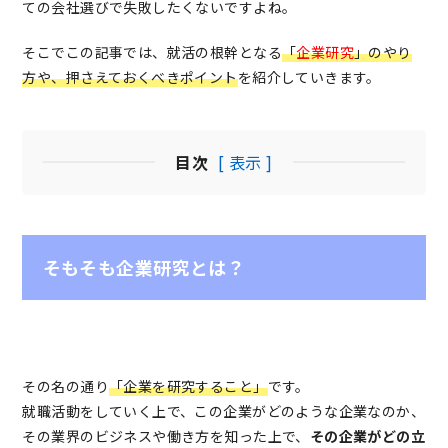
ての会社選びで失敗したくないですよね。
そこでこの記事では、就活の根幹となる
「
企業研究
」のやり
方や、押さえておくべきポイント
を紹介していきます。
目次
[ 表示 ]
そもそも企業研究とは？
その名の通り
「企業を研究すること」
です。
就職活動をしていく上で、この企業がどのような企業なのか、
その業界のビジネスや働き方を知った上で、
その企業がどの立