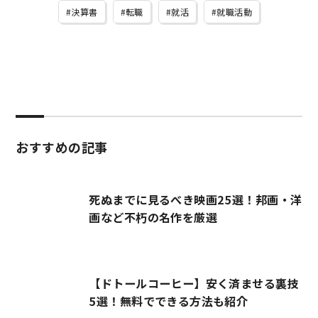
決算書
転職
就活
就職活動
おすすめの記事
死ぬまでに見るべき映画25選！邦画・洋
画など不朽の名作を厳選
【ドトールコーヒー】安く済ませる裏技
5選！無料でできる方法も紹介