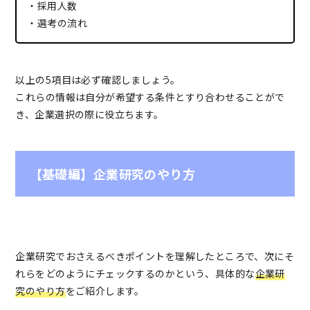
・採用人数
・選考の流れ
以上の5項目は必ず確認しましょう。
これらの情報は自分が希望する条件とすり合わせることがで
き、企業選択の際に役立ちます。
【基礎編】企業研究のやり方
企業研究でおさえるべきポイントを理解したところで、次にそ
れらをどのようにチェックするのかという、具体的な
企業研
究のやり方
をご紹介します。