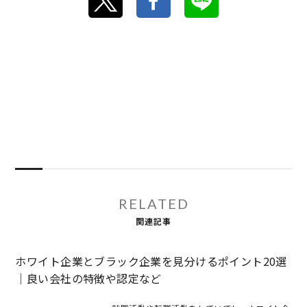
RELATED
関連記事
ホワイト企業とブラック企業を見分けるポイント20選
｜良い会社の特徴や認定など