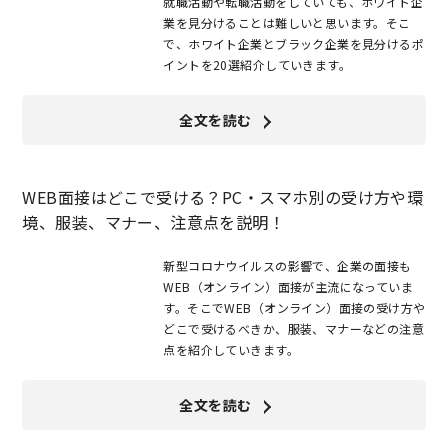
就職活動や転職活動をしていても、ホワイト企
業を見分けることは難しいと思います。そこ
で、ホワイト企業とブラック企業を見分けるポ
イントを20選紹介していきます。
全文を読む
WEB面接はどこで受ける？PC・スマホ別の受け方や環
境、服装、マナー、注意点を説明！
新型コロナウイルスの影響で、企業の面接も
WEB（オンライン）面接が主流になっていま
す。そこでWEB（オンライン）面接の受け方や
どこで受けるべきか、服装、マナーなどの注意
点を紹介していきます。
全文を読む