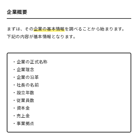
企業概要
まずは、その
企業の基本情報
を調べることから始まります。
下記の内容が基本情報となります。
・企業の正式名称
・企業理念
・企業の沿革
・社長の名前
・設立年数
・従業員数
・資本金
・売上金
・事業拠点