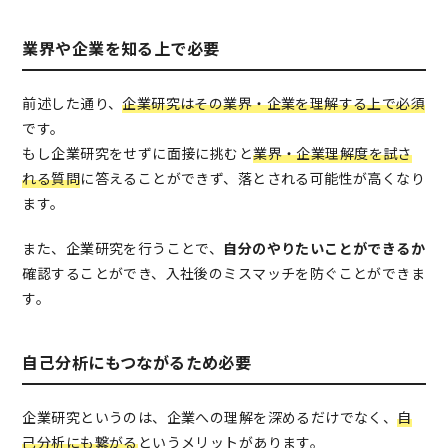
業界や企業を知る上で必要
前述した通り、
企業研究はその業界・企業を理解する上で必須
です。
もし企業研究をせずに面接に挑むと
業界・企業理解度を試さ
れる質問
に答えることができず、落とされる可能性が高くなり
ます。
また、企業研究を行うことで、
自分のやりたいことができるか
確認することができ、入社後のミスマッチを防ぐことができま
す。
自己分析にもつながるため必要
企業研究というのは、企業への理解を深めるだけでなく、
自
己分析にも繋がる
というメリットがあります。