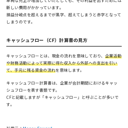
単純な売上が増加していたとしても、その利益を出すためには
新しい費用がかかっています。
損益分岐点を超えるまでが黒字、超えてしまうと赤字となって
しまうのです。
キャッシュフロー（CF）計算書の見方
キャッシュフローとは、現金の流れを意味しており、
企業活動
や財務活動によって実際に得た収入から外部への支出を引い
て、手元に残る資金の流れ
を意味します。
キャッシュフロー計算書は、企業が会計期間におけるキャッ
シュフローを表す書類です。
CFと記載しますが「キャッシュフロー」と呼ぶことが多いで
す。