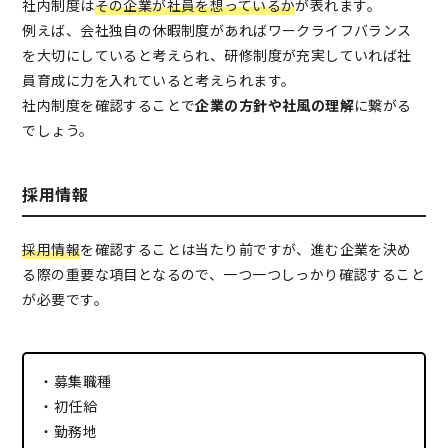
社内制度は
その企業が社員を想っているか
が表れます。
例えば、会社独自の休暇制度があればワークライフバランス
を大切にしていると考えられ、研修制度が充実していれば社
員育成に力を入れていると考えられます。
社内制度を確認することで
企業の方針や社風の理解
に繋がる
でしょう。
採用情報
採用情報
を確認することは当たり前ですが、進む企業を決め
る際の重要な項目となるので、一つ一つしっかり確認すること
が必要です。
・募集職種
・初任給
・勤務地