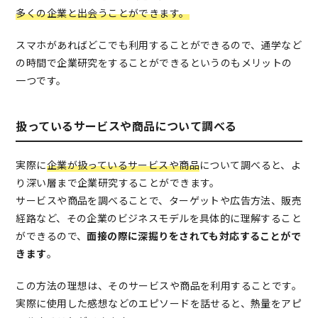
多くの企業と出会うことができます。
スマホがあればどこでも利用することができるので、通学など
の時間で企業研究をすることができるというのもメリットの
一つです。
扱っているサービスや商品について調べる
実際に
企業が扱っているサービスや商品
について調べると、よ
り深い層まで企業研究することができます。
サービスや商品を調べることで、ターゲットや広告方法、販売
経路など、その企業のビジネスモデルを具体的に理解すること
ができるので、
面接の際に深掘りをされても対応することがで
きます
。
この方法の理想は、そのサービスや商品を利用することです。
実際に使用した感想などのエピソードを話せると、熱量をアピ