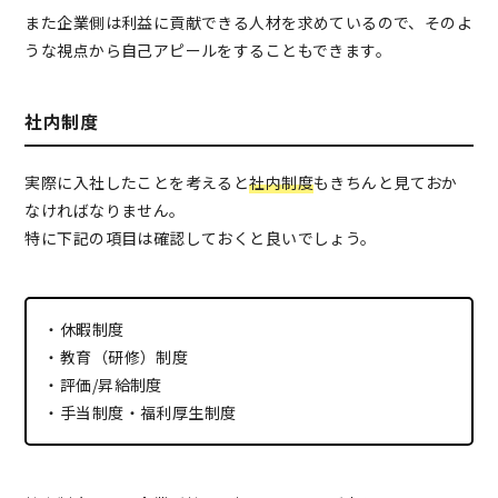
また企業側は利益に貢献できる人材を求めているので、そのよ
うな視点から自己アピールをすることもできます。
社内制度
実際に入社したことを考えると
社内制度
もきちんと見ておか
なければなりません。
特に下記の項目は確認しておくと良いでしょう。
・休暇制度
・教育（研修）制度
・評価/昇給制度
・手当制度・福利厚生制度