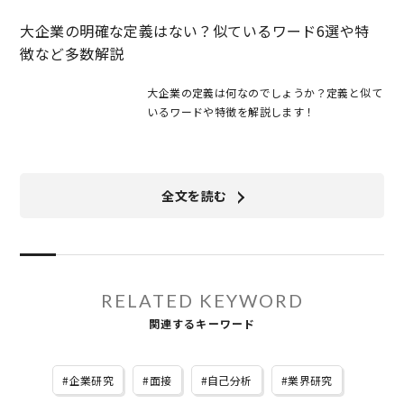
大企業の明確な定義はない？似ているワード6選や特
徴など多数解説
大企業の定義は何なのでしょうか？定義と似て
いるワードや特徴を解説します！
全文を読む
RELATED KEYWORD
関連するキーワード
企業研究
面接
自己分析
業界研究