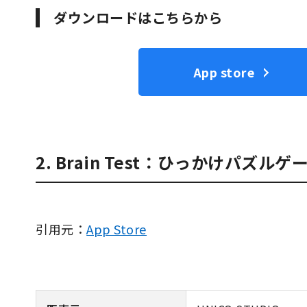
ダウンロードはこちらから
App store
2. Brain Test：ひっかけパズルゲ
引用元：
App Store