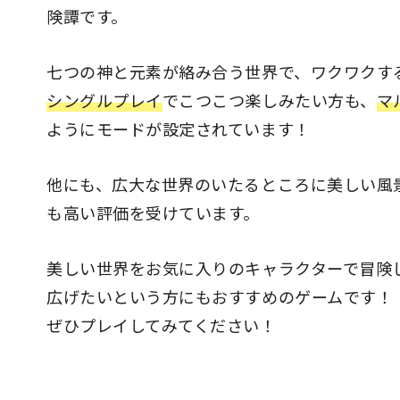
険譚です。
七つの神と元素が絡み合う世界で、ワクワクす
シングルプレイ
でこつこつ楽しみたい方も、
マ
ようにモードが設定されています！
他にも、広大な世界のいたるところに美しい風
も高い評価を受けています。
美しい世界をお気に入りのキャラクターで冒険
広げたいという方にもおすすめのゲームです！
ぜひプレイしてみてください！