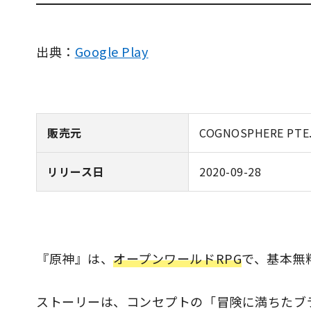
出典：
Google Play
販売元
COGNOSPHERE PTE.
リリース日
2020-09-28
『原神』は、
オープンワールドRPG
で、基本無
ストーリーは、コンセプトの「冒険に満ちたブ