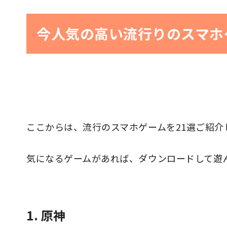
今人気の高い流行りのスマホ
ここからは、流行のスマホゲームを21選ご紹介
気になるゲームがあれば、ダウンロードして遊
1. 原神