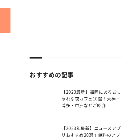
おすすめの記事
【2023最新】福岡にあるおし
ゃれな夜カフェ10選！天神・
博多・中洲などご紹介
【2023年最新】ニュースアプ
リおすすめ20選！無料のアプ