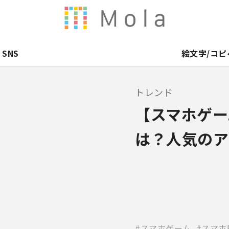
SNS
絵文字/コピ
トレンド
【スマホゲー
は？人気のア
スマホゲーム
スマホ