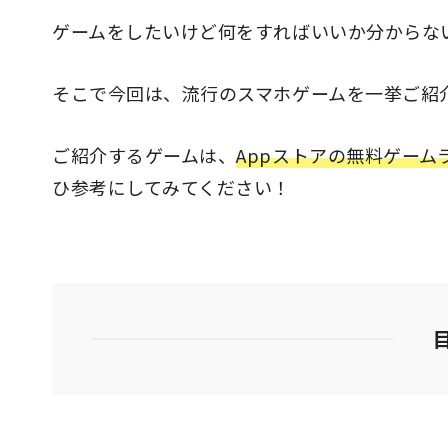
ゲームをしたいけど何をすればいいか分からな
そこで今回は、流行のスマホゲームを一挙ご紹
ご紹介するゲームは、
Appストアの無料ゲーム
ひ参考にしてみてください！