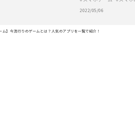
2022/05/06
ーム】今流行りのゲームとは？人気のアプリを一覧で紹介！