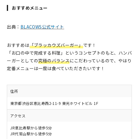
おすすめメニュー
出典：
BLACOWS公式サイト
おすすめは
「ブラッカウズバーガー」
です！
「お口の中で完成する料理」というコンセプトのもと、ハンバ
ーガーとしての
究極のバランス
にこだわっているので、やはり
定番メニューは一度は食べていただきたいです！
住所
東京都渋谷区恵比寿西2-11-9 東光ホワイトビル 1F
アクセス
JR恵比寿駅から徒歩5分
JR代官山駅から徒歩5分