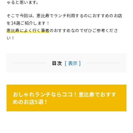
ゃると思います。
そこで今回は、恵比寿でランチ利用するのにおすすめのお店
を14選ご紹介します！
恵比寿によく行く筆者
のおすすめなのでぜひご参考くださ
い！
目次
[ 表示 ]
おしゃれランチならココ！恵比寿でおすす
めのお店5選！