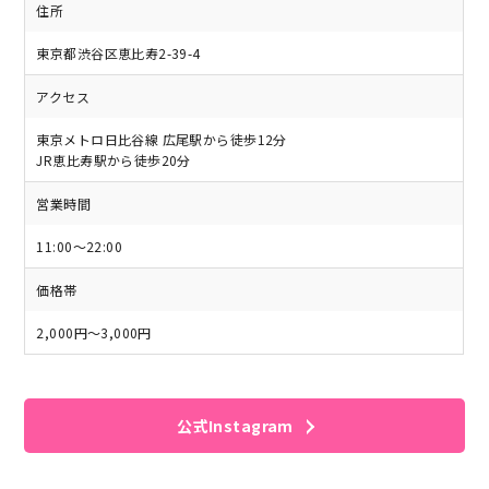
住所
東京都渋谷区恵比寿2-39-4
アクセス
東京メトロ日比谷線 広尾駅から徒歩12分
JR恵比寿駅から徒歩20分
営業時間
11:00〜22:00
価格帯
2,000円～3,000円
公式Instagram