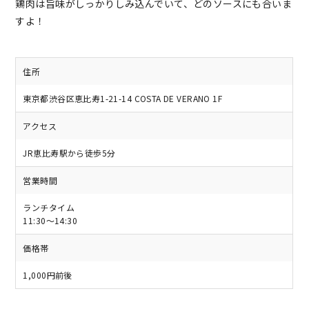
鶏肉は旨味がしっかりしみ込んでいて、どのソースにも合いま
すよ！
住所
東京都渋谷区恵比寿1-21-14 COSTA DE VERANO 1F
アクセス
JR恵比寿駅から徒歩5分
営業時間
ランチタイム
11:30〜14:30
価格帯
1,000円前後