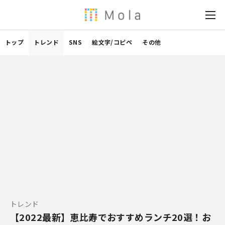
トップ
トレンド
SNS
絵文字/コピペ
その他
トレンド
【2022最新】恵比寿でおすすめランチ20選！お