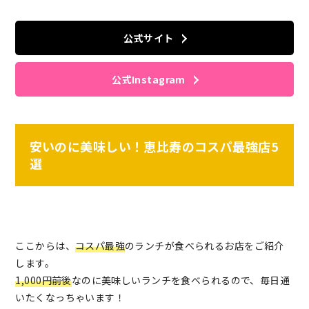
公式サイト
公式Instagram
安いのに美味しい！恵比寿のコスパ最強店5
選
ここからは、
コスパ最強
のランチが食べられるお店をご紹介
します。
1,000円前後
なのに美味しいランチを食べられるので、毎日通
いたくなっちゃいます！