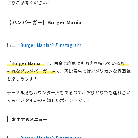
ぜひご参考ください！
【ハンバーガー】Burger Mania
出典：
Burger Mania公式Instagram
「Burger Mania」
は、白金と広尾にもお店を持っている
おし
ゃれなグルメバーガー店
で、恵比寿店ではアメリカンな雰囲気
を楽しめます！
テーブル席もカウンター席もあるので、おひとりでも連れ合い
でも行きやすいのも嬉しいポイントです！
おすすめメニュー