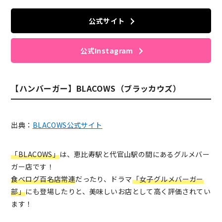
公式サイト
公式Instagram
【ハンバーガー】BLACOWS（ブラッカウズ）
出典：
BLACOWS公式サイト
「BLACOWS」
は、恵比寿駅と代官山駅の間にあるグルメバー
ガー店です！
食べログ百名店常連
だったり、ドラマ
「女子グルメバーガー
部」
にも登場したりと、美味しいお店として高く評価されてい
ます！