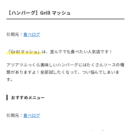
【ハンバーグ】Grill マッシュ
引用元：
食べログ
「Grill マッシュ」
は、並んででも食べたい人気店です！
アツアツふっくら美味しいハンバーグにはたくさんソースの種
類がありますよ！全部試したくなって、つい悩んでしまいま
す。
おすすめメニュー
引用元：
食べログ