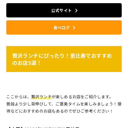
公式サイト
食べログ
贅沢ランチにぴったり！恵比寿でおすすめ
のお店5選！
ここからは、
贅沢ランチ
が楽しめるお店をご紹介します。
普段より少し背伸びして、ご褒美タイムを楽しみましょう！接
待などにおすすめのお店もあるのでぜひご参考ください！