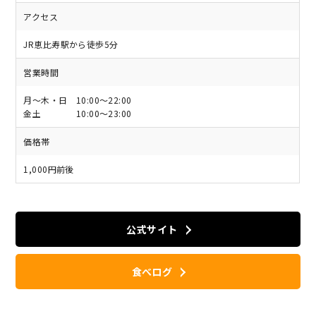
アクセス
JR恵比寿駅から徒歩5分
営業時間
月～木・日 10:00～22:00
金土 10:00～23:00
価格帯
1,000円前後
公式サイト
食べログ