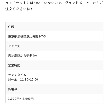
ランチセットにはついていないので、グランドメニューからご
注文くださいね！
住所
東京都渋谷区恵比寿南2-7-5
アクセス
恵比寿駅から徒歩4分
営業時間
ランチタイム
月～金 11:30~15:00
価格帯
1,000円～2,000円