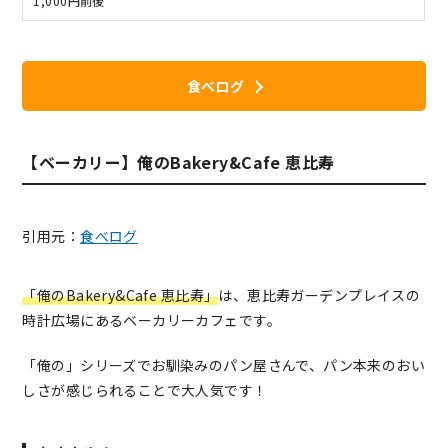
1,000円前後
食べログ
【ベーカリー】俺のBakery&Cafe 恵比寿
引用元：
食べログ
「俺のBakery&Cafe 恵比寿」
は、恵比寿ガーデンプレイスの
時計広場にあるベーカリーカフェです。
「俺の」シリーズでお馴染みのパン屋さんで、パン本来のおい
しさが感じられることで大人気です！