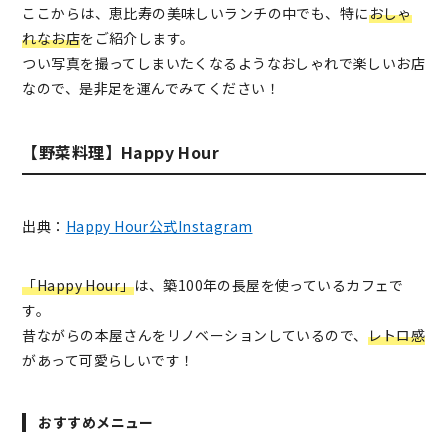
ここからは、恵比寿の美味しいランチの中でも、特に
おしゃ
れなお店
をご紹介します。
つい写真を撮ってしまいたくなるようなおしゃれで楽しいお店
なので、是非足を運んでみてください！
【野菜料理】Happy Hour
出典：
Happy Hour公式Instagram
「Happy Hour」
は、築100年の長屋を使っているカフェで
す。
昔ながらの本屋さんをリノベーションしているので、
レトロ感
があって可愛らしいです！
おすすめメニュー