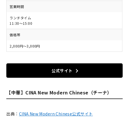
営業時間
ランチタイム
11:30～15:00
価格帯
2,000円～3,000円
公式サイト
【中華】CINA New Modern Chinese（チーナ）
出典：
CINA New Modern Chinese公式サイト