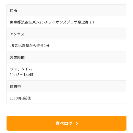
住所
東京都渋谷区東3-25-3 ライオンズプラザ恵比寿 1Ｆ
アクセス
JR恵比寿駅から徒歩1分
営業時間
ランチタイム
11:45～14:45
価格帯
1,000円前後
食べログ