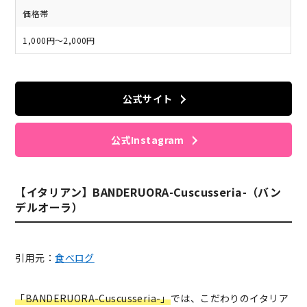
価格帯
1,000円～2,000円
公式サイト
公式Instagram
【イタリアン】BANDERUORA-Cuscusseria-（バン
デルオーラ）
引用元：
食べログ
「BANDERUORA-Cuscusseria-」
では、こだわりのイタリア