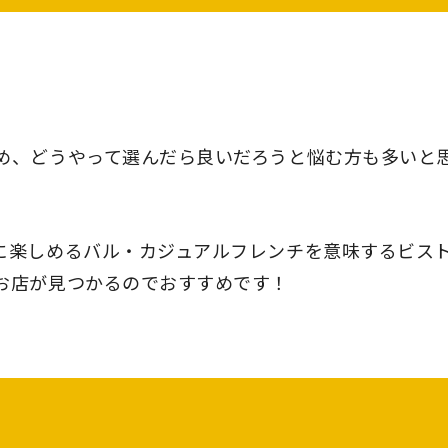
め、どうやって選んだら良いだろうと悩む方も多いと
に楽しめるバル・カジュアルフレンチを意味するビス
お店が見つかるのでおすすめです！