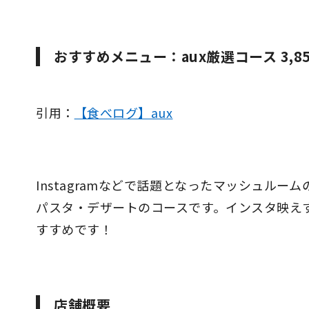
おすすめメニュー：aux厳選コース 3,85
引用：
【食べログ】aux
Instagramなどで話題となったマッシュル
パスタ・デザートのコースです。インスタ映え
すすめです！
店舗概要