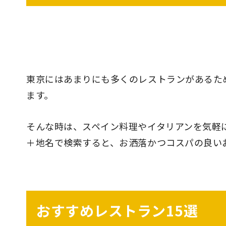
東京にはあまりにも多くのレストランがあるた
ます。
そんな時は、スペイン料理やイタリアンを気軽
＋地名で検索すると、お洒落かつコスパの良い
おすすめレストラン15選