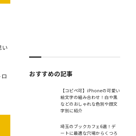
思い
おすすめの記事
トロ
【コピペ可】iPhoneの可愛い
絵文字の組み合わせ！白や黒
などのおしゃれな色別や顔文
字別に紹介
埼玉のブックカフェ6選！デ
ートに最適な穴場からくつろ