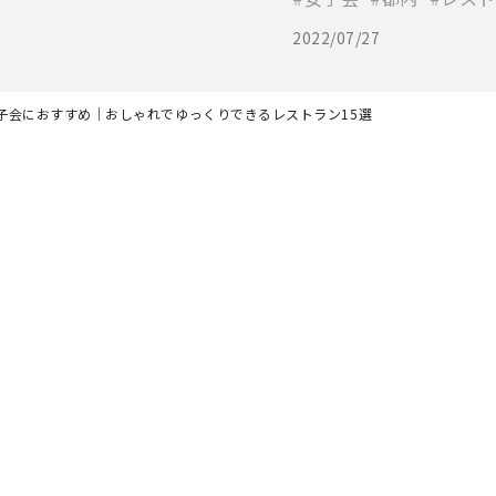
2022/07/27
子会におすすめ｜おしゃれでゆっくりできるレストラン15選