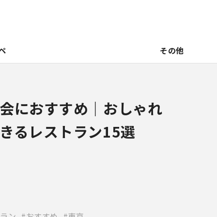
ペ
その他
会におすすめ｜おしゃれ
きるレストラン15選
ラン
おすすめ
東京