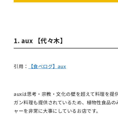
1. aux 【代々木】
引用：
【食べログ】aux
auxは思考・宗教・文化の壁を超えて料理を提
ガン料理も提供されているため、植物性食品の
ャーを非常に大事にしているお店です。