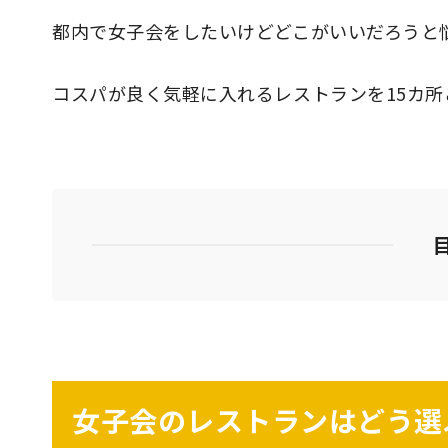
都内で女子会をしたいけどどこがいいだろうと
コスパが良く気軽に入れるレストランを15カ所
女子会のレストランはどう選