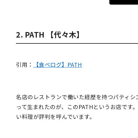
2. PATH 【代々木】
引用：
【食べログ】PATH
名店のレストランで働いた経歴を持つパティシ
って生まれたのが、このPATHというお店です
い料理が評判を呼んでいます。