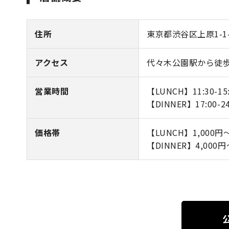
住所
東京都渋谷区上原1-1-2
アクセス
代々木公園駅から徒歩
営業時間
【LUNCH】11:30-15
【DINNER】17:00-
価格帯
【LUNCH】1,000円～
【DINNER】4,000円