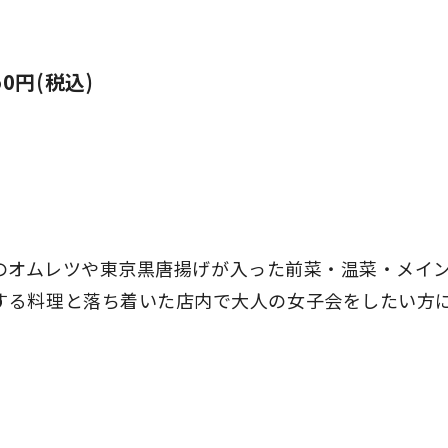
0円(税込)
ームのオムレツや東京黒唐揚げが入った前菜・温菜・メイ
する料理と落ち着いた店内で大人の女子会をしたい方