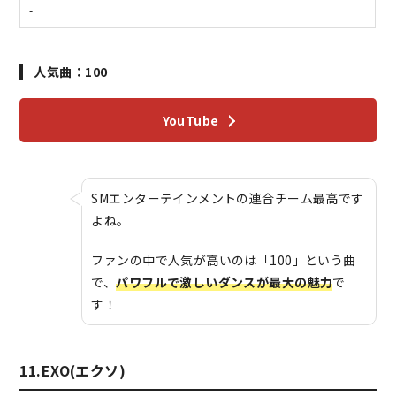
-
人気曲：100
YouTube
SMエンターテインメントの連合チーム最高です
よね。
ファンの中で人気が高いのは「100」という曲
で、
パワフルで激しいダンスが最大の魅力
で
す！
11.EXO(エクソ)