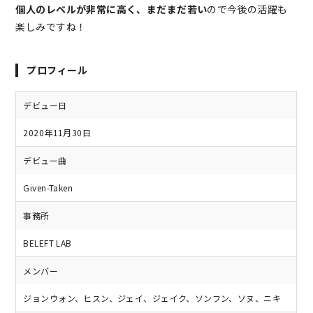
個人のレベルが非常に高く、まだまだ若い
ので今後の活躍も
楽しみですね！
プロフィール
デビュー日
2020年11月30日
デビュー曲
Given-Taken
事務所
BELEFT LAB
メンバー
ジョンウォン、ヒスン、ジェイ、ジェイク、ソンフン、ソヌ、ニキ