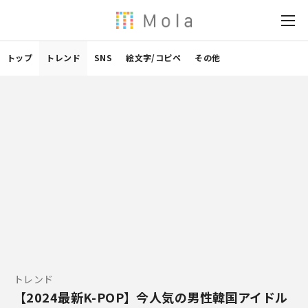
トップ
トレンド
SNS
絵文字/コピペ
その他
トレンド
【2024最新K-POP】今人気の男性韓国アイドル