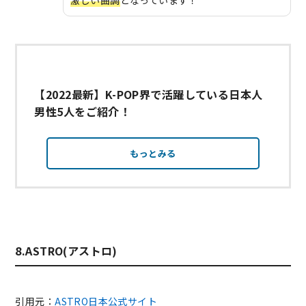
激しい曲調
となっています！
【2022最新】K-POP界で活躍している日本人
男性5人をご紹介！
もっとみる
8.ASTRO(アストロ)
引用元：
ASTRO日本公式サイト