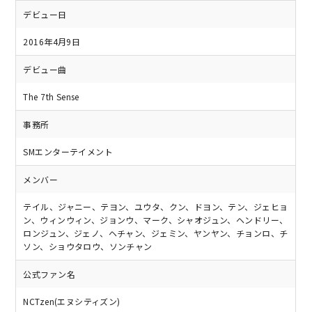
デビュー日
2016年4月9日
デビュー曲
The 7th Sense
事務所
SMエンターテイメント
メンバー
テイル、ジャニー、テヨン、ユウタ、クン、ドヨン、テン、ジェヒョ
ン、ウィンウィン、ジョンウ、マーク、シャオジュン、ヘンドリー、
ロンジュン、ジェノ、ヘチャン、ジェミン、ヤンヤン、チョンロ、チ
ソン、ショウタロウ、ソンチャン
公式ファン名
NCTzen(エヌシティズン)