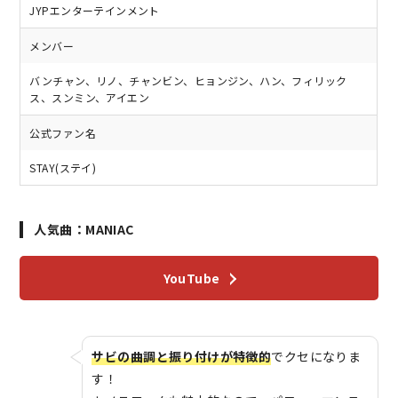
JYPエンターテインメント
メンバー
バンチャン、リノ、チャンビン、ヒョンジン、ハン、フィリック
ス、スンミン、アイエン
公式ファン名
STAY(ステイ)
人気曲：MANIAC
YouTube
サビの曲調と振り付けが特徴的
でクセになりま
す！