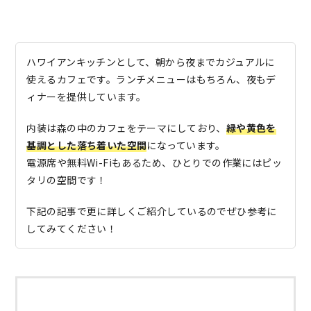
ハワイアンキッチンとして、朝から夜までカジュアルに
使えるカフェです。ランチメニューはもちろん、夜もデ
ィナーを提供しています。
内装は森の中のカフェをテーマにしており、
緑や黄色を
基調とした落ち着いた空間
になっています。
電源席や無料Wi-Fiもあるため、ひとりでの作業にはピッ
タリの空間です！
下記の記事で更に詳しくご紹介しているのでぜひ参考に
してみてください！