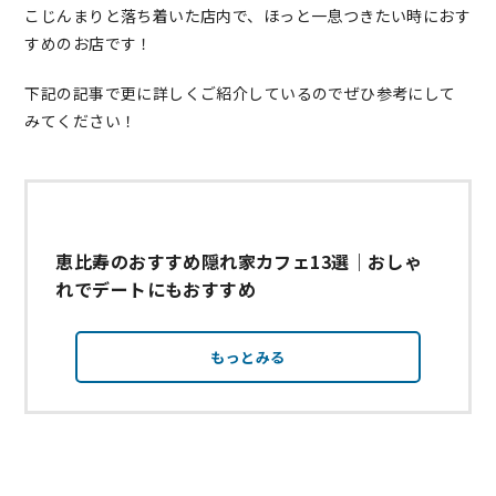
こじんまりと落ち着いた店内で、ほっと一息つきたい時におす
すめのお店です！
下記の記事で更に詳しくご紹介しているのでぜひ参考にして
みてください！
恵比寿のおすすめ隠れ家カフェ13選｜おしゃ
れでデートにもおすすめ
もっとみる