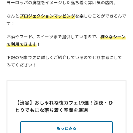
ヨーロッパの廃墟をイメージした落ち着く雰囲気の店内。
なんと
プロジェクションマッピング
を楽しむことができるんで
す！
お酒やフード、スイーツまで提供しているので、
様々なシーン
で利用できます
！
下記の記事で更に詳しくご紹介しているのでぜひ参考にして
みてください！
【渋谷】おしゃれな夜カフェ19選！深夜・ひ
とりでも◎な落ち着く空間を厳選
もっとみる