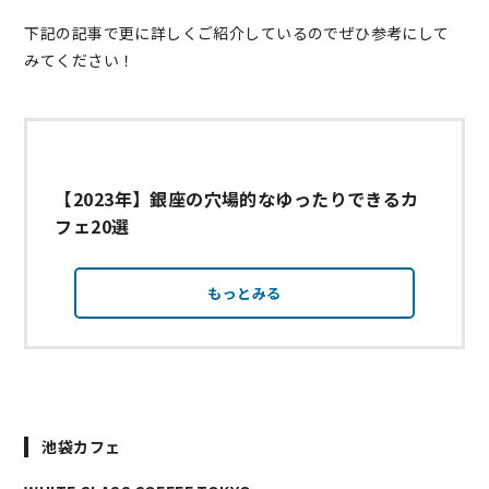
下記の記事で更に詳しくご紹介しているのでぜひ参考にして
みてください！
【2023年】銀座の穴場的なゆったりできるカ
フェ20選
もっとみる
池袋カフェ