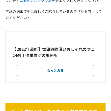
で、是非
公式インスタグラム
をチェックしてみてください。
下記の記事で更に詳しくご紹介しているのでぜひ参考にして
みてください！
【2022年最新】世田谷線沿いおしゃれカフェ
24選！作業向けの場所も
もっとみる