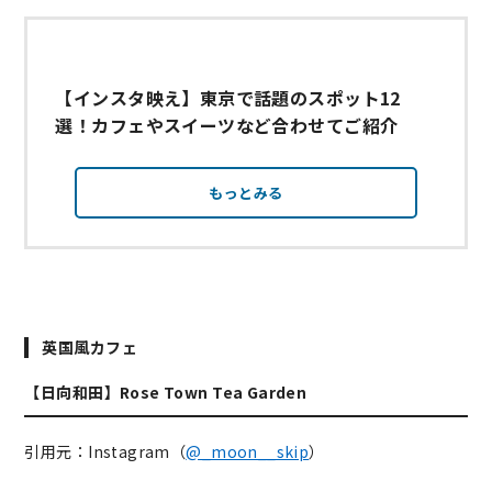
【インスタ映え】東京で話題のスポット12
選！カフェやスイーツなど合わせてご紹介
もっとみる
英国風カフェ
【日向和田】Rose Town Tea Garden
引用元：Instagram（
@_moon__skip
）