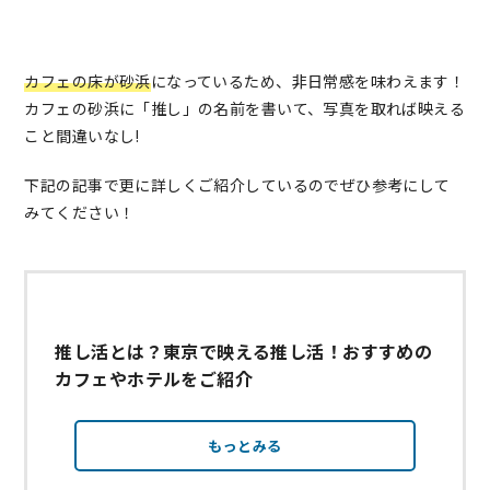
カフェの床が砂浜
になっているため、非日常感を味わえます！
カフェの砂浜に「推し」の名前を書いて、写真を取れば映える
こと間違いなし!
下記の記事で更に詳しくご紹介しているのでぜひ参考にして
みてください！
推し活とは？東京で映える推し活！おすすめの
カフェやホテルをご紹介
もっとみる