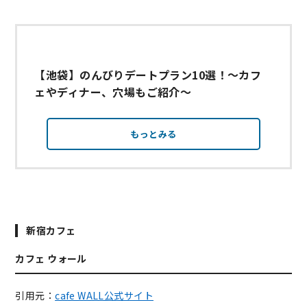
【池袋】のんびりデートプラン10選！～カフ
ェやディナー、穴場もご紹介～
もっとみる
新宿カフェ
カフェ ウォール
引用元：
cafe WALL公式サイト