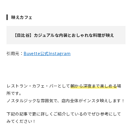
映えカフェ
【日比谷】カジュアルな内装とおしゃれな料理が映え
引用元：
Buvette公式Instagram
レストラン・カフェ・バーとして
朝から深夜まで楽しめる
場
所です。
ノスタルジックな雰囲気で、店内全体がインスタ映えします！
下記の記事で更に詳しくご紹介しているのでぜひ参考にして
みてください！