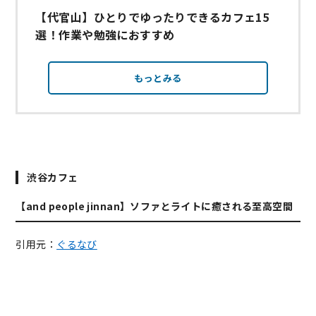
【代官山】ひとりでゆったりできるカフェ15
選！作業や勉強におすすめ
もっとみる
渋谷カフェ
【and people jinnan】ソファとライトに癒される至高空間
引用元：
ぐるなび