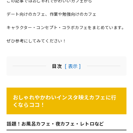
この記事ではおしゃれでかわいいカフェから
デート向けのカフェ、作業や勉強向けのカフェ
キャラクター・コンセプト・コラボカフェをまとめています。
ぜひ参考にしてみてください！
目次
[ 表示 ]
おしゃれやかわいインスタ映えカフェに行
くならココ！
話題！お風呂カフェ・夜カフェ・レトロなど