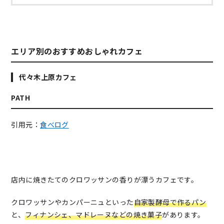
エリア別のおすすめおしゃれカフェ
代々木上原カフェ
PATH
引用元：
食べログ
店内に焼きたてのクロワッサンの香りが漂うカフェです。
クロワッサンやカンパーニュといった
自家製酵母で作るパン
と、
フィナンシェ、マドレーヌなどの焼き菓子
があります。