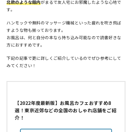
北欧のような館内
がまるで友人宅にお邪魔したような心地で
す。
ハンモックや無料のマッサージ機械といった疲れを吹き飛ば
すような物も揃っております。
お風呂は、何と自分の本なら持ち込み可能なので読書好きな
方におすすめです。
下記の記事で更に詳しくご紹介しているのでぜひ参考にして
みてください！
【2022年度最新版】お風呂カフェおすすめ8
選！東京近郊などの全国のおしゃれ店舗をご紹
介！