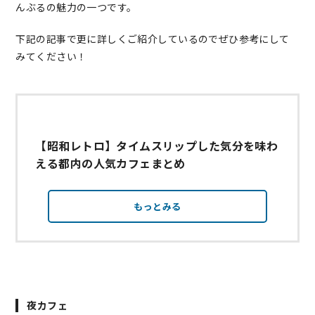
んぶるの魅力の一つです。
下記の記事で更に詳しくご紹介しているのでぜひ参考にして
みてください！
【昭和レトロ】タイムスリップした気分を味わ
える都内の人気カフェまとめ
もっとみる
夜カフェ