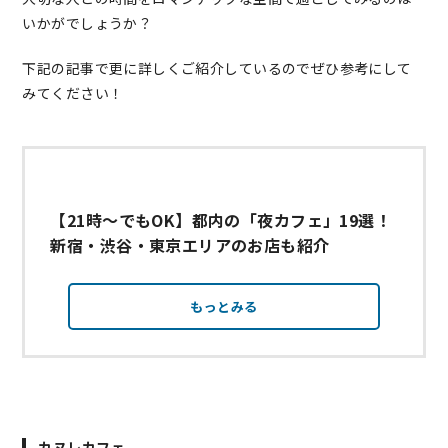
いかがでしょうか？
下記の記事で更に詳しくご紹介しているのでぜひ参考にして
みてください！
【21時～でもOK】都内の「夜カフェ」19選！
新宿・渋谷・東京エリアのお店も紹介
もっとみる
カヌレカフェ