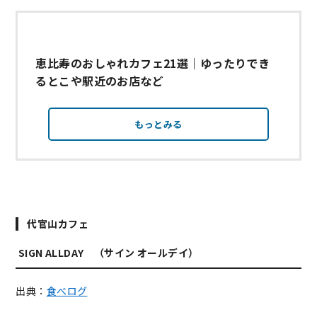
恵比寿のおしゃれカフェ21選｜ゆったりでき
るとこや駅近のお店など
もっとみる
代官山カフェ
SIGN ALLDAY （サイン オールデイ）
出典：
食べログ