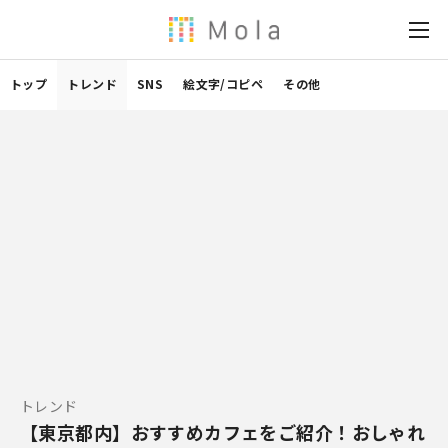
トップ
トレンド
SNS
絵文字/コピペ
その他
トレンド
【東京都内】おすすめカフェをご紹介！おしゃれ