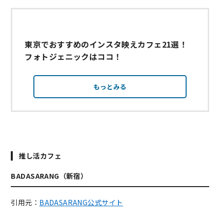
東京でおすすめのインスタ映えカフェ21選！
フォトジェニックはココ！
もっとみる
推し活カフェ
BADASARANG（新宿）
引用元：
BADASARANG公式サイト