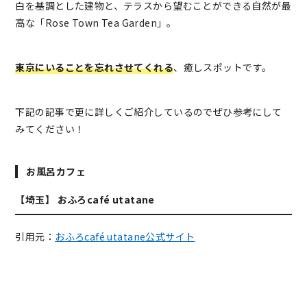
白を基調とした建物と、テラスから望むことができる自然が最
高な「Rose Town Tea Garden」。
東京にいることを忘れさせてくれる
、癒しスポットです。
下記の記事で更に詳しくご紹介しているのでぜひ参考にして
みてください！
お風呂カフェ
【埼玉】 おふろcafé utatane
引用元：
おふろcafé utatane公式サイト