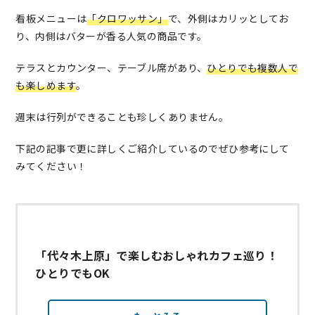
看板メニューは
「クロワッサン」
で、外側はカリッとしてお
り、内側はバターが香る人気の商品です。
テラスとカウンター、テーブル席があり、
ひとりでも複数人で
も楽しめます
。
週末は行列ができることも珍しくありません。
下記の記事で更に詳しくご紹介しているのでぜひ参考にして
みてください！
「代々木上原」で楽しむおしゃれカフェ巡り！
ひとりでもOK