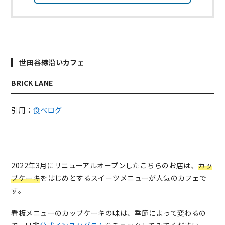
世田谷線沿いカフェ
BRICK LANE
引用：
食べログ
2022年3月にリニューアルオープンしたこちらのお店は、
カッ
プケーキ
をはじめとするスイーツメニューが人気のカフェで
す。
看板メニューのカップケーキの味は、季節によって変わるの