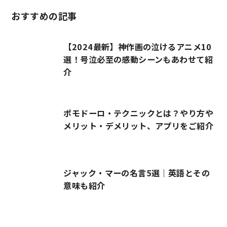
おすすめの記事
【2024最新】神作画の泣けるアニメ10
選！号泣必至の感動シーンもあわせて紹
介
ポモドーロ・テクニックとは？やり方や
メリット・デメリット、アプリをご紹介
ジャック・マーの名言5選｜英語とその
意味も紹介