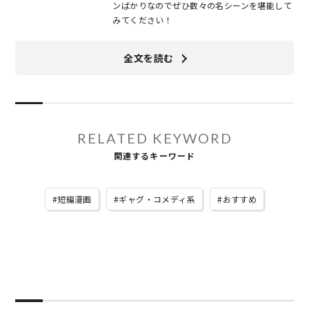
ンばかりなのでぜひ数々の名シーンを堪能して
みてください！
全文を読む
RELATED KEYWORD
関連するキーワード
短編漫画
ギャグ・コメディ系
おすすめ