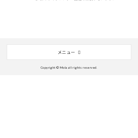
メニュー
Copyright © Mola all rights reserved.