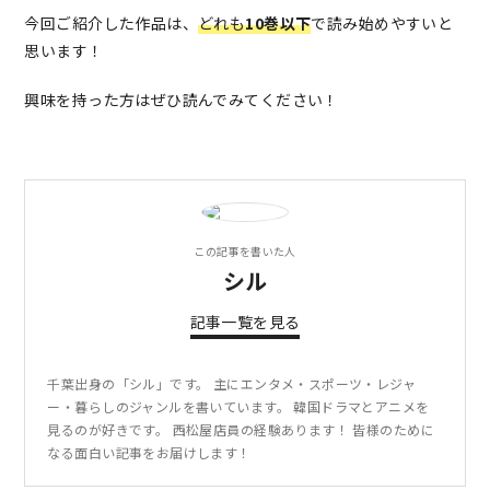
今回ご紹介した作品は、
どれも
1
0巻以下
で読み始めやすいと
思います！
興味を持った方はぜひ読んでみてください！
この記事を書いた人
シル
記事一覧を見る
千葉出身の「シル」です。 主にエンタメ・スポーツ・レジャ
ー・暮らしのジャンルを書いています。 韓国ドラマとアニメを
見るのが好きです。 西松屋店員の経験あります！ 皆様のために
なる面白い記事をお届けします！