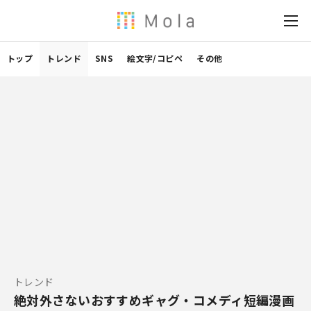
トップ
トレンド
SNS
絵文字/コピペ
その他
トレンド
絶対外さないおすすめギャグ・コメディ短編漫画