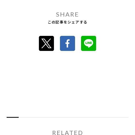
SHARE
この記事をシェアする
RELATED