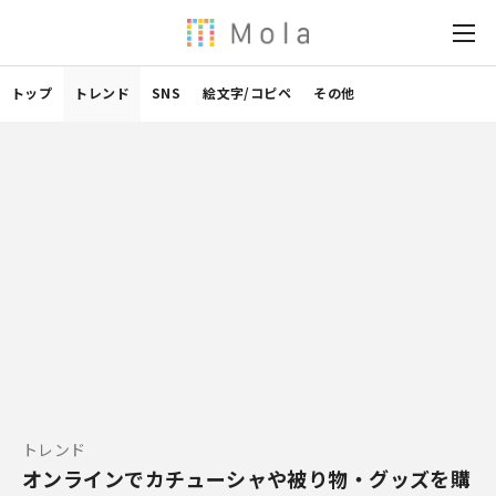
トップ
トレンド
SNS
絵文字/コピペ
その他
トレンド
オンラインでカチューシャや被り物・グッズを購