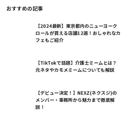
おすすめの記事
【2024最新】東京都内のニューヨーク
ロールが買える店舗12選！おしゃれなカ
フェもご紹介
【TikTokで話題】介護士ミームとは？
元ネタやカモメミームについても解説
【デビュー決定！】NEXZ(ネクスジ)の
メンバー・事務所から魅力まで徹底解
説！