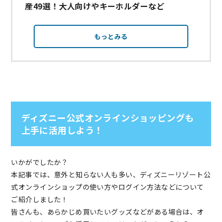
産49選！大人向けやキーホルダーなど
もっとみる
ディズニー公式オンラインショッピングも
上手に活用しよう！
いかがでしたか？
本記事では、意外と知らない人も多い、ディズニーリゾート公
式オンラインショップの使い方やログイン方法などについて
ご紹介しました！
皆さんも、あらかじめ買いたいグッズなどがある場合は、オ