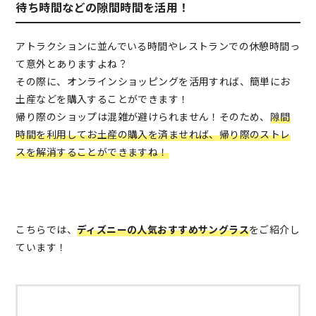
待ち時間などの隙間時間を活用！
アトラクションに並んでいる時間やレストランでの休憩時間っ
て意外とありますよね？
その際に、オンラインショッピングを活用すれば、簡単にお
土産などを購入することができます！
帰り際のショップは混雑が避けられません！そのため、
隙間
時間を利用してお土産の購入を済ませれば、帰り際のストレ
スを解消することができますね！
こちらでは、
ディズニーの人気おすすめサングラス
をご紹介し
ています！