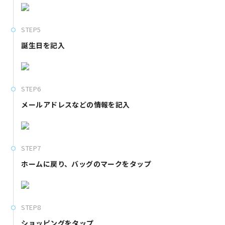
STEP5
誕生日を記入
STEP6
メールアドレスなどの情報を記入
STEP7
ホームに戻り、バッグのマークをタップ
STEP8
ショッピングをタップ