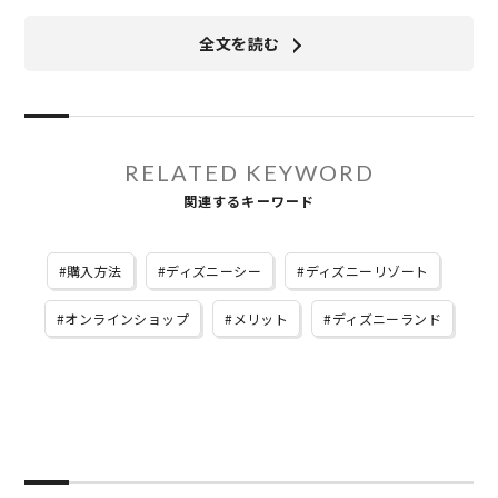
全文を読む
RELATED KEYWORD
関連するキーワード
購入方法
ディズニーシー
ディズニーリゾート
オンラインショップ
メリット
ディズニーランド