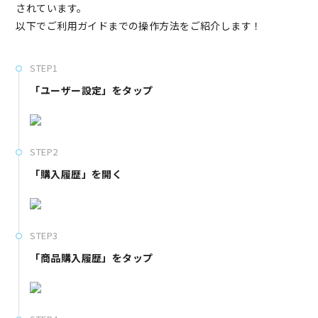
されています。
以下でご利用ガイドまでの操作方法をご紹介します！
STEP1
「ユーザー設定」をタップ
STEP2
「購入履歴」を開く
STEP3
「商品購入履歴」をタップ