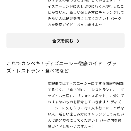
ィズニーランドに久しぶりに行く人や行ったこ
とがない人、新しい楽しみ方にチャレンジして
みたい人は是非参考にしてください！ パーク
内を徹底ガイドしちゃいますよ～！
全文を読む
これでカンペキ！ディズニーシー徹底ガイド｜グッ
ズ・レストラン・食べ物など
本記事ではディズニーシーに関する情報を網羅
するべく、「食べ物」、「レストラン」、「グ
ッズ・お土産」、「フォトスポット」に分けて
おすすめのものを紹介していきます！ ディズ
ニーシーに久しぶりに行く人や行ったことがな
い人、新しい楽しみ方にチャレンジしてみたい
人は是非参考にしてください！ パーク内を徹
底ガイドしちゃいますよ～！