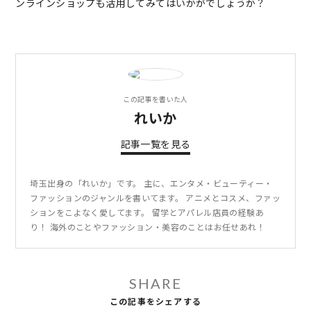
ンラインショップも活用してみてはいかがでしょうか？
この記事を書いた人
れいか
記事一覧を見る
埼玉出身の「れいか」です。 主に、エンタメ・ビューティー・
ファッションのジャンルを書いてます。 アニメとコスメ、ファッ
ションをこよなく愛してます。 留学とアパレル店員の経験あ
り！ 海外のことやファッション・美容のことはお任せあれ！
SHARE
この記事をシェアする