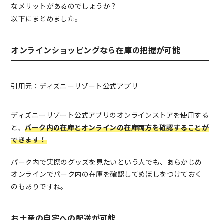
なメリットがあるのでしょうか？
以下にまとめました。
オンラインショッピングなら在庫の把握が可能
引用元：ディズニーリゾート公式アプリ
ディズニーリゾート公式アプリのオンラインストアを使用する
と、
パーク内の在庫とオンラインの在庫両方を確認することが
できます！
パーク内で実際のグッズを見たいという人でも、あらかじめ
オンラインでパーク内の在庫を確認してめぼしをつけておく
のもありですね。
お土産の自宅への配送が可能