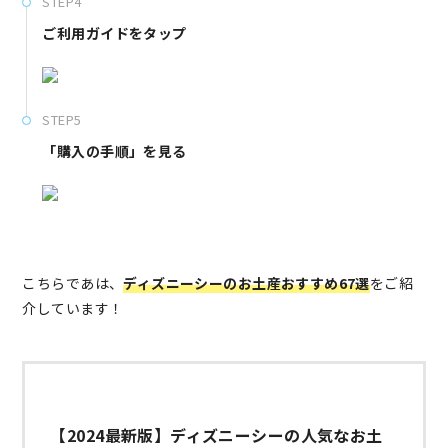
STEP4
ご利用ガイドをタップ
STEP5
「購入の手順」を見る
こちらであは、
ディズニーシーのお土産おすすめ67選
をご紹
介しています！
【2024最新版】ディズニーシーの人気なお土