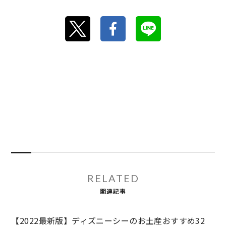
RELATED
関連記事
【2022最新版】ディズニーシーのお土産おすすめ32