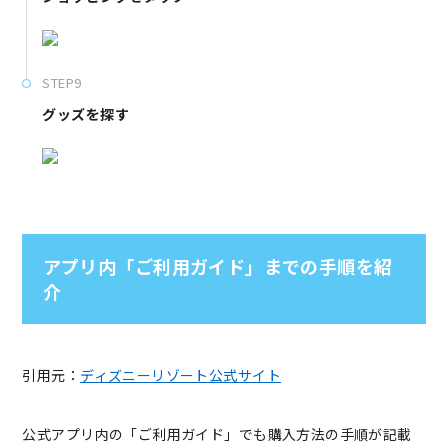
STEP9
グッズを探す
アプリ内「ご利用ガイド」までの手順を紹
介
引用元：
ディズニーリゾート公式サイト
公式アプリ内の「ご利用ガイド」でも購入方法の手順が記載