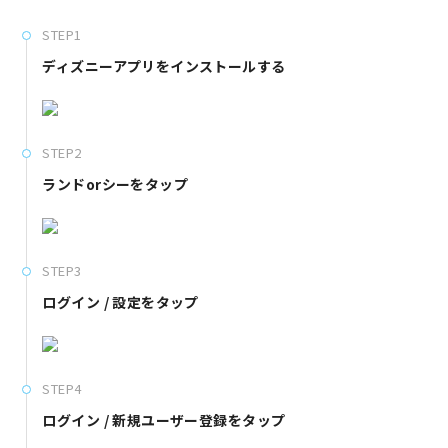
STEP1
ディズニーアプリをインストールする
STEP2
ランドorシーをタップ
STEP3
ログイン / 設定をタップ
STEP4
ログイン / 新規ユーザー登録をタップ