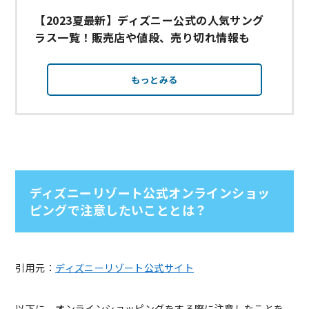
【2023夏最新】ディズニー公式の人気サング
ラス一覧！販売店や値段、売り切れ情報も
もっとみる
ディズニーリゾート公式オンラインショッ
ピングで注意したいこととは？
引用元：
ディズニーリゾート公式サイト
以下に、オンラインショッピングをする際に注意したことを