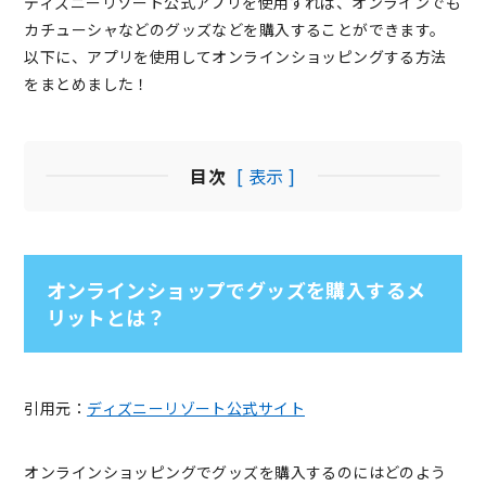
ディズニーリゾート公式アプリを使用すれば、オンラインでも
カチューシャなどのグッズなどを購入することができます。
以下に、アプリを使用してオンラインショッピングする方法
をまとめました！
目次
[ 表示 ]
オンラインショップでグッズを購入するメ
リットとは？
引用元：
ディズニーリゾート公式サイト
オンラインショッピングでグッズを購入するのにはどのよう