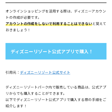
オンラインショッピングを活用する際は、ディズニーアカウン
トの作成が必要です。
アカウントの作成をしないで利用することはできない
と覚えて
おきましょう！
ディズニーリゾート公式アプリで購入！
引用元：
ディズニーリゾート公式サイト
ディズニーリゾートパーク内で販売している商品は、公式アプ
リからでも購入することができます。
以下でディズニーリゾート公式アプリで購入する際の手順をご
紹介します！