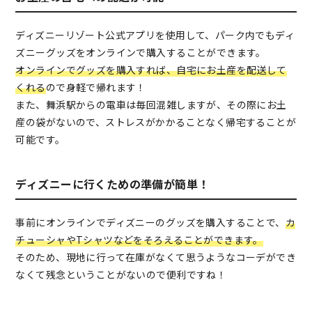
ディズニーリゾート公式アプリを使用して、パーク内でもディ
ズニーグッズをオンラインで購入することができます。
オンラインでグッズを購入すれば、自宅にお土産を配送して
くれる
ので身軽で帰れます！
また、舞浜駅からの電車は毎回混雑しますが、その際にお土
産の袋がないので、ストレスがかかることなく帰宅することが
可能です。
ディズニーに行くための準備が簡単！
事前にオンラインでディズニーのグッズを購入することで、
カ
チューシャやTシャツなどをそろえることができます。
そのため、現地に行って在庫がなくて思うようなコーデができ
なくて残念ということがないので便利ですね！