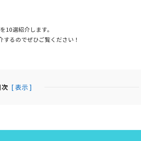
を10選紹介します。
介するのでぜひご覧ください！
目次
[ 表示 ]