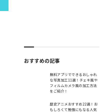
おすすめの記事
無料アプリでできるおしゃれ
な写真加工11選！チェキ風や
フィルムカメラ風の加工方法
をご紹介！
歴史アニメおすすめ22選！お
もしろくて勉強にもなる人気