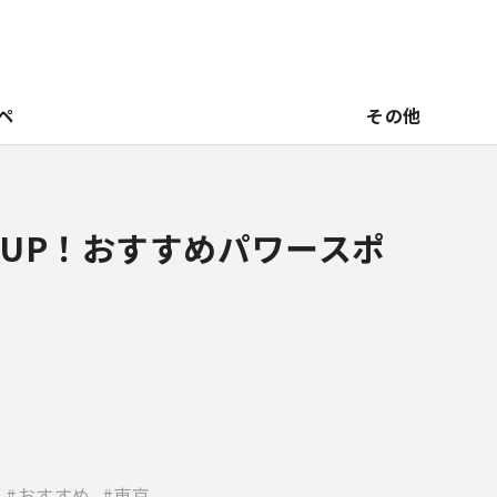
ペ
その他
UP！おすすめパワースポ
おすすめ
東京