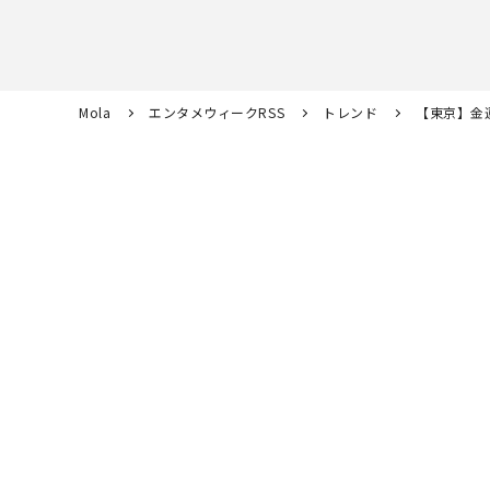
Mola
エンタメウィークRSS
トレンド
【東京】金