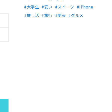
大学生
安い
スイーツ
iPhone
推し活
旅行
関東
グルメ