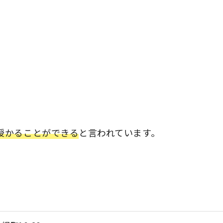
授かることができる
と言われています。