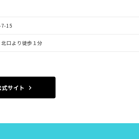
-15
」北口より徒歩１分
公式サイト