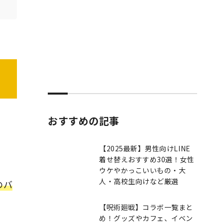
おすすめの記事
【2025最新】男性向けLINE
着せ替えおすすめ30選！女性
ウケやかっこいいもの・大
人・高校生向けなど厳選
のバ
【呪術廻戦】コラボ一覧まと
め！グッズやカフェ、イベン