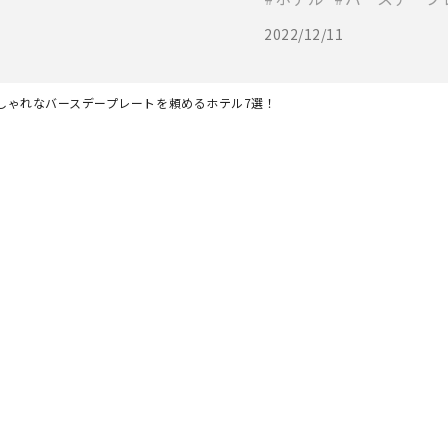
2022/12/11
しゃれなバースデープレートを頼めるホテル7選！