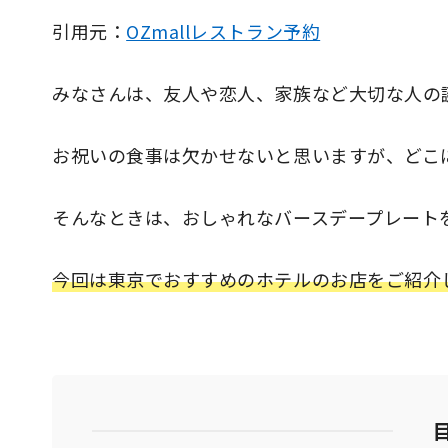
引用元：
OZmallレストラン予約
みなさんは、友人や恋人、家族など大切な人の
お祝いの食事は欠かせないと思いますが、どこ
そんなときは、おしゃれなバースデープレート
今回は東京でおすすめのホテルのお店をご紹介