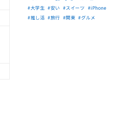
大学生
安い
スイーツ
iPhone
推し活
旅行
関東
グルメ