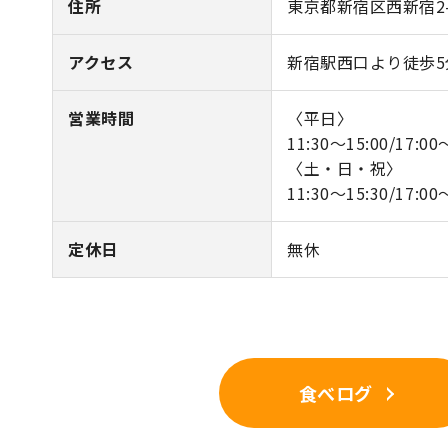
住所
東京都新宿区西新宿2-2
アクセス
新宿駅西口より徒歩5
営業時間
〈平日〉
11:30～15:00/17:00
〈土・日・祝〉
11:30～15:30/17:00
定休日
無休
食べログ