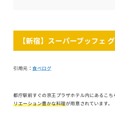
【新宿】スーパーブッフェ 
引用元：
食べログ
都庁駅前すぐの京王プラザホテル内にあるこち
リエーション豊かな料理
が用意されています。