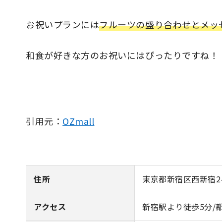
お祝いプランには
フルーツの盛り合わせとメッ
和食が好きな方のお祝いにはぴったりですね！
引用元：
OZmall
住所
東京都新宿区西新宿2-
アクセス
新宿駅より徒歩5分/