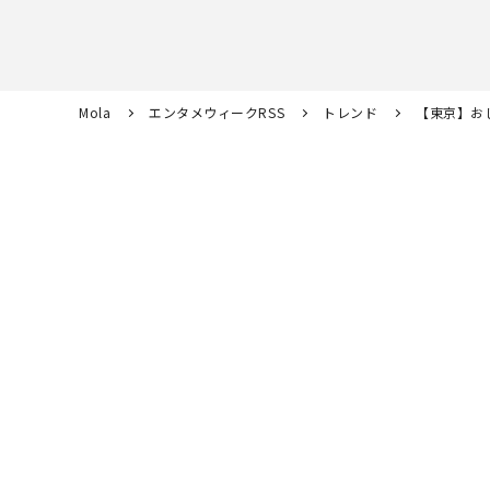
Mola
エンタメウィークRSS
トレンド
【東京】お