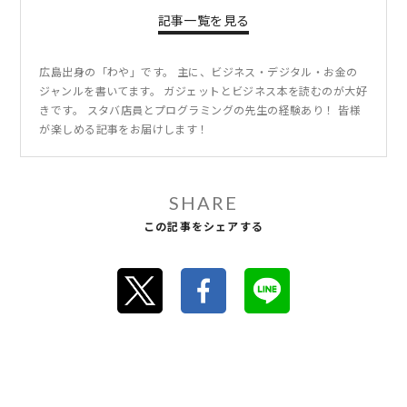
記事一覧を見る
広島出身の「わや」です。 主に、ビジネス・デジタル・お金の
ジャンルを書いてます。 ガジェットとビジネス本を読むのが大好
きです。 スタバ店員とプログラミングの先生の経験あり！ 皆様
が楽しめる記事をお届けします！
SHARE
この記事をシェアする