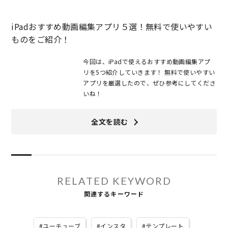
iPadおすすめ動画編集アプリ５選！無料で使いやすい
ものをご紹介！
今回は、iPadで使えるおすすめ動画編集アプ
リを5つ紹介していきます！ 無料で使いやすい
アプリを厳選したので、ぜひ参考にしてくださ
いね！
全文を読む
RELATED KEYWORD
関連するキーワード
ユーチューブ
インスタ
テンプレート