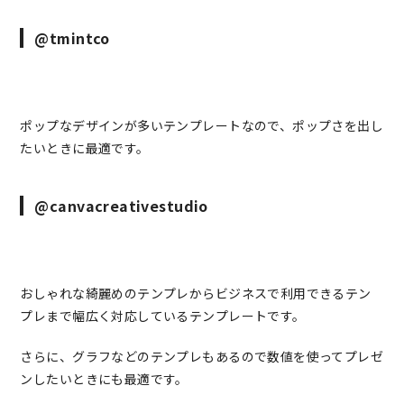
@tmintco
ポップなデザインが多いテンプレートなので、ポップさを出し
たいときに最適です。
@canvacreativestudio
おしゃれな綺麗めのテンプレからビジネスで利用できるテン
プレまで幅広く対応しているテンプレートです。
さらに、グラフなどのテンプレもあるので数値を使ってプレゼ
ンしたいときにも最適です。