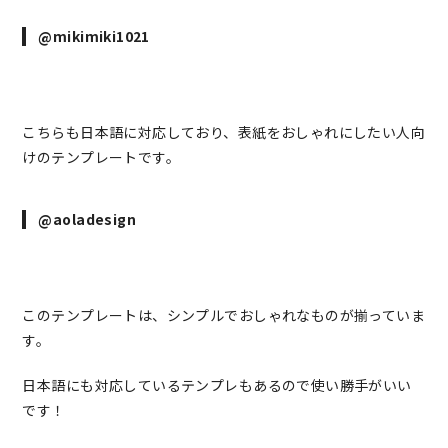
@mikimiki1021
こちらも日本語に対応しており、表紙をおしゃれにしたい人向
けのテンプレートです。
@aoladesign
このテンプレートは、シンプルでおしゃれなものが揃っていま
す。
日本語にも対応しているテンプレもあるので使い勝手がいい
です！