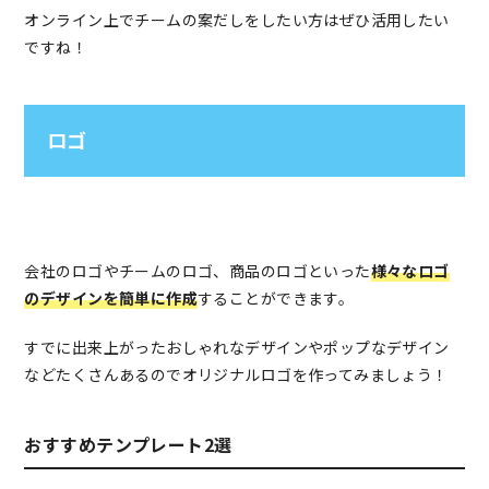
オンライン上でチームの案だしをしたい方はぜひ活用したい
ですね！
ロゴ
会社のロゴやチームのロゴ、商品のロゴといった
様々なロゴ
のデザインを簡単に作成
することができます。
すでに出来上がったおしゃれなデザインやポップなデザイン
などたくさんあるのでオリジナルロゴを作ってみましょう！
おすすめテンプレート2選