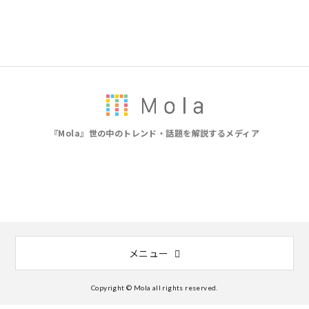
『Mola』世の中のトレンド・話題を解説するメディア
メニュー
Copyright © Mola all rights reserved.