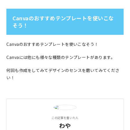
Canvaのおすすめテンプレートを使いこな
そう！
Canvaのおすすめテンプレートを使いこなそう！
Canvaには他にも様々な種類のテンプレートがあります。
何回も作成をしてみてデザインのセンスを磨いてみてくださ
い！
この記事を書いた人
わや