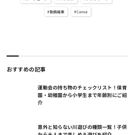
動画編集
Canva
おすすめの記事
運動会の持ち物のチェックリスト！保育
園・幼稚園から小学生まで年齢別にご紹
介
意外と知らない川遊びの種類一覧！子供
から大人まで楽しめる遊びを紹介