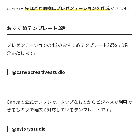
こちらも
先ほどと同様にプレゼンテーションを作成
できます。
おすすめテンプレート2選
プレゼンテーションの4:3のおすすめテンプレート2選をご紹
介いたします。
@canvacreativestudio
Canvaの公式テンプレで、ポップなものからビジネスで利用で
きるものまで幅広く対応しているテンプレートです。
@eviorystudio