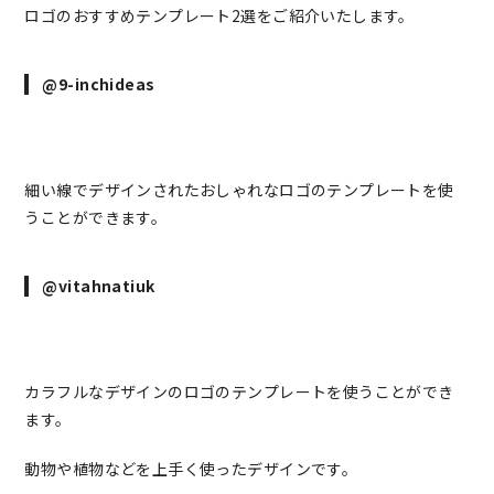
ロゴのおすすめテンプレート2選をご紹介いたします。
@9-inchideas
細い線でデザインされたおしゃれなロゴのテンプレートを使
うことができます。
@vitahnatiuk
カラフルなデザインのロゴのテンプレートを使うことができ
ます。
動物や植物などを上手く使ったデザインです。