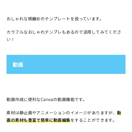
おしゃれな綺麗めのテンプレートを扱っています。
カラフルなおしゃれテンプレもあるので活用してみてくださ
い！
動画
動画作成に便利なCanvaの動画機能です。
素材は静止画やアニメーションのイメージがありますが、
動
画の素材も豊富で簡単に動画編集
をすることができます。