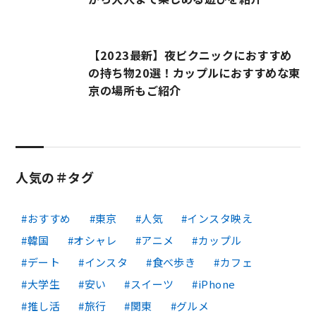
【2023最新】夜ピクニックにおすすめ
の持ち物20選！カップルにおすすめな東
京の場所もご紹介
人気の＃タグ
おすすめ
東京
人気
インスタ映え
韓国
オシャレ
アニメ
カップル
デート
インスタ
食べ歩き
カフェ
大学生
安い
スイーツ
iPhone
推し活
旅行
関東
グルメ