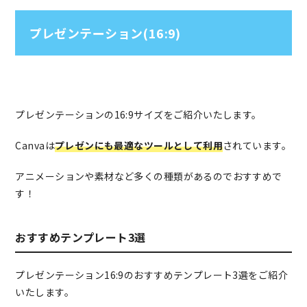
プレゼンテーション(16:9)
プレゼンテーションの16:9サイズをご紹介いたします。
Canvaは
プレゼンにも最適なツールとして利用
されています。
アニメーションや素材など多くの種類があるのでおすすめで
す！
おすすめテンプレート3選
プレゼンテーション16:9のおすすめテンプレート3選をご紹介
いたします。