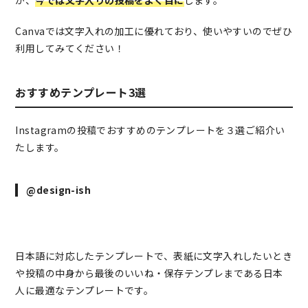
が、
今では文字入りの投稿をよく目に
します。
Canvaでは文字入れの加工に優れており、使いやすいのでぜひ
利用してみてください！
おすすめテンプレート3選
Instagramの投稿でおすすめのテンプレートを３選ご紹介い
たします。
@design-ish
日本語に対応したテンプレートで、表紙に文字入れしたいとき
や投稿の中身から最後のいいね・保存テンプレまである日本
人に最適なテンプレートです。