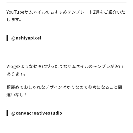
YouTubeサムネイルのおすすめテンプレート2選をご紹介いた
します。
@ashiyapixel
Vlogのような動画にぴったりなサムネイルのテンプレが沢山
あります。
綺麗めでおしゃれなデザインばかりなので参考になること間
違いなし！
@canvacreativestudio