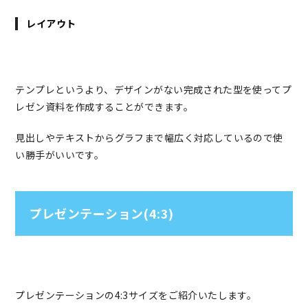
レイアウト
テンプレというより、デザインがない完成された型を使ってプ
レゼン資料を作成することができます。
見出しやテキストからグラフまで幅広く対応しているので使
い勝手がいいです。
プレゼンテーション(4:3)
プレゼンテーションの4:3サイズをご紹介いたします。