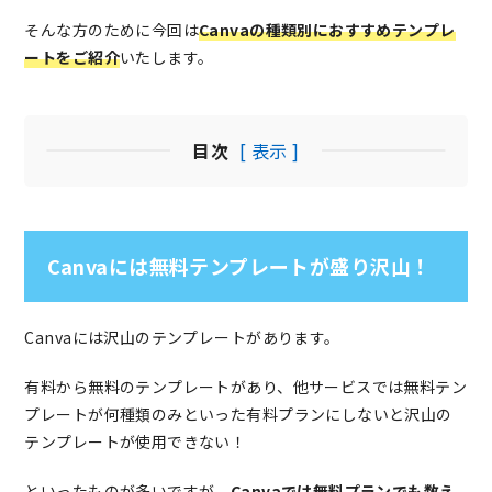
そんな方のために今回は
Canvaの種類別におすすめテンプレ
ートをご紹介
いたします。
目次
[ 表示 ]
Canvaには無料テンプレートが盛り沢山！
Canvaには沢山のテンプレートがあります。
有料から無料のテンプレートがあり、他サービスでは無料テン
プレートが何種類のみといった有料プランにしないと沢山の
テンプレートが使用できない！
といったものが多いですが、
Canvaでは無料プランでも数え