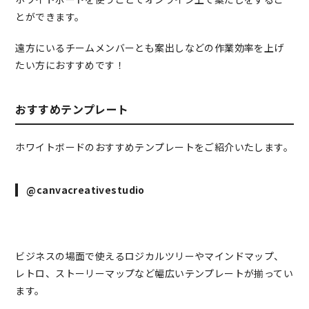
とができます。
遠方にいるチームメンバーとも案出しなどの作業効率を上げ
たい方におすすめです！
おすすめテンプレート
ホワイトボードのおすすめテンプレートをご紹介いたします。
@canvacreativestudio
ビジネスの場面で使えるロジカルツリーやマインドマップ、
レトロ、ストーリーマップなど幅広いテンプレートが揃ってい
ます。