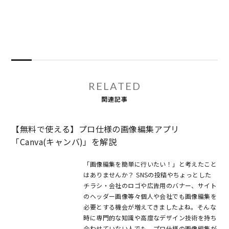
RELATED
関連記事
【無料で使える】プロ仕様の画像編集アプリ
「Canva(キャンバ)」を解説
「画像編集を簡単に行いたい！」と考えたこと
はありませんか？ SNSの投稿やちょっとした
チラシ・会社のロゴや広告用のバナー、サイト
のヘッダー画像等々個人や会社でも画像編集を
必要とする機会が増えてきましたよね。そんな
時に専門的な知識や高度なデザイン技術を持ち
合わせていない人でも、プロ仕様の画像編集が