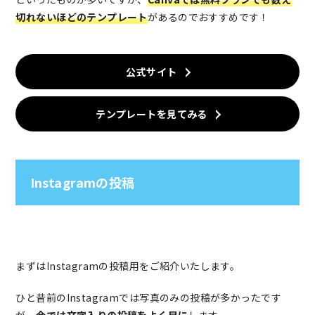
切れないほどのテンプレート
があるのでおすすめです！
公式サイト
テンプレートを見てみる
Instagramの投稿
まずはInstagramの投稿用をご紹介いたします。
ひと昔前のInstagramでは写真のみの投稿が多かったです