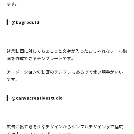
ます。
@bogrodstd
背景動画に対してちょこっと文字が入ったおしゃれなリール動
画を作成できるテンプレートです。
アニメーションの動画のテンプレもあるので使い勝手がいい
です。
@canvacreativestudio
広告に出てきそうなデザインからシンプルデザインまで幅広
く対応しているテンプレ―トです。