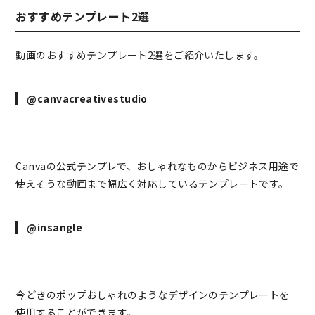
おすすめテンプレート2選
動画のおすすめテンプレート2選をご紹介いたします。
@canvacreativestudio
Canvaの公式テンプレで、おしゃれなものからビジネス用途で
使えそうな動画まで幅広く対応しているテンプレートです。
@insangle
今どきのポップおしゃれのようなデザインのテンプレートを
使用することができます。