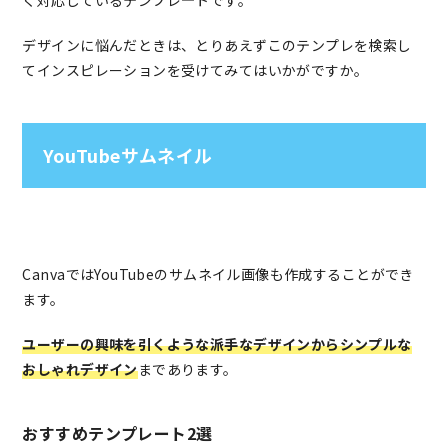
デザインに悩んだときは、とりあえずこのテンプレを検索し
てインスピレーションを受けてみてはいかがですか。
YouTubeサムネイル
CanvaではYouTubeのサムネイル画像も作成することができ
ます。
ユーザーの興味を引くような派手なデザインからシンプルな
おしゃれデザイン
まであります。
おすすめテンプレート2選