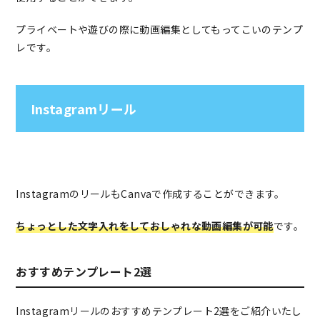
プライベートや遊びの際に動画編集としてもってこいのテンプ
レです。
Instagramリール
InstagramのリールもCanvaで作成することができます。
ちょっとした文字入れをしておしゃれな動画編集が可能
です。
おすすめテンプレート2選
Instagramリールのおすすめテンプレート2選をご紹介いたし