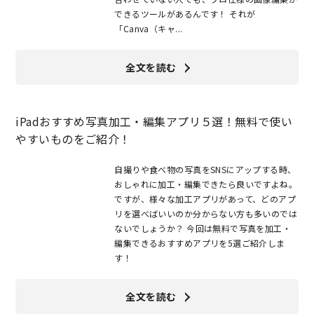
できるツールがあるんです！ それが
「Canva（キャ...
全文を読む
iPadおすすめ写真加工・編集アプリ５選！無料で使い
やすいものをご紹介！
自撮りや食べ物の写真をSNSにアップする時、
おしゃれに加工・編集できたら良いですよね。
ですが、様々な加工アプリがあって、どのアプ
リを選べばいいのか分からない方も多いのでは
ないでしょうか？ 今回は無料で写真を加工・
編集できるおすすめアプリを5選ご紹介しま
す！
全文を読む