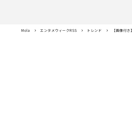
Mola
エンタメウィークRSS
トレンド
【画像付き