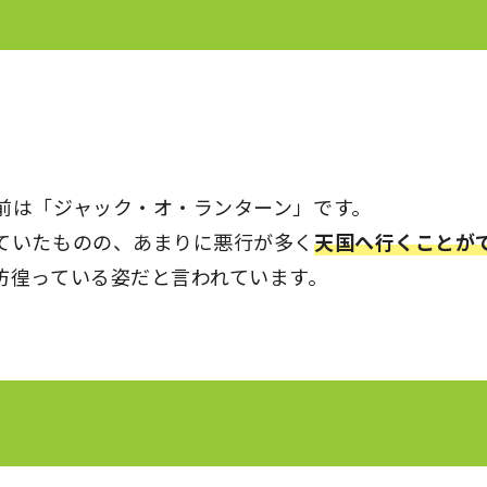
前は「ジャック・オ・ランターン」です。
ていたものの、あまりに悪行が多く
天国へ行くことが
彷徨っている姿だと言われています。