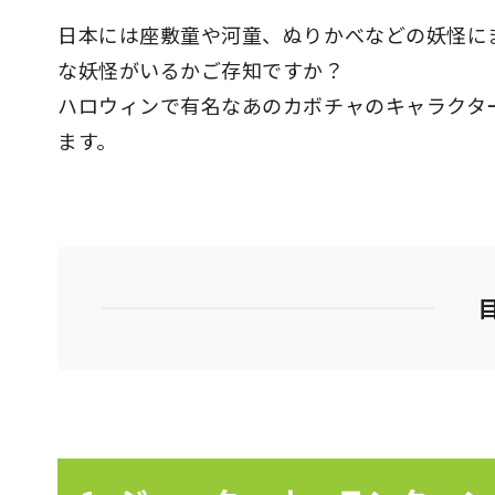
日本には座敷童や河童、ぬりかべなどの妖怪に
な妖怪がいるかご存知ですか？
ハロウィンで有名なあのカボチャのキャラクタ
ます。