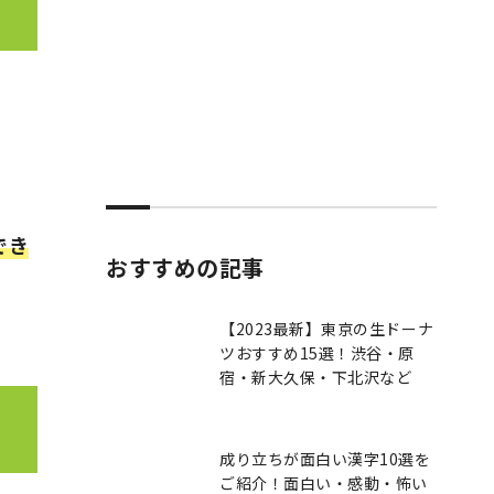
でき
おすすめの記事
【2023最新】東京の生ドーナ
ツおすすめ15選！渋谷・原
宿・新大久保・下北沢など
成り立ちが面白い漢字10選を
ご紹介！面白い・感動・怖い