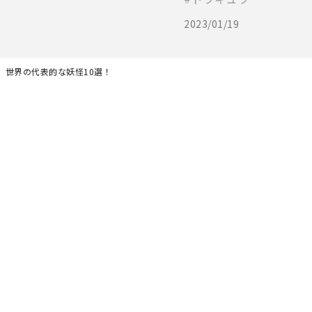
2023/01/19
】世界の代表的な妖怪10選！