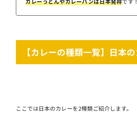
カレーうどんやカレーパンは日本発祥
です
【カレーの種類一覧】日本の
ここでは日本のカレーを2種類ご紹介します。