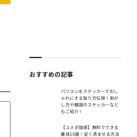
おすすめの記事
パソコンをステッカーでおし
ゃれにする貼り方伝授！剥が
し方や韓国のステッカーなど
もご紹介！
【コメダ珈琲】無料でできる
裏技10選！安く済ませる方法