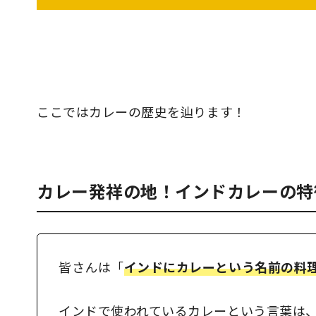
ここではカレーの歴史を辿ります！
カレー発祥の地！インドカレーの特
皆さんは「
インドにカレーという名前の料
インドで使われているカレーという言葉は