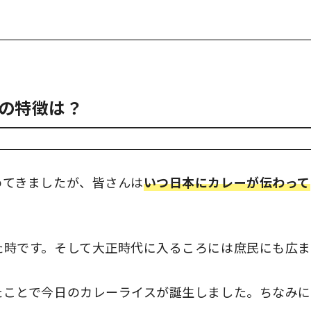
。
の特徴は？
めてきましたが、皆さんは
いつ日本にカレーが伝わって
た時です。そして大正時代に入るころには庶民にも広ま
たことで今日のカレーライスが誕生しました。ちなみに