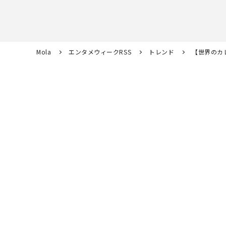
Mola
エンタメウィークRSS
トレンド
【世界のカ