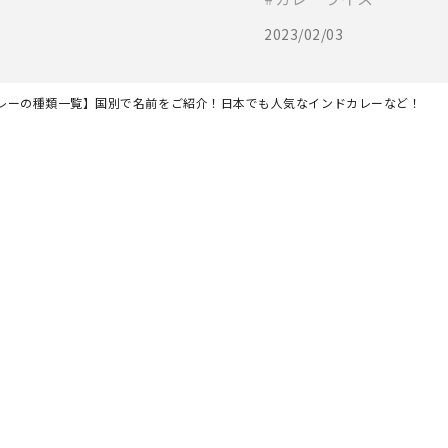
2023/02/03
レーの種類一覧】国別で名前をご紹介！日本でも人気なインドカレーなど！