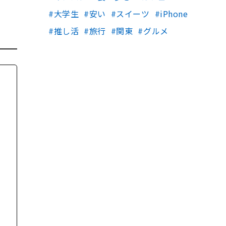
大学生
安い
スイーツ
iPhone
推し活
旅行
関東
グルメ