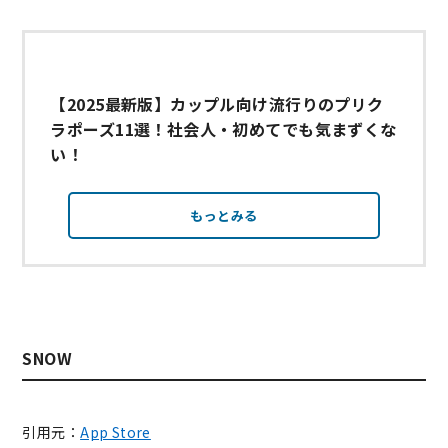
【2025最新版】カップル向け流行りのプリク
ラポーズ11選！社会人・初めてでも気まずくな
い！
もっとみる
SNOW
引用元：
App Store