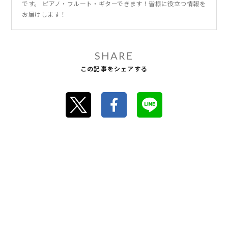
です。 ピアノ・フルート・ギターできます！皆様に役立つ情報を
お届けします！
SHARE
この記事をシェアする