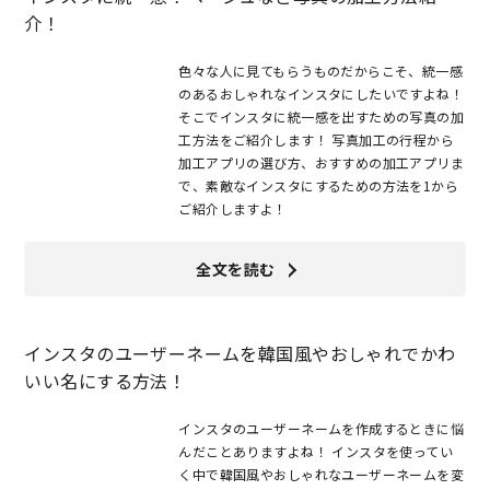
介！
色々な人に見てもらうものだからこそ、統一感
のあるおしゃれなインスタにしたいですよね！
そこでインスタに統一感を出すための写真の加
工方法をご紹介します！ 写真加工の行程から
加工アプリの選び方、おすすめの加工アプリま
で、素敵なインスタにするための方法を1から
ご紹介しますよ！
全文を読む
インスタのユーザーネームを韓国風やおしゃれでかわ
いい名にする方法！
インスタのユーザーネームを作成するときに悩
んだことありますよね！ インスタを使ってい
く中で韓国風やおしゃれなユーザーネームを変