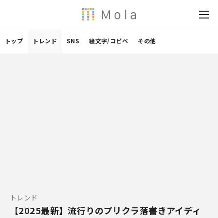
トップ
トレンド
SNS
絵文字/コピペ
その他
トレンド
【2025最新】流行りのプリクラ落書きアイディ