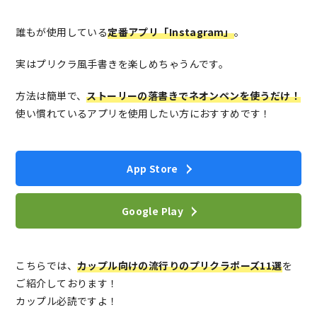
誰もが使用している
定番アプリ「Instagram」
。
実はプリクラ風手書きを楽しめちゃうんです。
方法は簡単で、
ストーリーの落書きでネオンペンを使うだけ！
使い慣れているアプリを使用したい方におすすめです！
App Store
Google Play
こちらでは、
カップル向けの流行りのプリクラポーズ11選
を
ご紹介しております！
カップル必読ですよ！