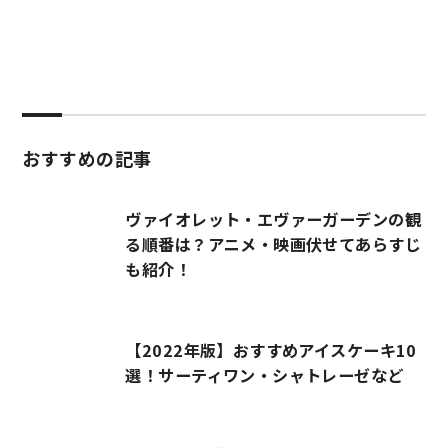
おすすめの記事
ヴァイオレット・エヴァーガーデンの観
る順番は？アニメ・映画伏せてあらすじ
も紹介！
【2022年版】おすすめアイスケーキ10
選！サーティワン・シャトレーゼなど