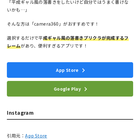
「平成ギャル風の落書きをしたいけど自分ではうまく書けな
いかも…」
そんな方は「camera360」がおすすめです！
選択するだけで平
成ギャル風の落書きプリクラが完成するフ
レーム
があり、便利すぎるアプリです！
App Store
Google Play
Instagram
引用元：
App Store