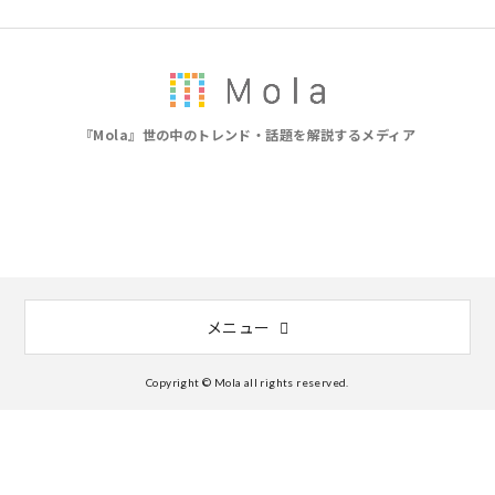
『Mola』世の中のトレンド・話題を解説するメディア
メニュー
Copyright © Mola all rights reserved.