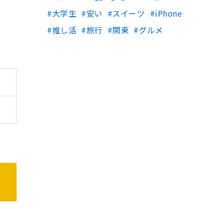
大学生
安い
スイーツ
iPhone
推し活
旅行
関東
グルメ