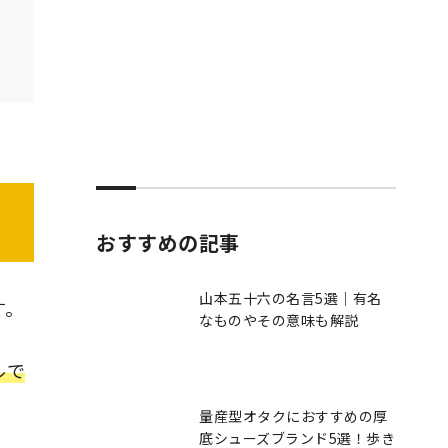
おすすめの記事
山本五十六の名言5選｜有名
す。
なものやその意味も解説
ルで
量産型オタクにおすすめの厚
底シューズブランド5選！歩き