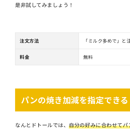
是非試してみましょう！
注文方法
「ミルク多めで」と
料金
無料
パンの焼き加減を指定できる
なんとドトールでは、
自分の好みに合わせてパ