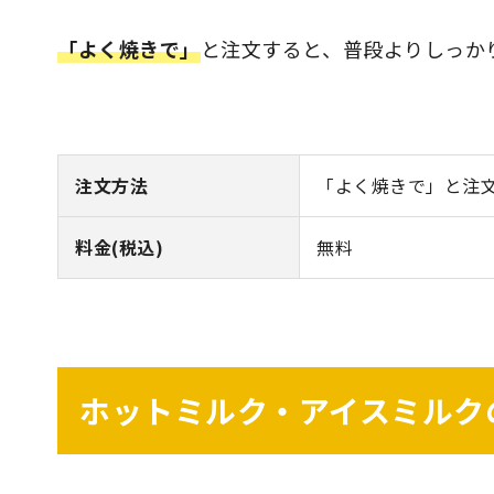
「よく焼きで」
と注文すると、普段よりしっか
注文方法
「よく焼きで」と注
料金(税込)
無料
ホットミルク・アイスミルク