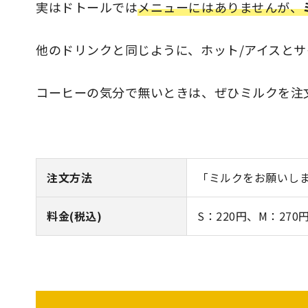
実はドトールでは
メニューにはありませんが、
他のドリンクと同じように、ホット/アイスと
コーヒーの気分で無いときは、ぜひミルクを注
注文方法
「ミルクをお願いし
料金(税込)
S：220円、M：270