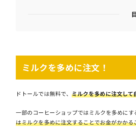
ミルクを多めに注文！
ドトールでは無料で、
ミルクを多めに注文して
一部のコーヒーショップではミルクを多めにす
はミルクを多めに注文することでお金がかかる