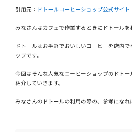
引用元：
ドトールコーヒーショップ公式サイト
みなさんはカフェで作業するときにドトールを
ドトールはお手軽でおいしいコーヒーを店内で
ップです。
今回はそんな人気なコーヒーショップのドトー
紹介していきます。
みなさんのドトールの利用の際の、参考になれ