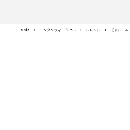
Mola
エンタメウィークRSS
トレンド
【ドトール