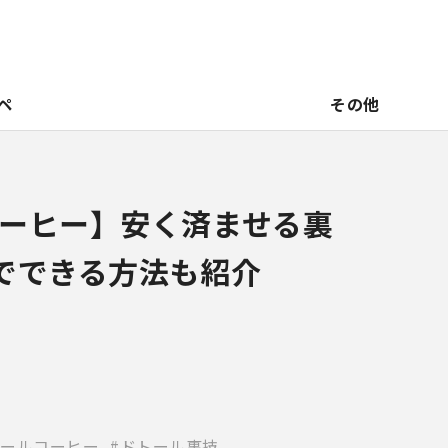
ペ
その他
ーヒー】安く済ませる裏
でできる方法も紹介
ールコーヒー
ドトール裏技