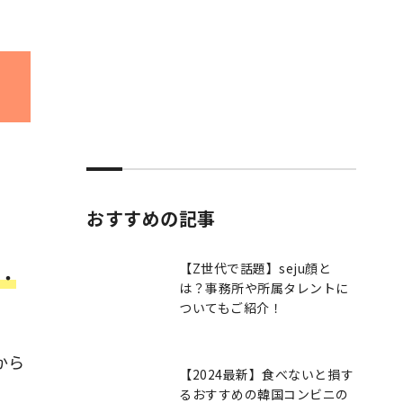
おすすめの記事
【Z世代で話題】seju顔と
・
は？事務所や所属タレントに
ついてもご紹介！
から
【2024最新】食べないと損す
るおすすめの韓国コンビニの