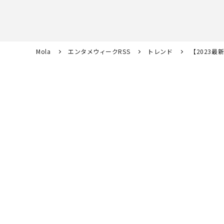
Mola
エンタメウィークRSS
トレンド
【2023