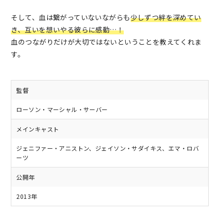
そして、血は繋がっていないながらも
少しずつ絆を深めてい
き、互いを想いやる彼らに感動…！
血のつながりだけが大切ではないということを教えてくれま
す。
監督
ローソン・マーシャル・サーバー
メインキャスト
ジェニファー・アニストン、ジェイソン・サダイキス、エマ・ロバ
ーツ
公開年
2013年