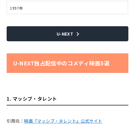
1997年
U-NEXT
U-NEXT独占配信中のコメディ映画5選
1. マッシブ・タレント
引用元：
映画『マッシブ・タレント』公式サイト