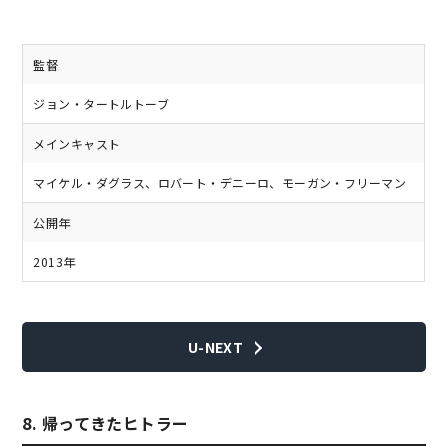
監督
ジョン・タートルトーブ
メインキャスト
マイケル・ダグラス、ロバート・デニーロ、モーガン・フリーマン
公開年
2013年
U-NEXT
8. 帰ってきたヒトラー