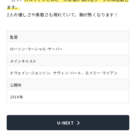
ます。
2人の優しさや勇敢さも現れていて、胸が熱くなります！
監督
ローソン･マーシャル･サーバー
メインキャスト
ドウェイン･ジョンソン、ケヴィン･ハート、エイミー･ライアン
公開年
2016年
U-NEXT