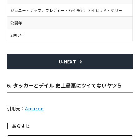
ジョニー・デップ、フレディー・ハイモア、デイビッド・ケリー
公開年
2005年
U-NEXT
6. タッカーとデイル 史上最悪にツイてないヤツら
引用元：
Amazon
あらすじ