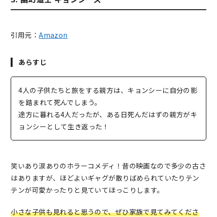
引用元：
Amazon
あらすじ
4人の子供たちと旅をする親方は、キョンシーに自分の影
を踏まれて死んでしまう。
途方に暮れる4人だったが、ある日死んだはずの親方がキ
ョンシーとして生き返った！
笑いあり涙ありのホラーコメディ！昔の映画なので多少の古さ
はありますが、ほどよいギャグが散りばめられていたりテン
テンが可愛かったりと見ていてほっこりします。
小さな子供も見れると思うので、ぜひ家族で見てみてくださ