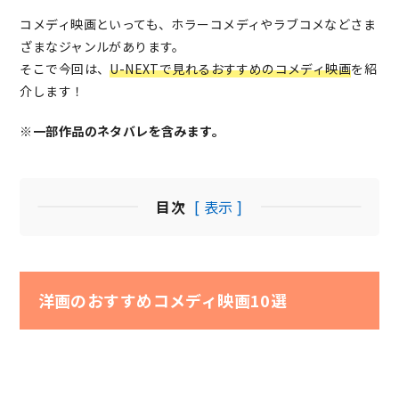
コメディ映画といっても、ホラーコメディやラブコメなどさま
ざまなジャンルがあります。
そこで今回は、
U-NEXTで見れるおすすめのコメディ映画
を紹
介します！
※一部作品のネタバレを含みます。
目次
[ 表示 ]
洋画のおすすめコメディ映画10選