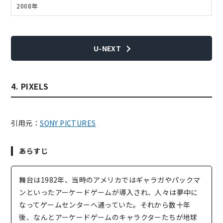
2008年
U-NEXT
4. PIXELS
引用元：
SONY PICTURES
あらすじ
舞台は1982年、当時のアメリカではギャラガやパックマ
ンといったアーケードゲームが導入され、人々は夢中に
なってゲームセンターへ通っていた。それから数十年
後、なんとアーケードゲームのキャラクターたちが地球