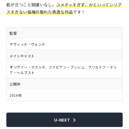
肌が立つこと間違いなし。
コメディすぎず、かといってシリア
スすぎない塩梅の取れた秀逸な作品
です！
監督
デヴィッド・ヴェンド
メインキャスト
オリヴァー・マスッチ、ファビアン・ブッシュ、クリストフ・マリ
ア・ヘルプスト
公開年
2016年
U-NEXT