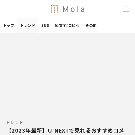
トップ
トレンド
SNS
絵文字/コピペ
その他
トレンド
【2023年最新】U-NEXTで見れるおすすめコメ