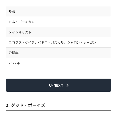
監督
トム・ゴーミカン
メインキャスト
ニコラス・ケイジ、ペドロ・パスカル、シャロン・ホーガン
公開年
2022年
U-NEXT
2. グッド・ボーイズ