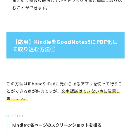
まとめて複数枚選択してからドラッグすると簡単に取り込
むことができます。
【応用】KindleをGoodNotes5にPDF化し
て取り込む方法①
この方法はiPhoneやiPadに元からあるアプリを使って行うこ
とができる点が魅力ですが、
文字認識はできない点に注意し
ましょう。
STEP1
Kindleで各ページのスクリーンショットを撮る