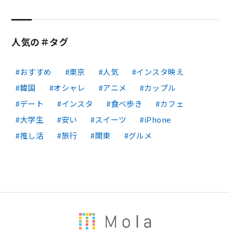
人気の＃タグ
おすすめ
東京
人気
インスタ映え
韓国
オシャレ
アニメ
カップル
デート
インスタ
食べ歩き
カフェ
大学生
安い
スイーツ
iPhone
推し活
旅行
関東
グルメ