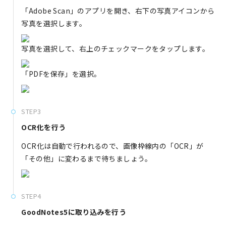
「Adobe Scan」のアプリを開き、右下の写真アイコンから
写真を選択します。
写真を選択して、右上のチェックマークをタップします。
「PDFを保存」を選択。
STEP3
OCR化を行う
OCR化は自動で行われるので、画像枠線内の「OCR」が
「その他」に変わるまで待ちましょう。
STEP4
GoodNotes5に取り込みを行う