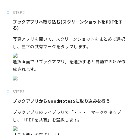
STEP2
ブックアプリへ取り込む(スクリーンショットをPDF化す
る)
写真アプリを開いて、スクリーンショットをまとめて選択
し、左下の共有マークをタップします。
選択画面で「ブックアプリ」を選択すると自動でPDFが作
成されます。
STEP3
ブックアプリからGoodNotes5に取り込みを行う
ブックアプリのライブラリで「・・・」マークをタップ
し、「PDFを共有」を選択します。
「その他」を選択します。