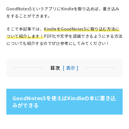
GoodNotes5というアプリにKindleを取り込めば、書き込み
をすることができます。
そこで本記事では、
KindleをGoodNotes5に取り込む方法に
ついて紹介します！
PDF化や文字を認識できるようにする方法
についても紹介するのでぜひ参考にしてみてください！
目次
[ 表示 ]
GoodNotes5を使えばKindleの本に書き込
みができる