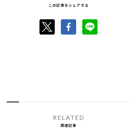
この記事をシェアする
RELATED
関連記事