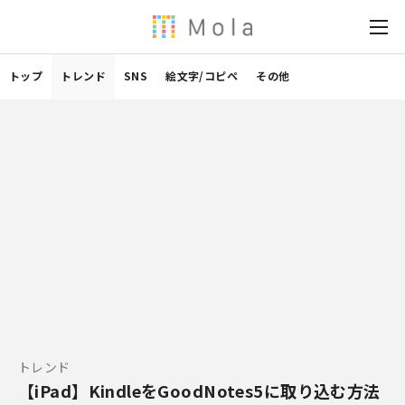
トップ
トレンド
SNS
絵文字/コピペ
その他
トレンド
【iPad】KindleをGoodNotes5に取り込む方法