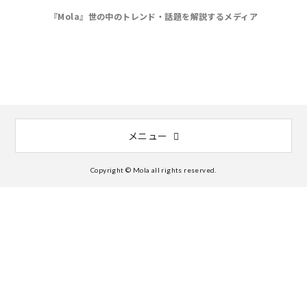
『Mola』世の中のトレンド・話題を解説するメディア
メニュー
Copyright © Mola all rights reserved.