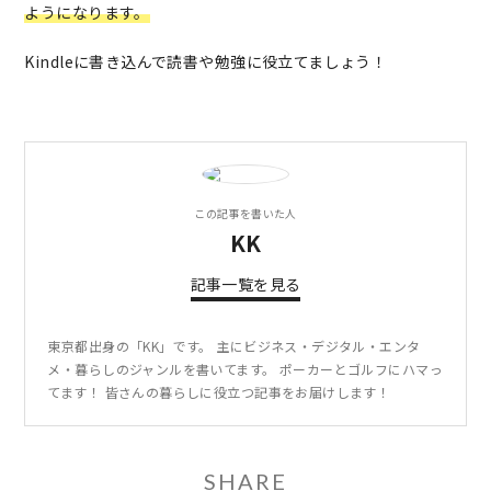
ようになります。
Kindleに書き込んで読書や勉強に役立てましょう！
この記事を書いた人
KK
記事一覧を見る
東京都出身の「KK」です。 主にビジネス・デジタル・エンタ
メ・暮らしのジャンルを書いてます。 ポーカーとゴルフにハマっ
てます！ 皆さんの暮らしに役立つ記事をお届けします！
SHARE