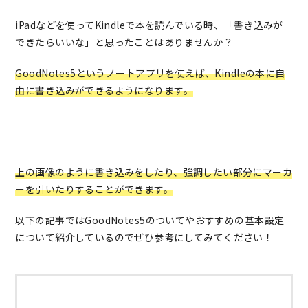
iPadなどを使ってKindleで本を読んでいる時、「書き込みが
できたらいいな」と思ったことはありませんか？
GoodNotes5というノートアプリを使えば、Kindleの本に自
由に書き込みができるようになります。
上の画像のように書き込みをしたり、強調したい部分にマーカ
ーを引いたりすることができます。
以下の記事ではGoodNotes5のついてやおすすめの基本設定
について紹介しているのでぜひ参考にしてみてください！