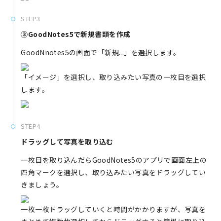
STEP3
③GoodNotes5で新規書類を作成
GoodNnotes5の画面で「新規...」を選択します。
「イメージ」を選択し、取り込みたい写真の一枚目を選択
します。
STEP4
ドラッグして写真を取り込む
一枚目を取り込んだらGoodNotes5のアプリで画面左上の
四角マークを選択し、取り込みたい写真をドラッグしてい
きましょう。
一枚一枚ドラッグしていくと時間がかかりますが、写真を