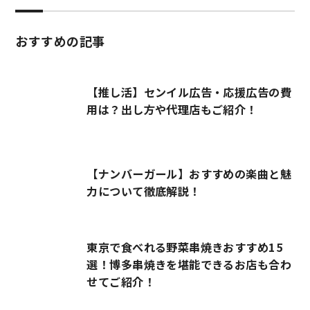
おすすめの記事
【推し活】センイル広告・応援広告の費
用は？出し方や代理店もご紹介！
【ナンバーガール】おすすめの楽曲と魅
力について徹底解説！
東京で食べれる野菜串焼きおすすめ15
選！博多串焼きを堪能できるお店も合わ
せてご紹介！