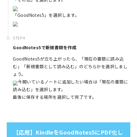
「GoodNotes5」を選択します。
STEP4
GoodNotes5で新規書類を作成
GoodNotes5が立ち上がったら、「現在の書類に読み込
む」「新規書類として読み込む」のどちらかを選択しまし
ょう。
今開いているノートに追加したい場合は「現在の書類に
読み込む」を選択します。
最後に保存する場所を選択して完了です。
【応用】KindleをGoodNotes5にPDF化し