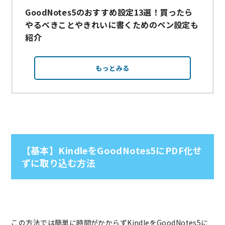
GoodNotes5のおすすめ設定13選！買ったら
やるべきことやきれいに書くためのペン設定も
紹介
もっとみる
【基本】KindleをGoodNotes5にPDF化せ
ずに取り込む方法
この方法では簡単に時間がかからずKindleをGoodNotes5に