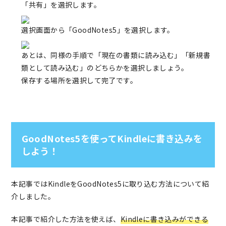
「共有」を選択します。
選択画面から「GoodNotes5」を選択します。
あとは、同様の手順で「現在の書類に読み込む」「新規書
類として読み込む」のどちらかを選択しましょう。
保存する場所を選択して完了です。
GoodNotes5を使ってKindleに書き込みを
しよう！
本記事ではKindleをGoodNotes5に取り込む方法について紹
介しました。
本記事で紹介した方法を使えば、
Kindleに書き込みができる