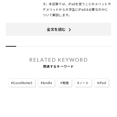
す。本記事では、iPadを使うことのメリットや
デメリットから大学生にiPadは必要なのかに
ついて解説します。
全文を読む
RELATED KEYWORD
関連するキーワード
GoodNotes5
kindle
勉強
ノート
iPad