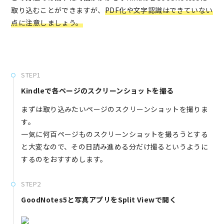
取り込むことができますが、
PDF化や文字認識はできていない
点に注意しましょう。
STEP1
Kindleで各ページのスクリーンショットを撮る
まずは取り込みたいページのスクリーンショットを撮りま
す。
一気に何百ページものスクリーンショットを撮ろうとする
と大変なので、その日読み進める分だけ撮るというように
するのをおすすめします。
STEP2
GoodNotes5と写真アプリをSplit Viewで開く