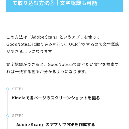
て取り込む方法➁｜文字認識も可能
この方法は「Adobe Scan」というアプリを使って
GoodNotes5に取り込みを行い、OCR化をするので文字認識
ができるようになります。
文字認識ができると、GoodNotes5で調べたい文字を検索す
れば一致する箇所が分かるようになります。
STEP1
Kindleで各ページのスクリーンショットを撮る
STEP2
「Adobe Scan」のアプリでPDFを作成する