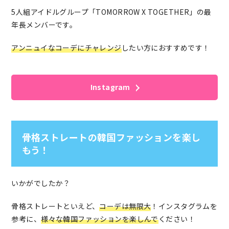
5人組アイドルグループ「TOMORROW X TOGETHER」の最
年長メンバーです。
アンニュイなコーデにチャレンジ
したい方におすすめです！
Instagram
骨格ストレートの韓国ファッションを楽し
もう！
いかがでしたか？
骨格ストレートといえど、
コーデは無限大
！インスタグラムを
参考に、
様々な韓国ファッションを楽しんで
ください！