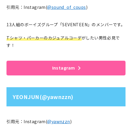
引用元：Instagram(
@sound_of_coups
)
13人組のボーイズグループ「SEVENTEEN」のメンバーです。
Tシャツ・パーカーのカジュアルコーデ
がしたい男性必見で
す！
Instagram
YEONJUN(@yawnzzn)
引用元：Instagram(
@yawnzzn
)