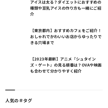
アイスは太る？ダイエットにおすすめの
種類や豆乳アイスの作り方も一緒にご紹
介
【東京都内】おすすめカフェをご紹介！
おしゃれでかわいいお店からゆったりで
きる穴場まで
【2023年最新】アニメ『シュタイン
ズ・ゲート』の見る順番は？OVAや映画
も合わせて分かりやすく紹介
人気の＃タグ