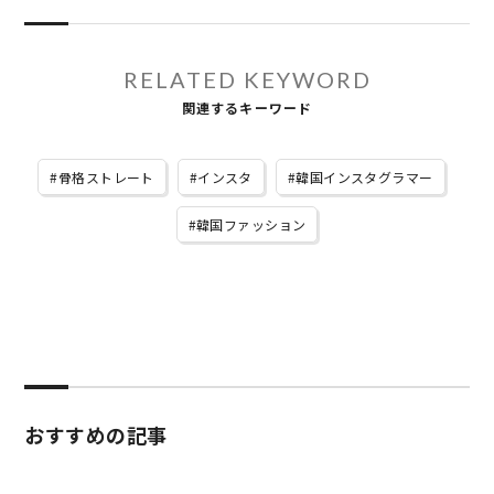
RELATED KEYWORD
関連するキーワード
骨格ストレート
インスタ
韓国インスタグラマー
韓国ファッション
おすすめの記事