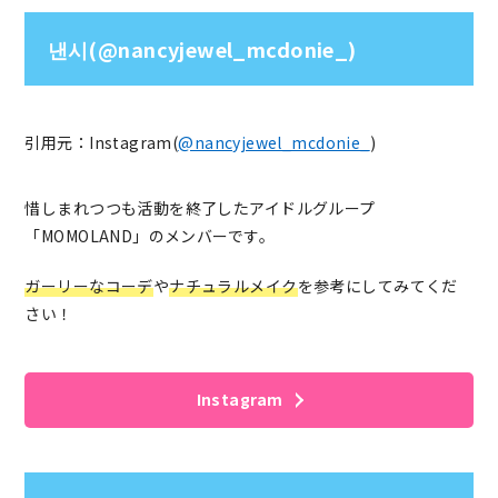
낸시(@nancyjewel_mcdonie_)
引用元：Instagram(
@nancyjewel_mcdonie_
)
惜しまれつつも活動を終了したアイドルグループ
「MOMOLAND」のメンバーです。
ガーリーなコーデ
や
ナチュラルメイク
を参考にしてみてくだ
さい！
Instagram