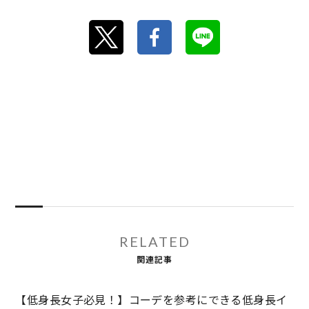
RELATED
関連記事
【低身長女子必見！】コーデを参考にできる低身長イ