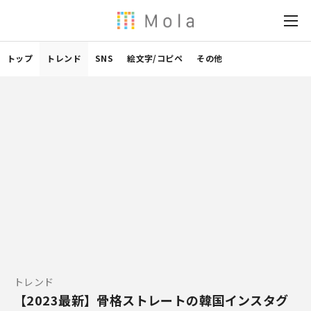
トップ
トレンド
SNS
絵文字/コピペ
その他
トレンド
【2023最新】骨格ストレートの韓国インスタグ