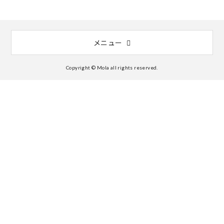
メニュー
Copyright © Mola all rights reserved.