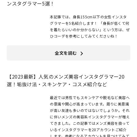
ンスタグラマー5選！
本記事では、身長155cm以下の女性インスタ
グラマーを5名紹介します！ 「身長が低くて何
を着たらいいのか分からない」という方は、ぜ
ひコーデを参考にしてみてくださいね！
全文を読む
【2023最新】人気のメンズ美容インスタグラマー20
選！垢抜け法・スキンケア・コスメ紹介など
最近では男性でもスキンケアや脱毛など美容へ
の意識や関心が高まっています。周りに美意識
が高い友達も多いのではないでしょうか。それ
に伴いメンズの美容系インスタグラマーが増え
てきました。この記事ではメンズ美容を扱って
いるインスタグラマーを20アカウントご紹介
します。参考になるアカウントを見つけてみて