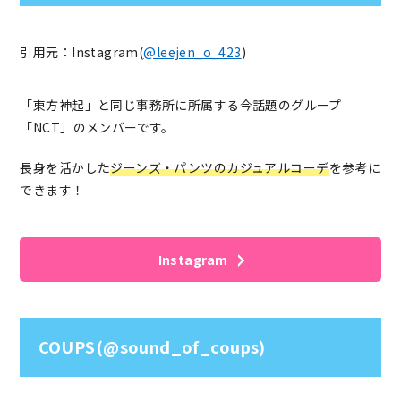
引用元：Instagram(
@leejen_o_423
)
「東方神起」と同じ事務所に所属する今話題のグループ
「NCT」のメンバーです。
長身を活かした
ジーンズ・パンツのカジュアルコーデ
を参考に
できます！
Instagram
COUPS(@sound_of_coups)