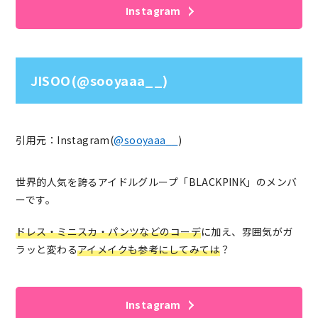
Instagram
JISOO(@sooyaaa__)
引用元：Instagram(
@sooyaaa__
)
世界的人気を誇るアイドルグループ「BLACKPINK」のメンバ
ーです。
ドレス・ミニスカ・パンツなどのコーデ
に加え、雰囲気がガ
ラッと変わる
アイメイクも参考にしてみては
？
Instagram