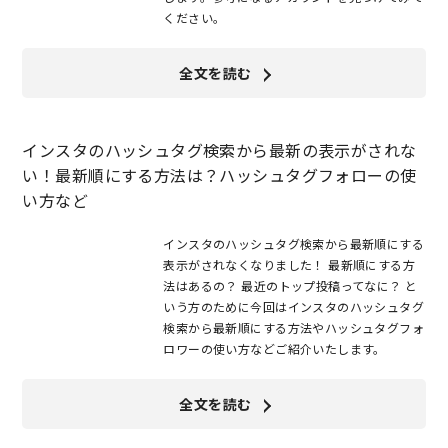
ください。
全文を読む
インスタのハッシュタグ検索から最新の表示がされな
い！最新順にする方法は？ハッシュタグフォローの使
い方など
インスタのハッシュタグ検索から最新順にする
表示がされなくなりました！ 最新順にする方
法はあるの？ 最近のトップ投稿ってなに？ と
いう方のために今回はインスタのハッシュタグ
検索から最新順にする方法やハッシュタグフォ
ロワーの使い方などご紹介いたします。
全文を読む