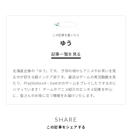
この記事を書いた人
ゆう
記事一覧を見る
北海道出身の「ゆう」です。 子供の頃からアニメやお笑いを見
るのが好きな超インドア派です。 最近はゲームの実況動画を見
たり、PlayStation4・Switchのゲームをプレイしたりするのに
ハマっています！ ゲームやアニメ紹介のエンタメ記事を中心
に、皆さんのお役に立つ情報をお届けいたします。
SHARE
この記事をシェアする