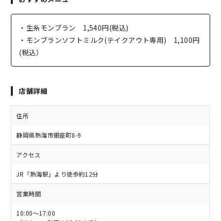
・生糸モンブラン 1,540円(税込)
・モンブランソフトミルク(テイクアウト専用) 1,100円
(税込）
店舗詳細
住所
静岡県熱海市銀座町8-9
アクセス
JR「熱海駅」より徒歩約12分
営業時間
10:00～17:00