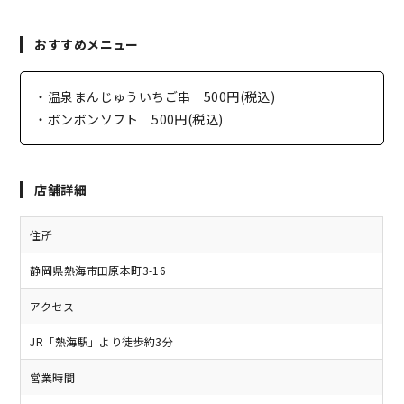
おすすめメニュー
・温泉まんじゅういちご串 500円(税込)
・ボンボンソフト 500円(税込)
店舗詳細
住所
静岡県熱海市田原本町3-16
アクセス
JR「熱海駅」より徒歩約3分
営業時間