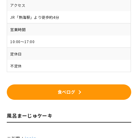
アクセス
JR「熱海駅」より徒歩約4分
営業時間
10:00～17:00
定休日
不定休
食べログ
風呂まーじゅケーキ