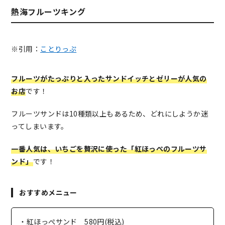
熱海フルーツキング
※引用：
ことりっぷ
フルーツがたっぷりと入ったサンドイッチとゼリーが人気の
お店
です！
フルーツサンドは10種類以上もあるため、どれにしようか迷
ってしまいます。
一番人気は、いちごを贅沢に使った「紅ほっぺのフルーツサ
ンド」
です！
おすすめメニュー
・紅ほっぺサンド 580円(税込)