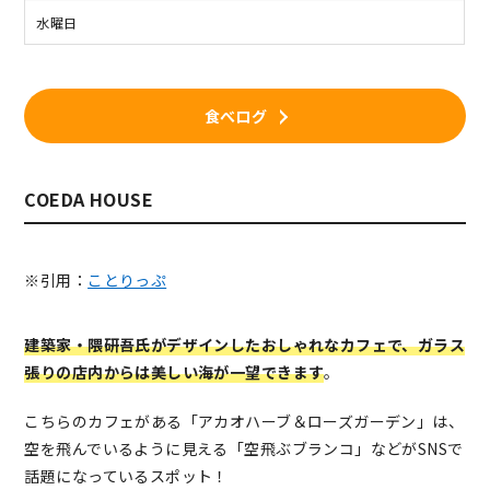
水曜日
食べログ
COEDA HOUSE
※引用：
ことりっぷ
建築家・隈研吾氏がデザインしたおしゃれなカフェで、ガラス
張りの店内からは美しい海が一望できます
。
こちらのカフェがある「アカオハーブ＆ローズガーデン」は、
空を飛んでいるように見える「空飛ぶブランコ」などがSNSで
話題になっているスポット！