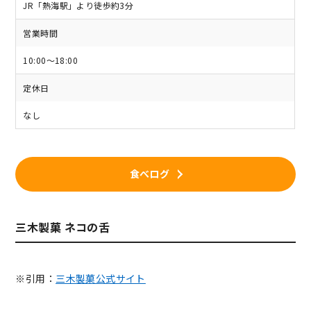
JR「熱海駅」より徒歩約3分
営業時間
10:00～18:00
定休日
なし
食べログ
三木製菓 ネコの舌
※引用：
三木製菓公式サイト