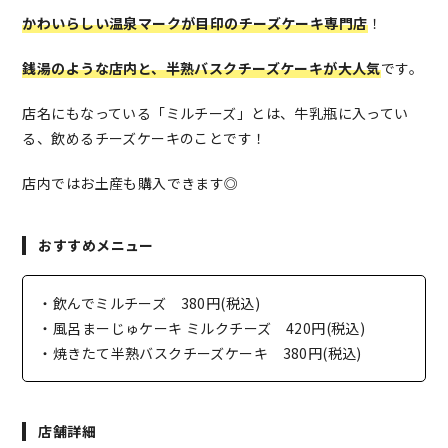
かわいらしい温泉マークが目印のチーズケーキ専門店
！
銭湯のような店内と、半熟バスクチーズケーキが大人気
です。
店名にもなっている「ミルチーズ」とは、牛乳瓶に入ってい
る、飲めるチーズケーキのことです！
店内ではお土産も購入できます◎
おすすめメニュー
・飲んでミルチーズ 380円(税込)
・風呂まーじゅケーキ ミルクチーズ 420円(税込)
・焼きたて半熟バスクチーズケーキ 380円(税込)
店舗詳細