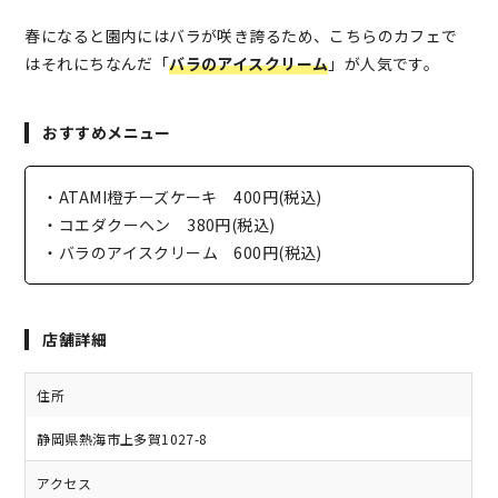
春になると園内にはバラが咲き誇るため、こちらのカフェで
はそれにちなんだ「
バラのアイスクリーム
」が人気です。
おすすめメニュー
・ATAMI橙チーズケーキ 400円(税込)
・コエダクーヘン 380円(税込)
・バラのアイスクリーム 600円(税込)
店舗詳細
住所
静岡県熱海市上多賀1027-8
アクセス