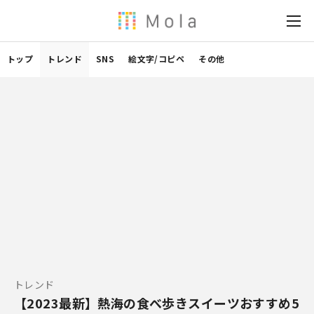
トップ
トレンド
SNS
絵文字/コピペ
その他
トレンド
【2023最新】熱海の食べ歩きスイーツおすすめ5