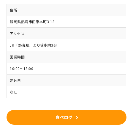
住所
静岡県熱海市田原本町3-18
アクセス
JR「熱海駅」より徒歩約3分
営業時間
10:00～18:00
定休日
なし
食べログ