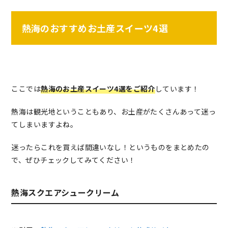
熱海のおすすめお土産スイーツ4選
ここでは
熱海のお土産スイーツ4選をご紹介
しています！
熱海は観光地ということもあり、お土産がたくさんあって迷っ
てしまいますよね。
迷ったらこれを買えば間違いなし！というものをまとめたの
で、ぜひチェックしてみてください！
熱海スクエアシュークリーム