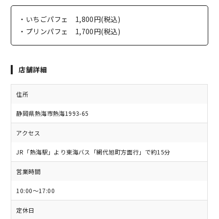
・いちごパフェ 1,800円(税込)
・プリンパフェ 1,700円(税込)
店舗詳細
住所
静岡県熱海市熱海1993-65
アクセス
JR「熱海駅」より東海バス「網代旭町方面行」で約15分
営業時間
10:00～17:00
定休日