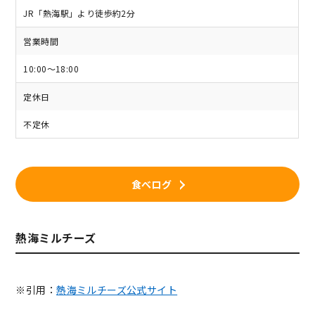
JR「熱海駅」より徒歩約2分
営業時間
10:00～18:00
定休日
不定休
食べログ
熱海ミルチーズ
※引用：
熱海ミルチーズ公式サイト