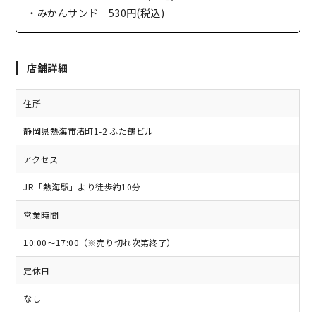
・みかんサンド 530円(税込)
店舗詳細
住所
静岡県熱海市渚町1-2 ふた鶴ビル
アクセス
JR「熱海駅」より徒歩約10分
営業時間
10:00～17:00（※売り切れ次第終了）
定休日
なし