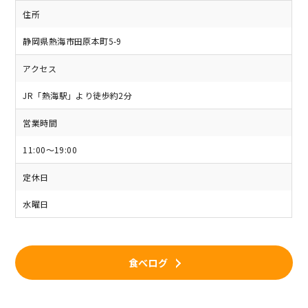
住所
静岡県熱海市田原本町5-9
アクセス
JR「熱海駅」より徒歩約2分
営業時間
11:00～19:00
定休日
水曜日
食べログ