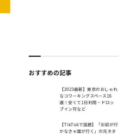
おすすめの記事
【2023最新】東京のおしゃれ
なコワーキングスペース16
選！安くて1日利用・ドロッ
プイン可など
【TikTokで話題】「お前が行
かなきゃ誰が行く」の元ネタ