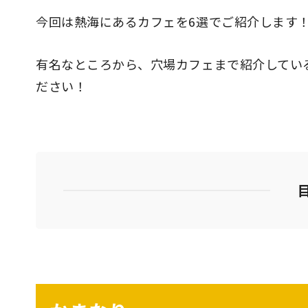
今回は熱海にあるカフェを6選でご紹介します
有名なところから、穴場カフェまで紹介してい
ださい！