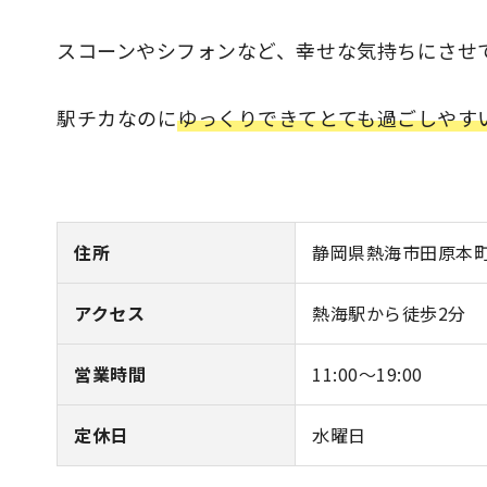
スコーンやシフォンなど、幸せな気持ちにさせ
駅チカなのに
ゆっくりできてとても過ごしやす
住所
静岡県熱海市田原本町
アクセス
熱海駅から徒歩2分
営業時間
11:00～19:00
定休日
水曜日