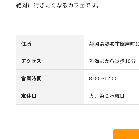
絶対に行きたくなるカフェです。
住所
静岡県熱海市銀座町1
アクセス
熱海駅から徒歩10分
営業時間
8:00〜17:00
定休日
火、第２水曜日