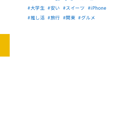
大学生
安い
スイーツ
iPhone
推し活
旅行
関東
グルメ