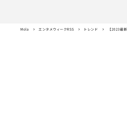
Mola
エンタメウィークRSS
トレンド
【2023