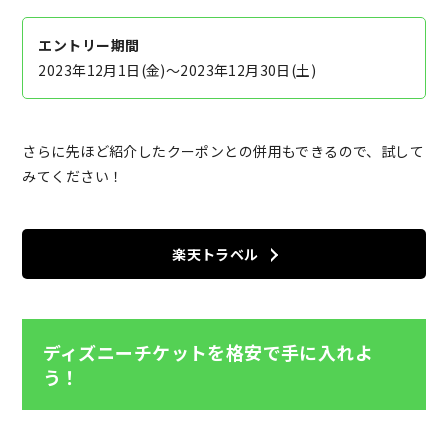
エントリー期間
2023年12月1日(金)～2023年12月30日(土)
さらに先ほど紹介したクーポンとの併用もできるので、試して
みてください！
楽天トラベル
ディズニーチケットを格安で手に入れよ
う！