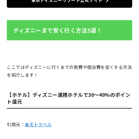
ディズニーまで安く行く方法5選！
ここではディズニーに行くまでの旅費や宿泊費を安くする方法
を紹介します！
【ホテル】ディズニー連携ホテルで30～40%のポイン
ト還元
引用元：
楽天トラベル