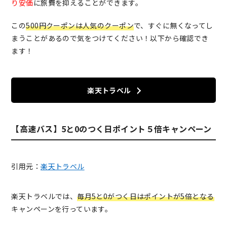
り安価
に旅費を抑えることができます。
この
500円クーポンは人気のクーポン
で、すぐに無くなってし
まうことがあるので気をつけてください！以下から確認でき
ます！
楽天トラベル
【高速バス】5と0のつく日ポイント５倍キャンペーン
引用元：
楽天トラベル
楽天トラベルでは、
毎月5と0がつく日はポイントが5倍となる
キャンペーンを行っています。