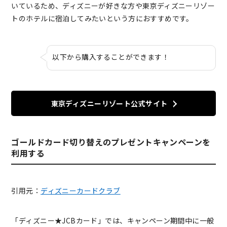
いているため、ディズニーが好きな方や東京ディズニーリゾー
トのホテルに宿泊してみたいという方におすすめです。
以下から購入することができます！
東京ディズニーリゾート公式サイト
ゴールドカード切り替えのプレゼントキャンペーンを
利用する
引用元：
ディズニーカードクラブ
「ディズニー★JCBカード」では、キャンペーン期間中に一般