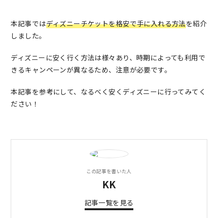
本記事では
ディズニーチケットを格安で手に入れる方法
を紹介
しました。
ディズニーに安く行く方法は様々あり、時期によっても利用で
きるキャンペーンが異なるため、注意が必要です。
本記事を参考にして、なるべく安くディズニーに行ってみてく
ださい！
この記事を書いた人
KK
記事一覧を見る