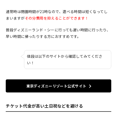
通常時は閉園時間が21時なので、遊べる時間は短くなってし
まいますが
その分費用を抑えることができます！
普段ディズニーランド・シーに行っても遅い時間に行ったり、
早い時間に帰ったりする方におすすめです。
値段は以下のサイトから確認してみてくださ
い！
東京ディズニーリゾート公式サイト
チケット代金が高い土日祝などを避ける