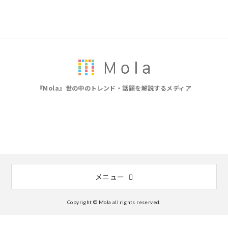
『Mola』世の中のトレンド・話題を解説するメディア
メニュー
Copyright © Mola all rights reserved.