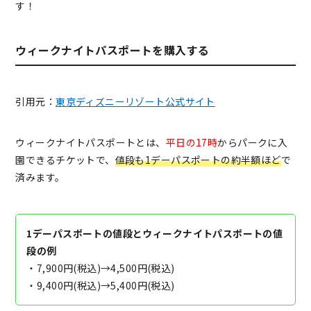
す！
ウィークナイトパスポートを購入する
引用元：
東京ディズニーリゾート公式サイト
ウィークナイトパスポートとは、
平日の17時
からパークに入
園できるチケットで、
値段も1デーパスポートの約半額ほど
で
済みます。
1デーパスポートの値段とウィークナイトパスポートの値
段の例
・7,900円(税込)→4,500円(税込)
・9,400円(税込)→5,400円(税込)