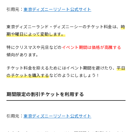
引用元：
東京ディズニーリゾート公式サイト
東京ディズニーランド・ディズニーシーのチケット料金は、
時
期や曜日によって変動します。
特にクリスマスや元旦などの
イベント期間は価格が高騰する
傾向があります。
チケット料金を抑えるためにはイベント期間を避けたり、
平日
のチケットを購入する
などのようにしましょう！
期間限定の割引チケットを利用する
引用元：
東京ディズニーリゾート公式サイト