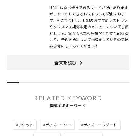
USJには食べ歩きできるフードが沢山あります
が、ゆったりできるレストランも沢山ありま
す。そこで今回は、USJのおすすめレストラン
やクリスマス期間限定のメニューについても紹
介します。安くて人気の店舗や予約が可能なと
ころ、予約方法についても紹介しているので是
非参考にしてみてください！
全文を読む
RELATED KEYWORD
関連するキーワード
チケット
ディズニーシー
ディズニーリゾート