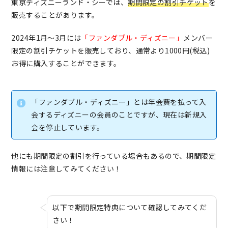
東京ディズニーランド・シーでは、
期間限定の割引チケット
を
販売することがあります。
2024年1月〜3月には
「ファンダブル・ディズニー」
メンバー
限定の割引チケットを販売しており、通常より1000円(税込)
お得に購入することができます。
「ファンダブル・ディズニー」とは年会費を払って入
会するディズニーの会員のことですが、現在は新規入
会を停止しています。
他にも期間限定の割引を行っている場合もあるので、期間限定
情報には注意してみてください！
以下で期間限定特典について確認してみてくだ
さい！