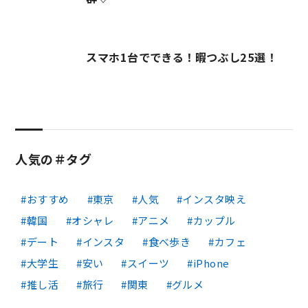
スマホ1台でできる！暇つぶし25選！
人気の＃タグ
おすすめ
東京
人気
インスタ映え
韓国
オシャレ
アニメ
カップル
デート
インスタ
食べ歩き
カフェ
大学生
安い
スイーツ
iPhone
推し活
旅行
関東
グルメ