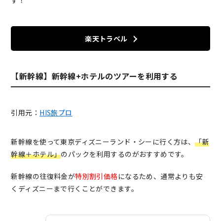
す！
楽天トラベル
【新幹線】新幹線+ホテルのツアーを利用する
引用元：
HIS旅プロ
新幹線を使って東京ディズニーランド・シーに行く方は、
「新
幹線＋ホテル」
のパックを利用するのがおすすめです。
新幹線の往復料金が
特別割引価格
になるため、通常よりも安
くディズニーまで行くことができます。