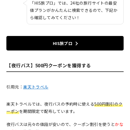
「HIS旅プロ」では、24社の旅行サイトの最安
値プランがかんたんに検索できるので、下記か
ら確認してみてください！
HIS旅プロ
【夜行バス】500円クーポンを獲得する
引用元：
楽天トラベル
楽天トラベルでは、夜行バスの予約時に使える
500円割引のク
ーポン
を期間限定で配布しています。
夜行バスは元々の値段が安いので、クーポン割引を使うと
かな