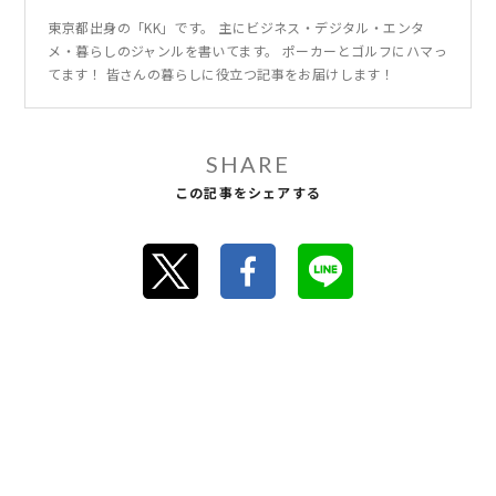
東京都出身の「KK」です。 主にビジネス・デジタル・エンタ
メ・暮らしのジャンルを書いてます。 ポーカーとゴルフにハマっ
てます！ 皆さんの暮らしに役立つ記事をお届けします！
SHARE
この記事をシェアする