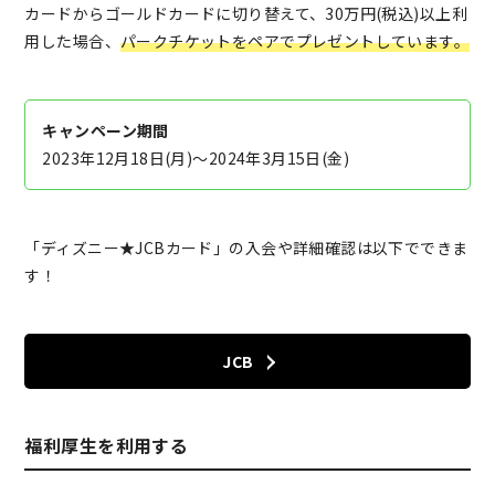
カードからゴールドカードに切り替えて、30万円(税込)以上利
用した場合、
パークチケットをペアでプレゼントしています。
キャンペーン期間
2023年12月18日(月)～2024年3月15日(金)
「ディズニー★JCBカード」の入会や詳細確認は以下でできま
す！
JCB
福利厚生を利用する