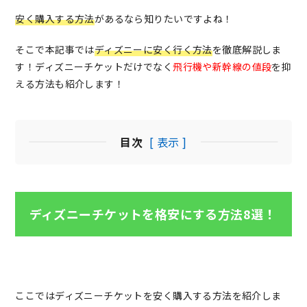
安く購入する方法
があるなら知りたいですよね！
そこで本記事では
ディズニーに安く行く方法
を徹底解説しま
す！ディズニーチケットだけでなく
飛行機や新幹線の値段
を抑
える方法も紹介します！
目次
[ 表示 ]
ディズニーチケットを格安にする方法8選！
ここではディズニーチケットを安く購入する方法を紹介しま