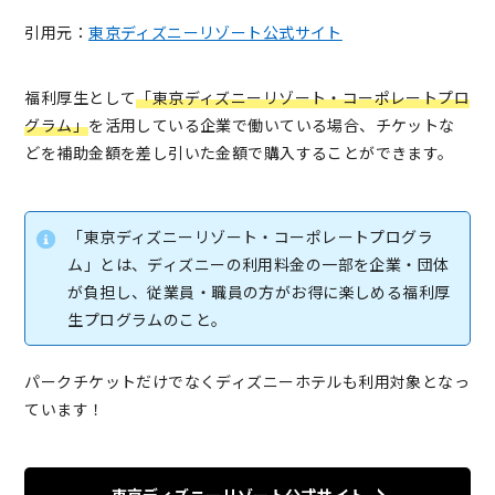
引用元：
東京ディズニーリゾート公式サイト
福利厚生として
「東京ディズニーリゾート・コーポレートプロ
グラム」
を活用している企業で働いている場合、チケットな
どを補助金額を差し引いた金額で購入することができます。
「東京ディズニーリゾート・コーポレートプログラ
ム」とは、ディズニーの利用料金の一部を企業・団体
が負担し、従業員・職員の方がお得に楽しめる福利厚
生プログラムのこと。
パークチケットだけでなくディズニーホテルも利用対象となっ
ています！
東京ディズニーリゾート公式サイト