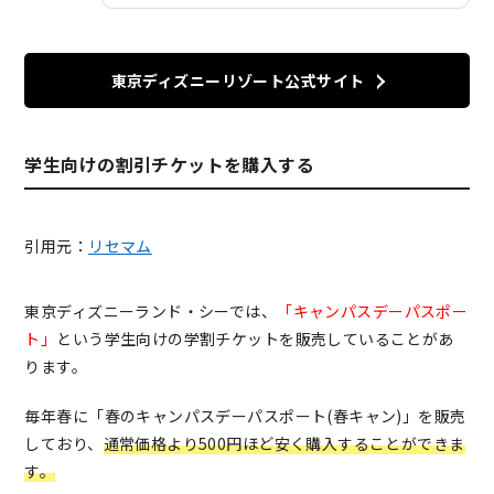
東京ディズニーリゾート公式サイト
学生向けの割引チケットを購入する
引用元：
リセマム
東京ディズニーランド・シーでは、
「キャンパスデーパスポー
ト」
という学生向けの学割チケットを販売していることがあ
ります。
毎年春に「春のキャンパスデーパスポート(春キャン)」を販売
しており、
通常価格より500円ほど安く購入することができま
す。