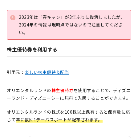
2023年は「春キャン」が3年ぶりに復活しましたが、
2024年の情報は現時点ではないので注意してくださ
い。
株主優待券を利用する
引用元：
楽しい株主優待＆配当
オリエンタルランドの
株主優待券
を使用することで、ディズニ
ーランド・ディズニーシーに無料で入園することができます。
オリエンタルランドの株式を100株以上保有すると保有数に応
じて
年に数回1デーパスポートが配布されます。