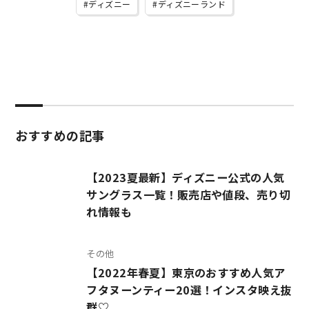
ディズニー
ディズニーランド
おすすめの記事
【2023夏最新】ディズニー公式の人気
サングラス一覧！販売店や値段、売り切
れ情報も
その他
【2022年春夏】東京のおすすめ人気ア
フタヌーンティー20選！インスタ映え抜
群♡