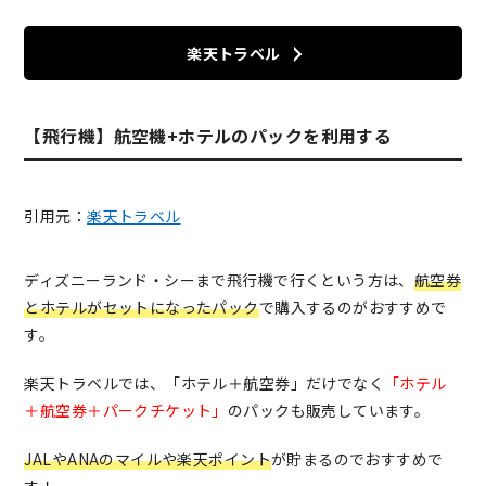
楽天トラベル
【飛行機】航空機+ホテルのパックを利用する
引用元：
楽天トラベル
ディズニーランド・シーまで飛行機で行くという方は、
航空券
とホテルがセットになったパック
で購入するのがおすすめで
す。
楽天トラベルでは、「ホテル＋航空券」だけでなく
「ホテル
＋航空券＋パークチケット」
のパックも販売しています。
JALやANAのマイルや楽天ポイント
が貯まるのでおすすめで