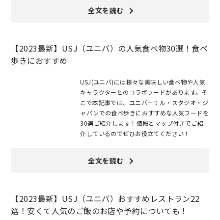
全文を読む
【2023最新】USJ（ユニバ）の人気食べ物30選！食べ
歩きにおすすめ
USJ(ユニバ)には様々な美味しい食べ物や人気
キャラクターとのコラボフードがあります。そ
こで本記事では、ユニバーサル・スタジオ・ジ
ャパンでの食べ歩きにおすすめな人気フードを
30選ご紹介します！値段とマップ付きでご紹
介しているのでぜひお役立てください！
全文を読む
【2023最新】USJ（ユニバ）おすすめレストラン22
選！安くて人気のご飯のお店や予約についても！