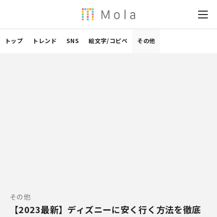
トップ
トレンド
SNS
絵文字/コピペ
その他
その他
【2023最新】ディズニーに安く行く方法を徹底