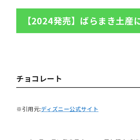
【2024発売】ばらまき土産
チョコレート
※引用元:
ディズニー公式サイト