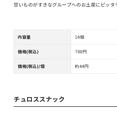
甘いものがすきなグループへのお土産にピッタ
内容量
16個
価格(税込)
700円
価格(税込)/個
約44円
チュロススナック