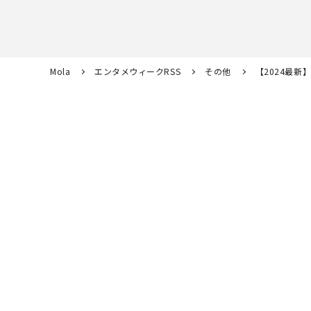
Mola
エンタメウィークRSS
その他
【2024最