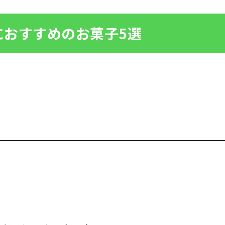
におすすめのお菓子5選