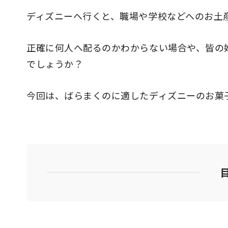
ディズニーへ行くと、職場や学校などへのお土
正確に何人へ配るのかわからない場合や、皆の
でしょうか？
今回は、ばらまくのに適したディズニーのお菓