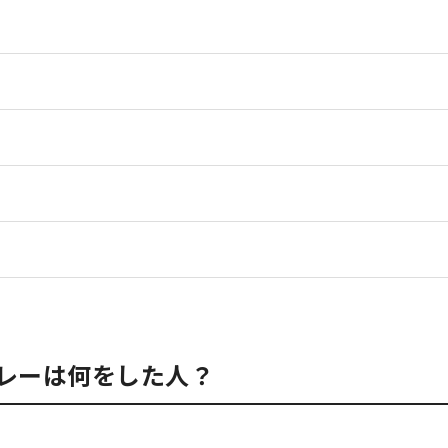
レーは何をした人？