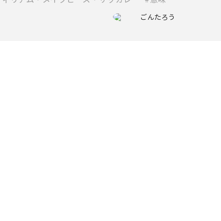
ごんたろう