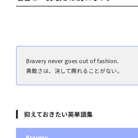
Bravery never goes out of fashion.
勇敢さは、決して廃れることがない。
抑えておきたい英単語集
Bravery