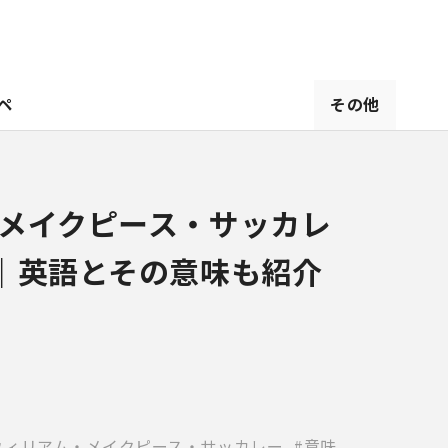
ペ
その他
メイクピース・サッカレ
｜英語とその意味も紹介
ウィリアム・メイクピース・サッカレー
意味