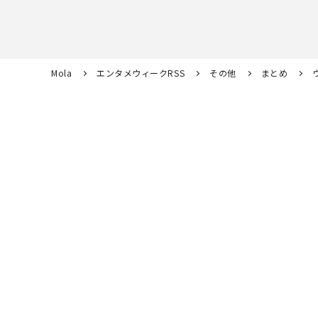
Mola
エンタメウィークRSS
その他
まとめ