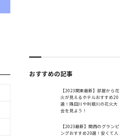
おすすめの記事
【2023関東最新】部屋から花
火が見えるホテルおすすめ20
選！隅田川や利根川の花火大
会を見よう！
【2023最新】関西のグランピ
ングおすすめ20選！安くて人