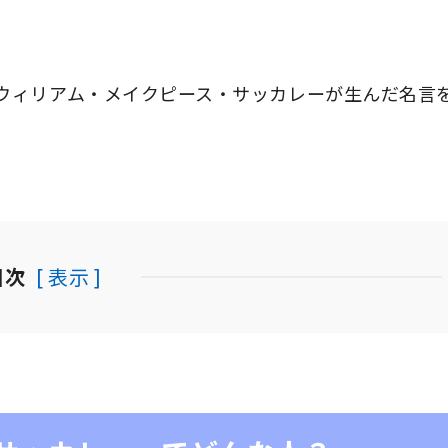
ウィリアム・メイクピース・サッカレーが生んだ名言を
目次
[ 表示 ]