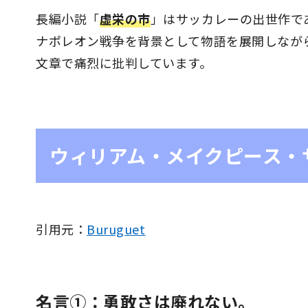
長編小説「
虚栄の市
」はサッカレーの出世作で
ナポレオン戦争を背景として物語を展開しなが
文章で痛烈に批判しています。
ウィリアム・メイクピース・
引用元：
Buruguet
名言①：勇敢さは廃れない。