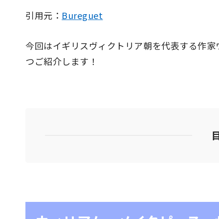
引用元：
Bureguet
今回はイギリスヴィクトリア朝を代表する作家
つご紹介します！