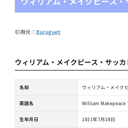
ウィリアム・メイクピース・
引用元：
Buruguet
ウィリアム・メイクピース・サッカ
名前
ウィリアム・メイク
英語名
William Makepeace 
生年月日
1811年7月18日