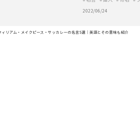
2022/06/24
ウィリアム・メイクピース・サッカレーの名言5選｜英語とその意味も紹介