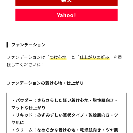
Yahoo!
ファンデーション
ファンデーションは「
つけ心地
」と「
仕上がりの好み
」を重
視してくださいね！
ファンデーションの着け心地・仕上がり
・パウダー：さらさらした軽い着け心地・脂性肌向き・
マットな仕上がり
・リキッド：みずみずしい液状タイプ・乾燥肌向き・ツ
ヤ肌に
・クリーム：なめらかな着け心地・乾燥肌向き・ツヤ肌