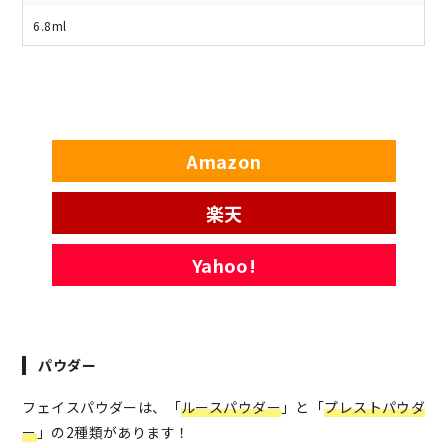
6.8ml
Amazon
楽天
Yahoo!
パウダー
フェイスパウダーは、「
ルースパウダー
」と「
プレストパウダ
ー
」の2種類があります！