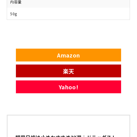
内容量
50g
Amazon
楽天
Yahoo!