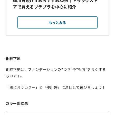
顔用日焼け止めおすすめ32選｜ドラッグスト
アで買えるプチプラを中心に紹介
もっとみる
化粧下地
化粧下地は、ファンデーションの“つき”や“もち”を良くする
ものです。
「肌に合うカラー」と「使用感」に注目して選びましょう！
カラー別効果