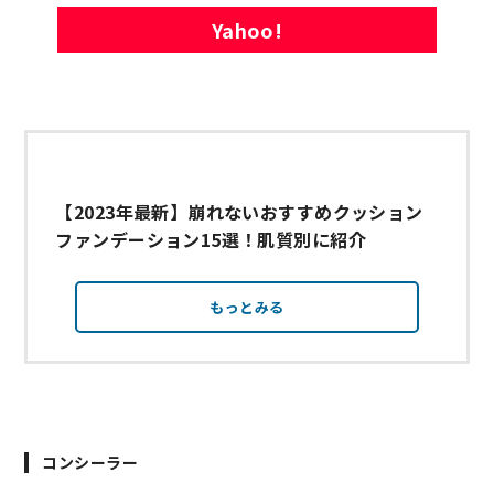
Yahoo!
【2023年最新】崩れないおすすめクッション
ファンデーション15選！肌質別に紹介
もっとみる
コンシーラー