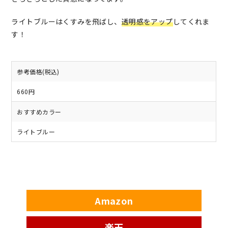
ライトブルーはくすみを飛ばし、
透明感をアップ
してくれま
す！
参考価格(税込)
660円
おすすめカラー
ライトブルー
Amazon
楽天