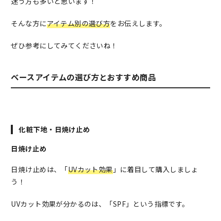
迷う方も多いと思います！
そんな方に
アイテム別の選び方
をお伝えします。
ぜひ参考にしてみてくださいね！
ベースアイテムの選び方とおすすめ商品
化粧下地・日焼け止め
日焼け止め
日焼け止めは、「
UVカット効果
」に着目して購入しましょ
う！
UVカット効果が分かるのは、「SPF」という指標です。