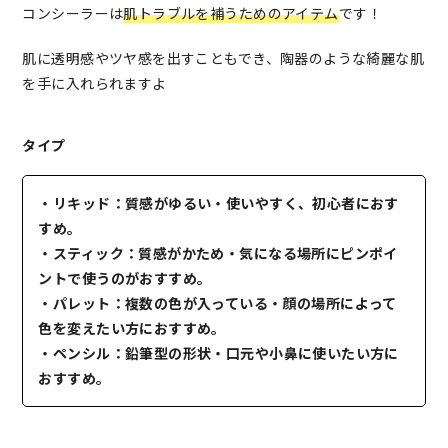
コンシーラーは
肌トラブルを補うためのアイテム
です！
肌に透明感やツヤ感を出すこともでき、陶器のような綺麗な肌
を手に入れられますよ
タイプ
・リキッド：質感がゆるい・使いやすく、初心者におす
すめ。
・スティック：質感がかため・気になる場所にピンポイ
ントで使うのがおすすめ。
・パレット：複数の色が入っている・顔の場所によって
色を変えたい方におすすめ。
・ペンシル：鉛筆型の形状・口元や小鼻に使いたい方に
おすすめ。