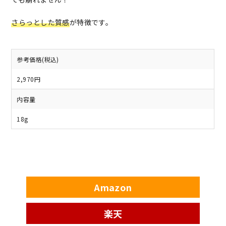
さらっとした質感
が特徴です。
参考価格(税込)
2,970円
内容量
18g
Amazon
楽天