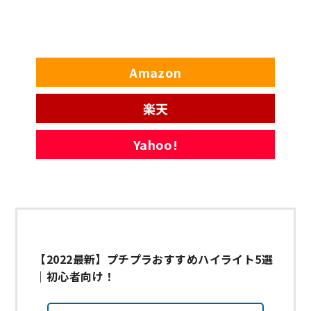
Amazon
楽天
Yahoo!
【2022最新】プチプラおすすめハイライト5選
｜初心者向け！