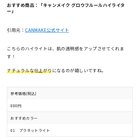
おすすめ商品：「キャンメイク グロウフルールハイライタ
ー」
引用元：
CANMAKE公式サイト
こちらのハイライトは、肌の透明感をアップさせてくれま
す！
ナチュラルな仕上がり
になるのが嬉しいですね。
参考価格(税込)
880円
おすすめカラー
01 プラネットライト