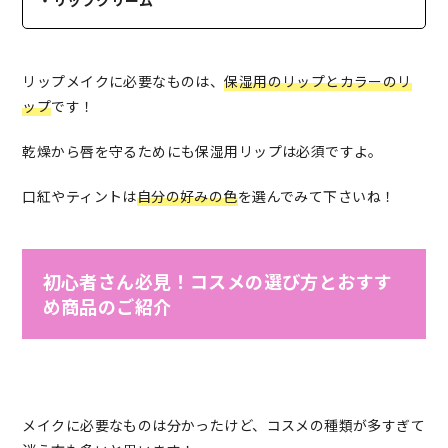
・リップクリーム
リップメイクに必要なものは、
保湿用のリップとカラーのリ
ップ
です！
乾燥から唇を守るためにも保湿用リップは必須ですよ。
口紅やティントは
自分の好みの色
を選んでみて下さいね！
初心者さん必見！コスメの選び方とおすす
め商品のご紹介
メイクに必要なものは分かったけど、コスメの種類が多すぎて