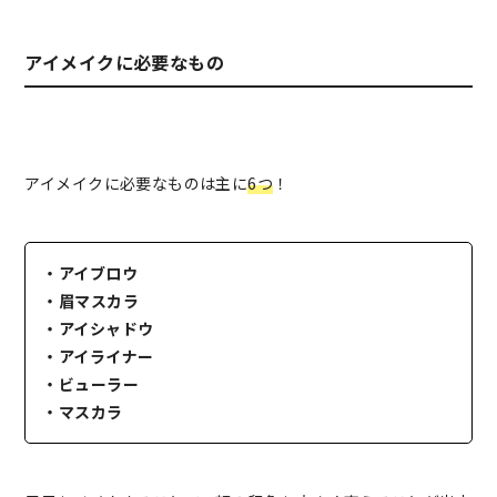
アイメイクに必要なもの
アイメイクに必要なものは主に
6つ
！
・アイブロウ
・眉マスカラ
・アイシャドウ
・アイライナー
・ビューラー
・マスカラ