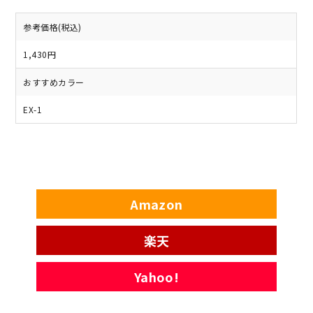
参考価格(税込)
1,430円
おすすめカラー
EX-1
Amazon
楽天
Yahoo!