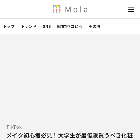
トップ
トレンド
SNS
絵文字/コピペ
その他
TikTok
メイク初心者必見！大学生が最低限買うべき化粧