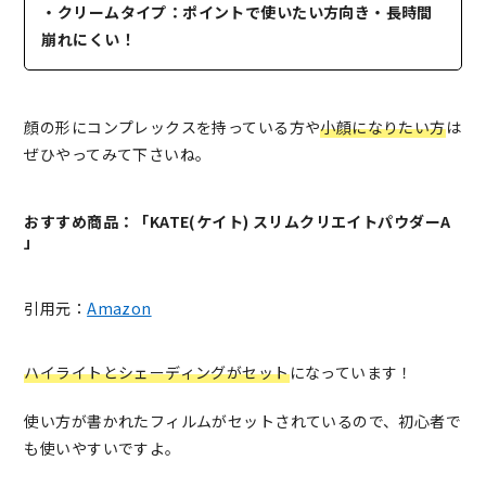
・クリームタイプ：ポイントで使いたい方向き・長時間
崩れにくい！
顔の形にコンプレックスを持っている方や
小顔になりたい方
は
ぜひやってみて下さいね。
おすすめ商品：「KATE(ケイト) スリムクリエイトパウダーA
」
引用元：
Amazon
ハイライトとシェーディングがセット
になっています！
使い方が書かれたフィルムがセットされているので、初心者で
も使いやすいですよ。