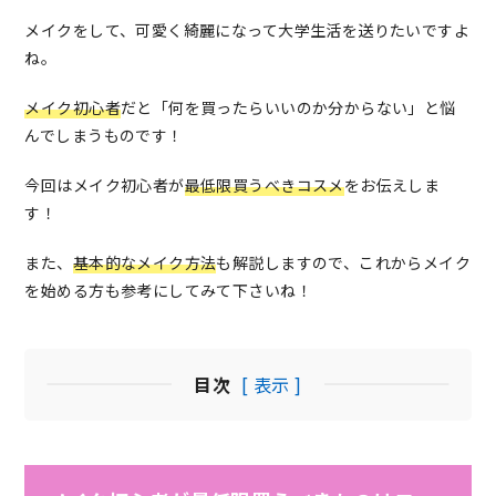
メイクをして、可愛く綺麗になって大学生活を送りたいですよ
ね。
メイク初心者
だと「何を買ったらいいのか分からない」と悩
んでしまうものです！
今回はメイク初心者が
最低限買うべきコスメ
をお伝えしま
す！
また、
基本的なメイク方法
も解説しますので、これからメイク
を始める方も参考にしてみて下さいね！
目次
[ 表示 ]