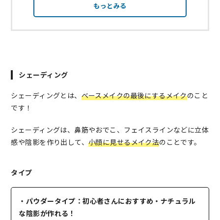
もっとみる
シェーディング
シェーディングとは、
ベースメイクの最後にするメイク
のこと
です！
シェーディングは、鼻筋やおでこ、フェイスラインなどに立体
感や陰影を作り出して、
小顔に見せるメイク法
のことです。
タイプ
・パウダータイプ：初心者さんにおすすめ・ナチュラル
な陰影が作れる！