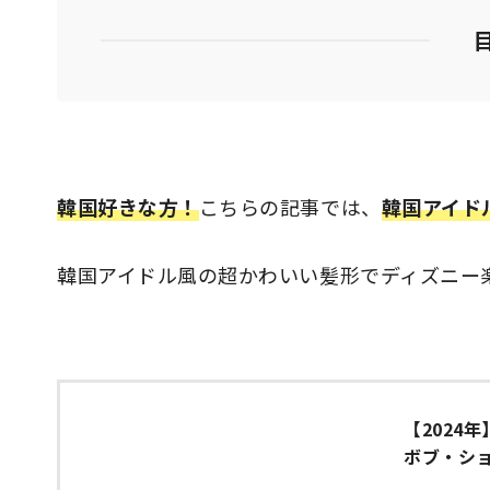
韓国好きな方！
こちらの記事では、
韓国アイド
韓国アイドル風の超かわいい髪形でディズニー
【2024
ボブ・シ