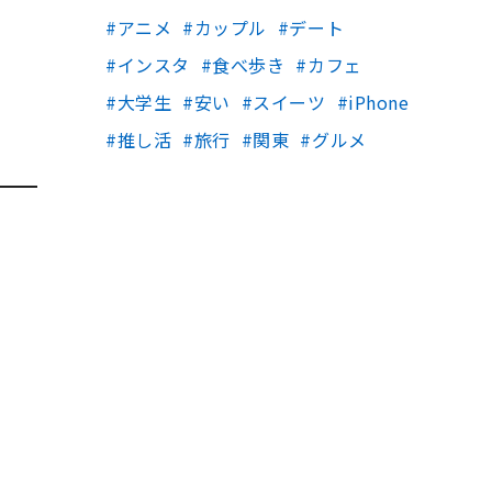
アニメ
カップル
デート
インスタ
食べ歩き
カフェ
大学生
安い
スイーツ
iPhone
推し活
旅行
関東
グルメ