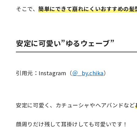
そこで、
簡単にできて崩れにくいおすすめの髪
安定に可愛い”ゆるウェーブ”
引用元：Instagram（
＠_by.chika
）
安定に可愛く、カチューシャやヘアバンドなど
顔周りだけ残して耳掛けしても可愛いです！