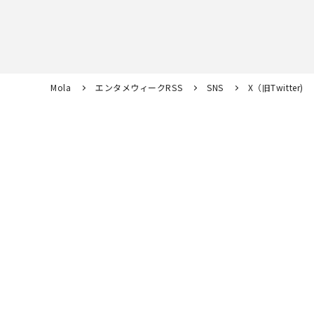
Mola
エンタメウィークRSS
SNS
X（旧Twitter)