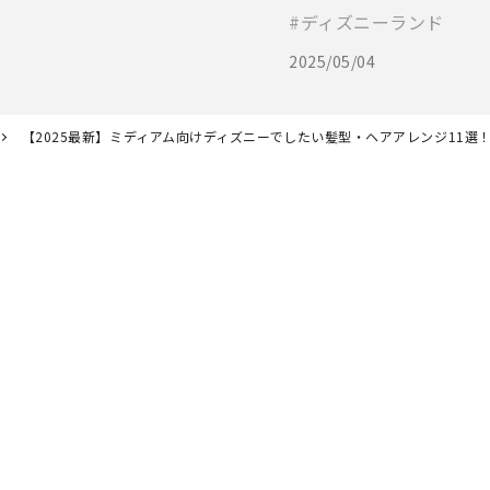
ディズニーランド
2025/05/04
【2025最新】ミディアム向けディズニーでしたい髪型・ヘアアレンジ11選