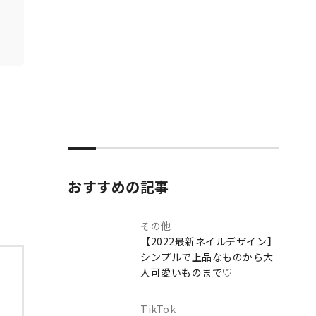
おすすめの記事
その他
【2022最新ネイルデザイン】
シンプルで上品なものから大
人可愛いものまで♡
TikTok