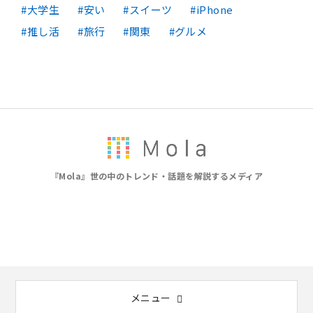
大学生
安い
スイーツ
iPhone
推し活
旅行
関東
グルメ
『Mola』世の中のトレンド・話題を解説するメディア
メニュー