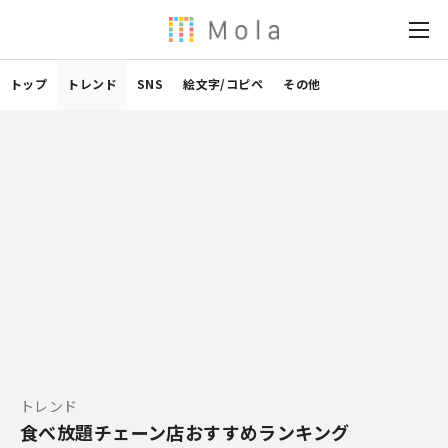
トップ
トレンド
SNS
絵文字/コピペ
その他
トレンド
食べ放題チェーン店おすすめランキング