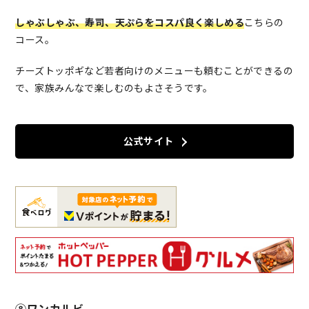
しゃぶしゃぶ、寿司、天ぷらをコスパ良く楽しめる
こちらの
コース。
チーズトッポギなど若者向けのメニューも頼むことができるの
で、家族みんなで楽しむのもよさそうです。
公式サイト
⑧ワンカルビ