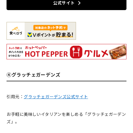
公式サイト
④グラッチェガーデンズ
引用元：
グラッチェガーデンズ公式サイト
お手軽に美味しいイタリアンを楽しめる「グラッチェガーデン
ズ」。