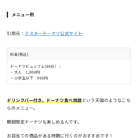
メニュー例
引用元：
ミスタードーナツ公式サイト
料金(税込)
ドーナツビュッフェ(60分）：
・大人 1,800円
・小学生以下 900円
ドリンクバー付き、
ドーナツ食べ放題
という天国のようなこち
らのメニュー。
期間限定ドーナツも楽しめるんです。
お目当ての商品がある時期に行くのがおすすめです！