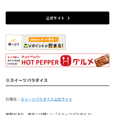
公式サイト
③スイーツパラダイス
引用元：
スイーツパラダイス公式サイト
学割があり、学生には嬉しい「スイーツパラダイス」。