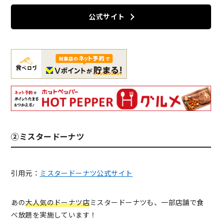
公式サイト
②ミスタードーナツ
引用元：
ミスタードーナツ公式サイト
あの
大人気のドーナツ店
ミスタードーナツも、一部店舗で食
べ放題を実施しています！