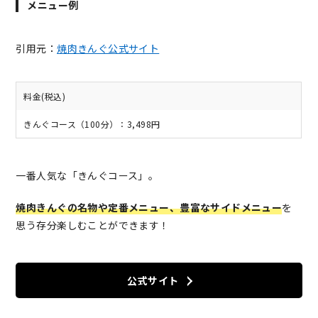
メニュー例
引用元：
焼肉きんぐ公式サイト
料金(税込)
きんぐコース（100分）：3,498円
一番人気な「きんぐコース」。
焼肉きんぐの名物や定番メニュー、豊富なサイドメニュー
を
思う存分楽しむことができます！
公式サイト