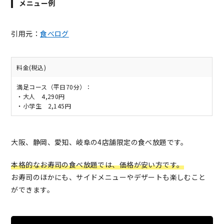
メニュー例
引用元：
食べログ
料金(税込)
満足コース（平日70分）：
・大人 4,290円
・小学生 2,145円
大阪、静岡、愛知、岐阜の4店舗限定の食べ放題です。
本格的なお寿司の食べ放題では、価格が安い方です。
お寿司のほかにも、サイドメニューやデザートも楽しむこと
ができます。