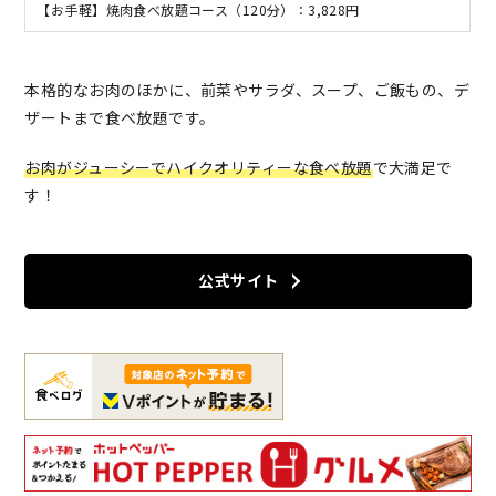
【お手軽】焼肉食べ放題コース（120分）：3,828円
本格的なお肉のほかに、前菜やサラダ、スープ、ご飯もの、デ
ザートまで食べ放題です。
お肉がジューシーでハイクオリティーな食べ放題
で大満足で
す！
公式サイト