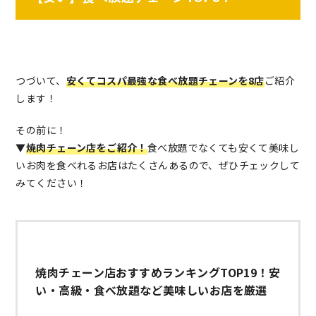
つづいて、
安くてコスパ最強な食べ放題チェーンを8店
ご紹介
します！
その前に！
▼
焼肉チェーン店をご紹介！
食べ放題でなくても安くて美味し
いお肉を食べれるお店はたくさんあるので、ぜひチェックして
みてください！
焼肉チェーン店おすすめランキングTOP19！安
い・高級・食べ放題など美味しいお店を厳選