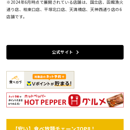
※2024年6月時点で展開されている店舗は、国立店、函館漁火
通り店、柏東口店、平塚北口店、天満橋店、天神西通り店の6
店舗です。
公式サイト
【安い】食べ放題チェーンTOP8！