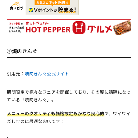
②焼肉きんぐ
引用元：
焼肉きんぐ公式サイト
期間限定で様々なフェアを開催しており、その度に話題になっ
ている「焼肉きんぐ」。
メニューのクオリティも価格設定もかなり良心的
で、ワイワイ
楽しむのに最適なお店です！