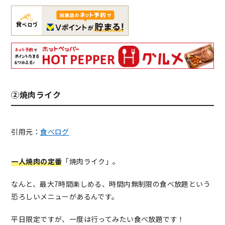
②焼肉ライク
引用元：
食べログ
一人焼肉の定番
「焼肉ライク」。
なんと、最大7時間楽しめる、時間内無制限の食べ放題という
恐ろしいメニューがあるんです。
平日限定ですが、一度は行ってみたい食べ放題です！