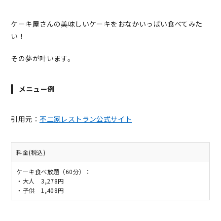
ケーキ屋さんの美味しいケーキをおなかいっぱい食べてみた
い！
その夢が叶います。
メニュー例
引用元：
不二家レストラン公式サイト
料金(税込)
ケーキ食べ放題（60分）：
・大人 3,278円
・子供 1,408円