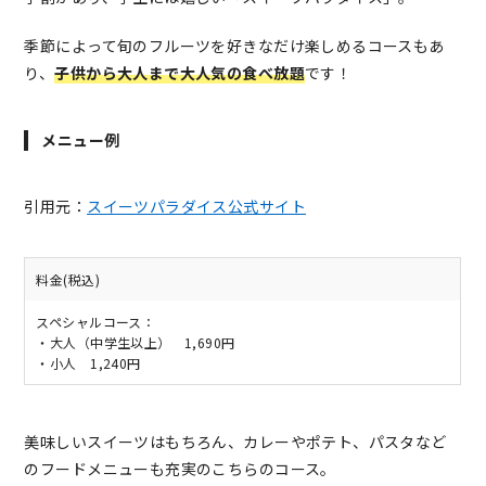
季節によって旬のフルーツを好きなだけ楽しめるコースもあ
り、
子供から大人まで大人気の食べ放題
です！
メニュー例
引用元：
スイーツパラダイス公式サイト
料金(税込)
スペシャルコース：
・大人（中学生以上） 1,690円
・小人 1,240円
美味しいスイーツはもちろん、カレーやポテト、パスタなど
のフードメニューも充実のこちらのコース。