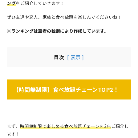
ング
をご紹介していきます！
ぜひ友達や恋人、家族と食べ放題を楽しんでくださいね！
※ランキングは筆者の独断により作成しています。
目次
[ 表示 ]
【時間無制限】食べ放題チェーンTOP2！
まず、
時間無制限で楽しめる食べ放題チェーンを2店
ご紹介し
ます！