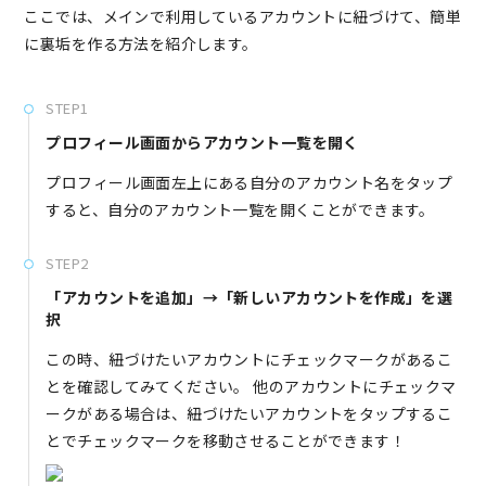
ここでは、メインで利用しているアカウントに紐づけて、簡単
に裏垢を作る方法を紹介します。
STEP1
プロフィール画面からアカウント一覧を開く
プロフィール画面左上にある自分のアカウント名をタップ
すると、自分のアカウント一覧を開くことができます。
STEP2
「アカウントを追加」→「新しいアカウントを作成」を選
択
この時、紐づけたいアカウントにチェックマークがあるこ
とを確認してみてください。 他のアカウントにチェックマ
ークがある場合は、紐づけたいアカウントをタップするこ
とでチェックマークを移動させることができます！