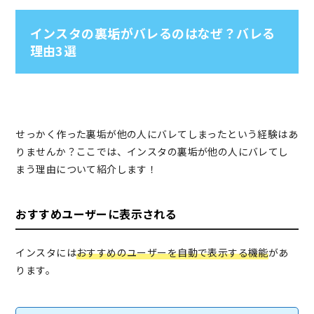
インスタの裏垢がバレるのはなぜ？バレる
理由3選
せっかく作った裏垢が他の人にバレてしまったという経験はあ
りませんか？ここでは、インスタの裏垢が他の人にバレてし
まう理由について紹介します！
おすすめユーザーに表示される
インスタには
おすすめのユーザーを自動で表示する機能
があ
ります。