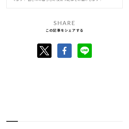
SHARE
この記事をシェアする