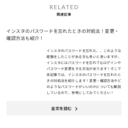
RELATED
関連記事
インスタのパスワードを忘れたときの対処法！変更・
確認方法も紹介！
インスタのパスワードを忘れた、、このような
経験をしたことがある方も多いと思いますが、
インスタにはパスワードを忘れてもログインや
パスワード変更をする方法があります！そこで
本記事では、インスタのパスワードを忘れたと
きの対処法を紹介します！変更・確認方法やど
のようなパスワードがいいのかについても解説
しているので、参考にしてみてください！
全文を読む