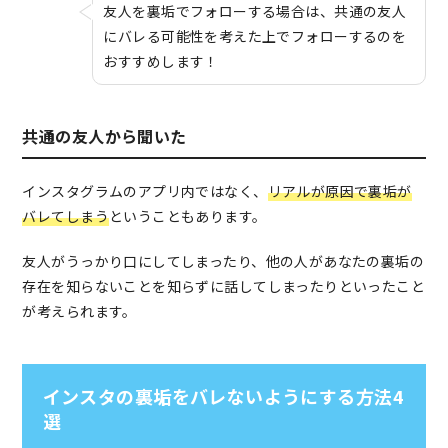
友人を裏垢でフォローする場合は、共通の友人
にバレる可能性を考えた上でフォローするのを
おすすめします！
共通の友人から聞いた
インスタグラムのアプリ内ではなく、
リアルが原因で裏垢が
バレてしまう
ということもあります。
友人がうっかり口にしてしまったり、他の人があなたの裏垢の
存在を知らないことを知らずに話してしまったりといったこと
が考えられます。
インスタの裏垢をバレないようにする方法4
選