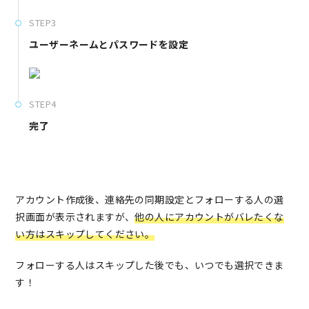
STEP3
ユーザーネームとパスワードを設定
STEP4
完了
アカウント作成後、連絡先の同期設定とフォローする人の選
択画面が表示されますが、
他の人にアカウントがバレたくな
い方はスキップしてください。
フォローする人はスキップした後でも、いつでも選択できま
す！