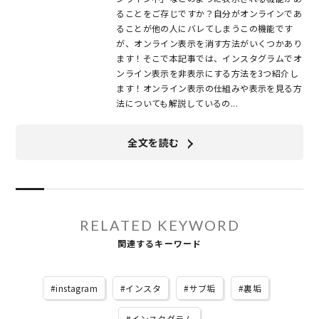
ることをご存じですか？自分がオンラインであ
ることが他の人にバレてしまうこの機能です
が、オンライン表示を消す方法がいくつかあり
ます！そこで本記事では、インスタグラムでオ
ンライン表示を非表示にする方法を3つ紹介し
ます！オンライン表示の仕組みや表示を見る方
法についても解説しているの...
全文を読む
RELATED KEYWORD
関連するキーワード
instagram
インスタ
サブ垢
裏垢
インスタグラム