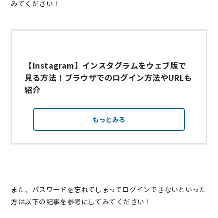
みてください！
【Instagram】インスタグラムをウェブ版で
見る方法！ブラウザでのログイン方法やURLも
紹介
もっとみる
また、パスワードを忘れてしまってログインできないといった
方は以下の記事を参考にしてみてください！