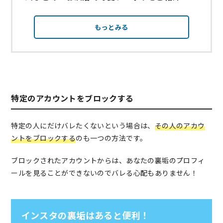
もっとみる
特定のアカウントをブロックする
特定の人にだけバレたくないという場合は、
その人のアカウ
ントをブロックする
のも一つの方法です。
ブロックされたアカウントからは、あなたの裏垢のプロフィ
ールを見ることができないのでバレる心配もありません！
インスタの裏垢はあると便利！