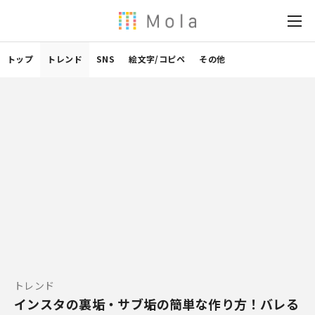
トップ
トレンド
SNS
絵文字/コピペ
その他
トレンド
インスタの裏垢・サブ垢の簡単な作り方！バレる