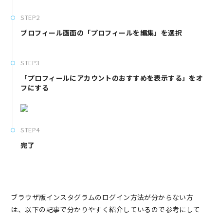
STEP2
プロフィール画面の「プロフィールを編集」を選択
STEP3
「プロフィールにアカウントのおすすめを表示する」をオ
フにする
STEP4
完了
ブラウザ版インスタグラムのログイン方法が分からない方
は、以下の記事で分かりやすく紹介しているので参考にして