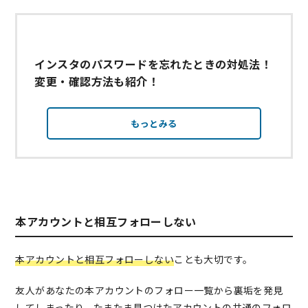
インスタのパスワードを忘れたときの対処法！
変更・確認方法も紹介！
もっとみる
本アカウントと相互フォローしない
本アカウントと相互フォローしない
ことも大切です。
友人があなたの本アカウントのフォロー一覧から裏垢を発見
してしまったり、たまたま見つけたアカウントの共通のフォロ