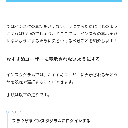
ではインスタの裏垢をバレないようにするためにはどのよう
にすればいいのでしょうか？ここでは、インスタの裏垢をバ
レないようにするために気をつけるべきことを紹介します！
おすすめユーザーに表示されないようにする
インスタグラムでは、おすすめユーザーに表示されるかどう
かを設定で選択することができます。
手順は以下の通りです。
STEP1
ブラウザ版インスタグラムにログインする