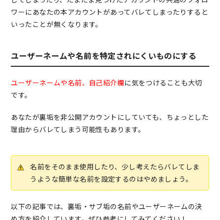
ワーにあなたの本アカウントがあってバレてしまったりすると
いったことが無くなります。
ユーザーネームや名前を特定されにくいものにする
ユーザーネームや名前、自己紹介欄
に気をつけることも大切
です。
あなたが裏垢を非公開アカウントにしていても、ちょっとした
理由からバレてしまう可能性もあります。
名前をそのまま使用したり、少し考えたらバレてしま
うような簡単な名前を設定するのはやめましょう。
以下の記事では、裏垢・サブ垢の名前やユーザーネームの決
め方を紹介しています。ぜひ参考にしてみてください！