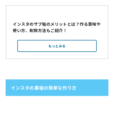
インスタのサブ垢のメリットとは？作る意味や
使い方、削除方法もご紹介！
もっとみる
インスタの裏垢の簡単な作り方