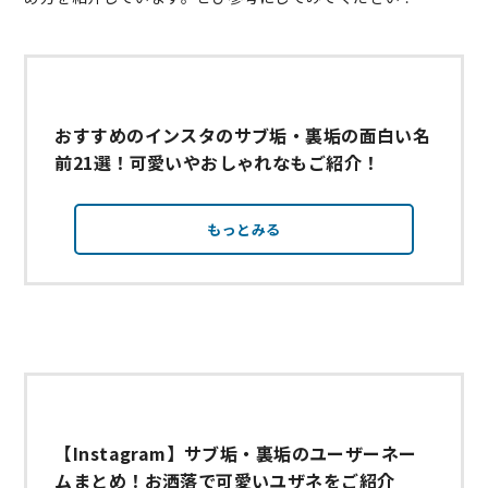
おすすめのインスタのサブ垢・裏垢の面白い名
前21選！可愛いやおしゃれなもご紹介！
もっとみる
【Instagram】サブ垢・裏垢のユーザーネー
ムまとめ！お洒落で可愛いユザネをご紹介