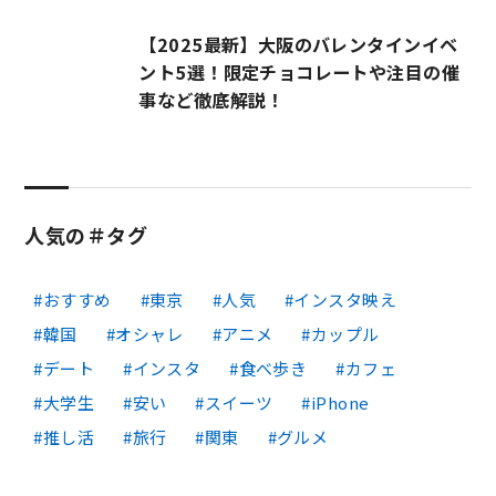
【2025最新】大阪のバレンタインイベ
ント5選！限定チョコレートや注目の催
事など徹底解説！
人気の＃タグ
おすすめ
東京
人気
インスタ映え
韓国
オシャレ
アニメ
カップル
デート
インスタ
食べ歩き
カフェ
大学生
安い
スイーツ
iPhone
推し活
旅行
関東
グルメ