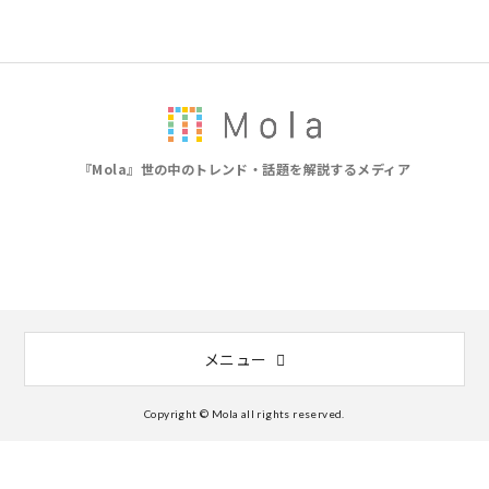
『Mola』世の中のトレンド・話題を解説するメディア
メニュー
Copyright © Mola all rights reserved.