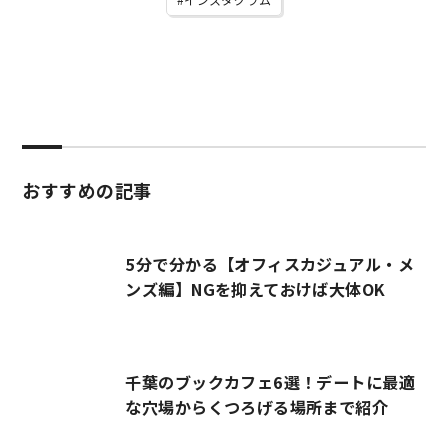
おすすめの記事
5分で分かる【オフィスカジュアル・メ
ンズ編】NGを抑えておけば大体OK
千葉のブックカフェ6選！デートに最適
な穴場からくつろげる場所まで紹介