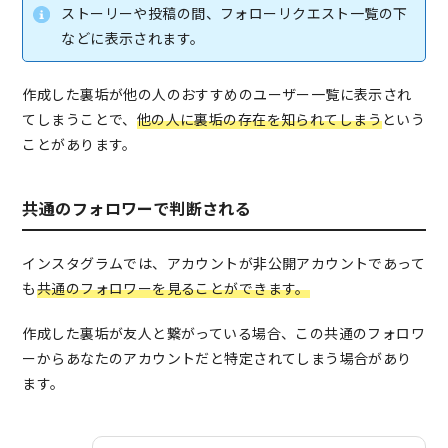
ストーリーや投稿の間、フォローリクエスト一覧の下
などに表示されます。
作成した裏垢が他の人のおすすめのユーザー一覧に表示され
てしまうことで、
他の人に裏垢の存在を知られてしまう
という
ことがあります。
共通のフォロワーで判断される
インスタグラムでは、アカウントが非公開アカウントであって
も
共通のフォロワーを見ることができます。
作成した裏垢が友人と繋がっている場合、この共通のフォロワ
ーからあなたのアカウントだと特定されてしまう場合があり
ます。