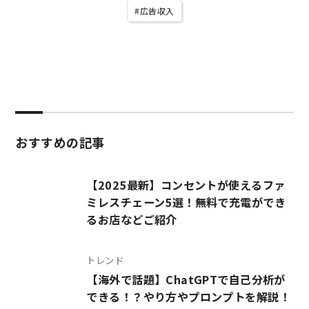
広告収入
おすすめの記事
【2025最新】コンセントが使えるファ
ミレスチェーン5選！無料で充電ができ
るお店などご紹介
トレンド
【海外で話題】ChatGPTで自己分析が
できる！？やり方やプロンプトを解説！