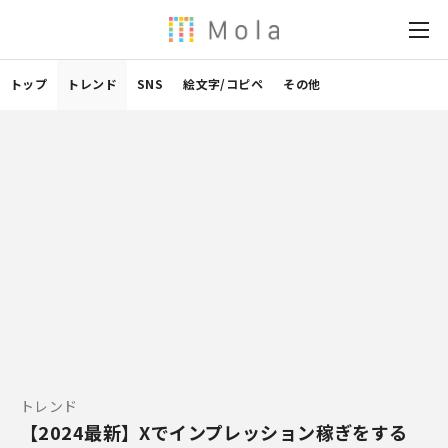
トップ
トレンド
SNS
絵文字/コピペ
その他
トレンド
【2024最新】Xでインプレッション稼ぎをする