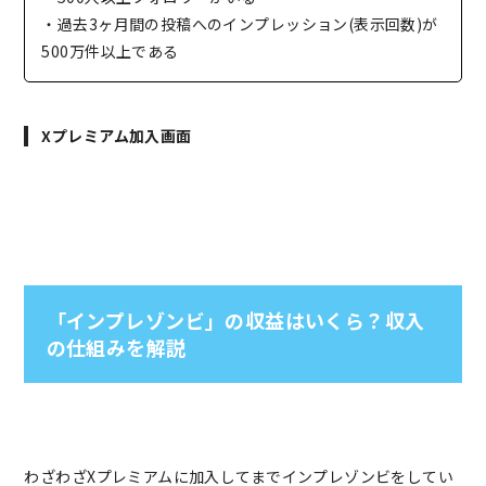
・過去3ヶ月間の投稿へのインプレッション(表示回数)が
500万件以上である
Xプレミアム加入画面
「インプレゾンビ」の収益はいくら？収入
の仕組みを解説
わざわざXプレミアムに加入してまでインプレゾンビをしてい