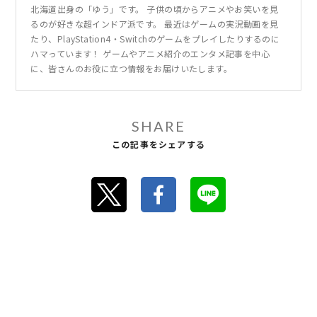
北海道出身の「ゆう」です。 子供の頃からアニメやお笑いを見
るのが好きな超インドア派です。 最近はゲームの実況動画を見
たり、PlayStation4・Switchのゲームをプレイしたりするのに
ハマっています！ ゲームやアニメ紹介のエンタメ記事を中心
に、皆さんのお役に立つ情報をお届けいたします。
SHARE
この記事をシェアする