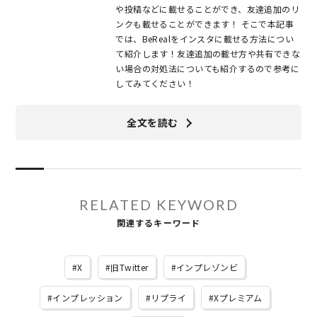
や投稿などに載せることができ、友達追加のリ
ンクも載せることができます！ そこで本記事
では、BeRealをインスタに載せる方法につい
て紹介します！友達追加の載せ方や共有できな
い場合の対処法についても紹介するので参考に
してみてください！
全文を読む
RELATED KEYWORD
関連するキーワード
X
旧Twitter
インプレゾンビ
インプレッション
リプライ
Xプレミアム