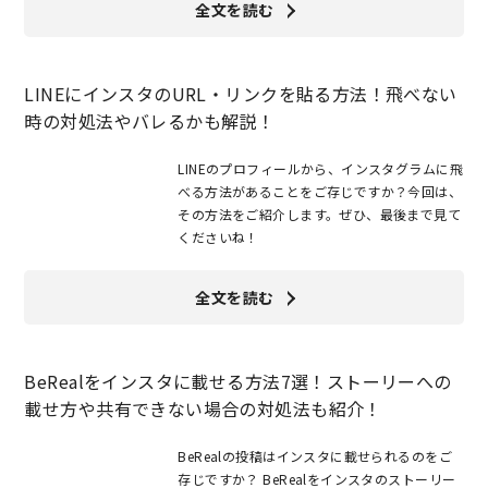
全文を読む
LINEにインスタのURL・リンクを貼る方法！飛べない
時の対処法やバレるかも解説！
LINEのプロフィールから、インスタグラムに飛
べる方法があることをご存じですか？今回は、
その方法をご紹介します。ぜひ、最後まで見て
くださいね！
全文を読む
BeRealをインスタに載せる方法7選！ストーリーへの
載せ方や共有できない場合の対処法も紹介！
BeRealの投稿はインスタに載せられるのをご
存じですか？ BeRealをインスタのストーリー