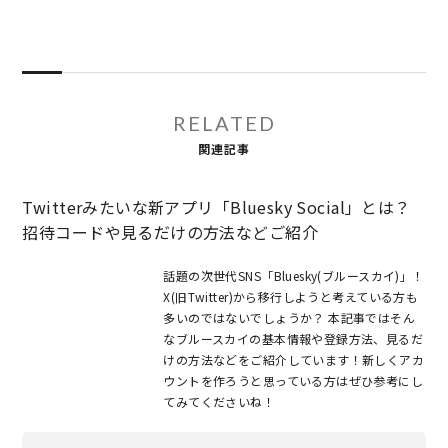
RELATED
関連記事
Twitterみたいな新アプリ「Bluesky Social」とは？
招待コードや見るだけの方法などご紹介
話題の次世代SNS「Bluesky(ブルースカイ)」！
X(旧Twitter)から移行しようと考えている方も
多いのではないでしょうか？ 本記事ではそん
なブルースカイの基本情報や登録方法、見るだ
けの方法などをご紹介しています！新しくアカ
ウントを作ろうと思っている方はぜひ参考にし
てみてくださいね！