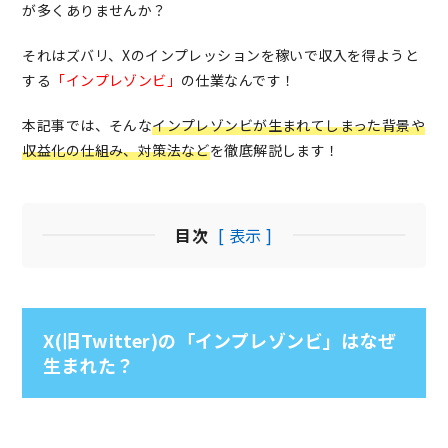
が多くありませんか？
それはズバリ、
Xのインプレッションを稼いで収入を得ようと
する
「インプレゾンビ」
の仕業なんです！
本記事では、そんな
インプレゾンビが生まれてしまった背景や
収益化の仕組み、対策法など
を徹底解説します！
目次
[ 表示 ]
X(旧Twitter)の「インプレゾンビ」はなぜ
生まれた？