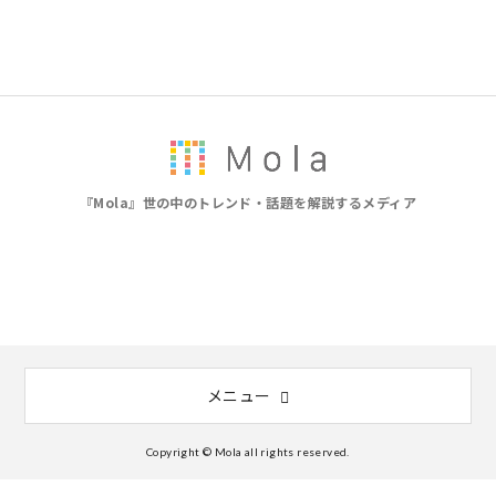
『Mola』世の中のトレンド・話題を解説するメディア
メニュー
Copyright © Mola all rights reserved.