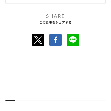
SHARE
この記事をシェアする