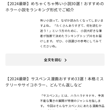
【2024最新】めちゃくちゃ怖い小説30選！おすすめの
ホラー小説をランキング形式でご紹介
怖い小説って、なぜか読みたくなってしまいま
すよね。 「たくさんありすぎて、何を読むか
迷う！」という方のために、 小説大好きな筆
者が独断で決めたランキングトップ30をお届
けします。 ぜひ、小説選びの参考にしてみて
くださいね。
全文を読む
【2024最新】サスペンス漫画おすすめ33選！本格ミス
テリーやサイコホラー、どんでん返しなど
「サスペンス」とは、ハラハラドキドキ、予測
不能な驚きの展開が特徴のジャンルを指しま
す。 今回はそんなサスペンスにあたる漫画作品