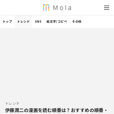
トップ
トレンド
SNS
絵文字/コピペ
その他
トレンド
伊藤潤二の漫画を読む順番は？おすすめの順番・