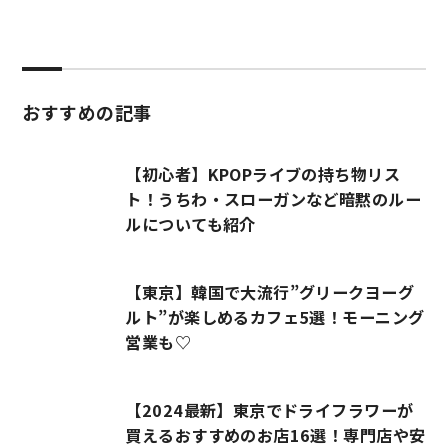
おすすめの記事
【初心者】KPOPライブの持ち物リス
ト！うちわ・スローガンなど暗黙のルー
ルについても紹介
【東京】韓国で大流行”グリークヨーグ
ルト”が楽しめるカフェ5選！モーニング
営業も♡
【2024最新】東京でドライフラワーが
買えるおすすめのお店16選！専門店や安