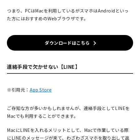
つまり、PCはMacを利用しているがスマホはAndroidといっ
た方にはおすすめのWebブラウザです。
ダウンロードはこちら
連絡手段で欠かせない【LINE】
※引用元：
App Store
ご存知な方が多いかもしれませんが、連絡手段としてLINEを
Macでも利用することができます。
MacにLINEを入れるメリットとして、Macで作業している際
にLINEのメッセージが来て、わざわざスマホを取り出して返