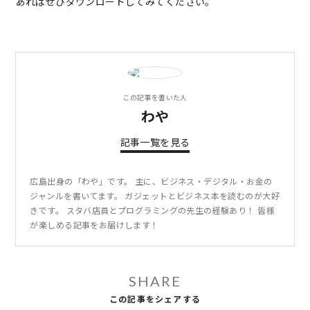
あればぜひダウンロードしてみてください。
この記事を書いた人
わや
記事一覧を見る
広島出身の「わや」です。 主に、ビジネス・デジタル・お金の
ジャンルを書いてます。 ガジェットとビジネス本を読むのが大好
きです。 スタバ店員とプログラミングの先生の経験あり！ 皆様
が楽しめる記事をお届けします！
SHARE
この記事をシェアする