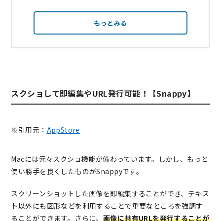
もっとみる
スクショして即編集やURL発行可能！【Snappy】
※引用元：
AppStore
Macには元々スクショ機能が備わっています。しかし、もっと
使い勝手を良くしたものがSnappyです。
スクリーンショットした画像を即編集することができ、テキス
ト以外にも図形などを利用することで重要なところを強調す
ることができます。さらに、
画像に共有URLを発行することが