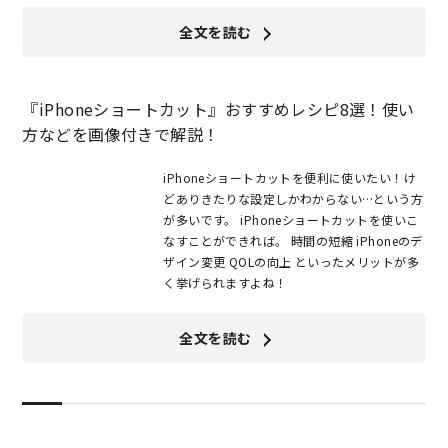
全文を読む
『iPhoneショートカット』おすすめレシピ8選！使い
方などを画像付きで解説！
iPhoneショートカットを便利に使いたい！け
どありきたりな設定しかわからない…という方
が多いです。 iPhoneショートカットを使いこ
なすことができれば。 時間の短縮 iPhoneのデ
ザイン変更 QOLの向上 といったメリットが多
く挙げられますよね！
全文を読む