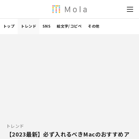
トップ
トレンド
SNS
絵文字/コピペ
その他
トレンド
【2023最新】必ず入れるべきMacのおすすめア