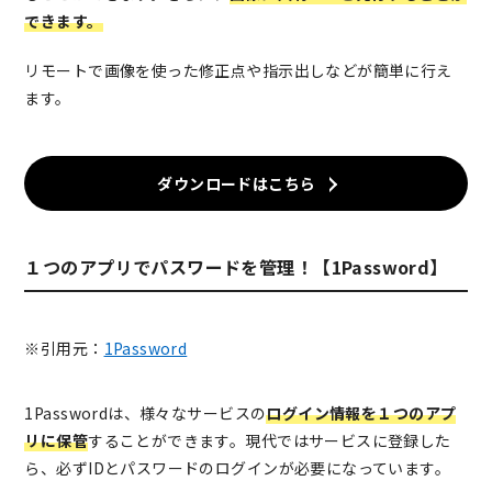
できます。
リモートで画像を使った修正点や指示出しなどが簡単に行え
ます。
ダウンロードはこちら
１つのアプリでパスワードを管理！【1Password】
※引用元：
1Password
1Passwordは、様々なサービスの
ログイン情報を１つのアプ
リに保管
することができます。現代ではサービスに登録した
ら、必ずIDとパスワードのログインが必要になっています。