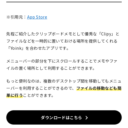
※引用元：
App Store
先程ご紹介したクリップボードメモとして優秀な「Clipy」と
ファイルなどを一時的に置いておける場所を提供してくれる
「Yoink」を合わせたアプリです。
メニューバーの部分を下にスクロールすることでメモやファ
イルの置く場所として利用することができます。
もっと便利なのは、複数のデスクトップ間を移動してもメニュ
ーバーを利用することができるので、
ファイルの移動なども簡
単に行う
ことができます。
ダウンロードはこちら