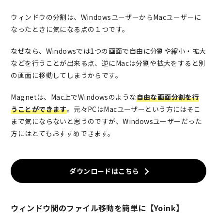
ウィンドウの分割は、WindowsユーザーからMacユーザーに
なったときに気になる点の１つです。
なぜなら、Windowsでは1つの画面で自由に分割や縮小・拡大
などを行うことが出来る点、逆にMacは分割や拡大をすると別
の画面に移動してしまうからです。
Magnetは、Mac上でWindowsのような
自由な画面分割を行
うことができます
。元々PCはMacユーザーという方にはそこ
まで気にならないと思うのですが、Windowsユーザーだった
方にはとてもおすすめできます。
ダウンロードはこちら
ウィンドウ間のファイル移動を簡単に【Yoink】