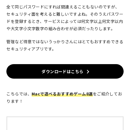
全て同じパスワードにすれば間違えることもないのですが、
セキュリティ面を考えると難しいですよね。そのうえパスワー
ドを登録するとき、サービスによっては何文字以上何文字以内
や大文字小文字数字の組み合わせが必須だったりします。
管理など得意ではないうっかりさんにはとてもおすすめできる
セキュリティアプリです。
ダウンロードはこちら
こちらでは、
Macで遊べるおすすめゲーム8選
をご紹介してお
ります！