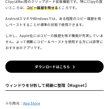
ClipyはMac用のクリップボード拡張機能です。特にClipyの良
いところは、
コピー履歴を残せる
ところです。
AndroidスマホやWindowsでは、ある程度のコピー履歴を残
しペーストすることが標準の状態で使用できます。
しかし、Apple社にはコピーの履歴を残す機能が充実していま
せん。よって頻繁にコピー＆ペーストを使用する方には非常に
おすすめのアプリです。
ダウンロードはこちら
ウィンドウを分割して綺麗に整理【Magnet】
※引用元：
App Store