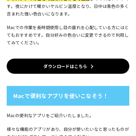
す。夜にかけて暖かいケルビン温度となり、日中は青色の多く
含まれた強い色合いになります。
Macでの作業を長時間使用し目の疲れを心配している方にはと
てもおすすめです。自分好みの色合いに変更できるので利用し
てみてください。
ダウンロードはこちら
Macで便利なアプリを使いこなそう！
Macの便利なアプリをご紹介いたしました。
様々な機能のアプリがあり、自分が使いたいなと思ったものが