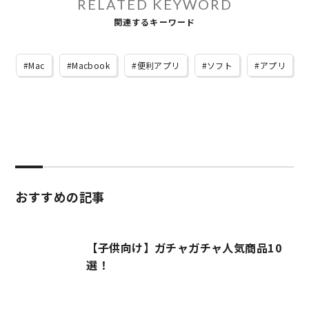
RELATED KEYWORD
関連するキーワード
Mac
Macbook
便利アプリ
ソフト
アプリ
おすすめの記事
【子供向け】ガチャガチャ人気商品10
選！