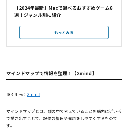
【2024年最新】Macで遊べるおすすめゲーム8
選！ジャンル別に紹介
もっとみる
マインドマップで情報を整理！【Xmind】
※引用元：
Xmind
マインドマップとは、頭の中で考えていることを脳内に近い形
で描き出すことで、記憶の整理や発想をしやすくするもので
す。