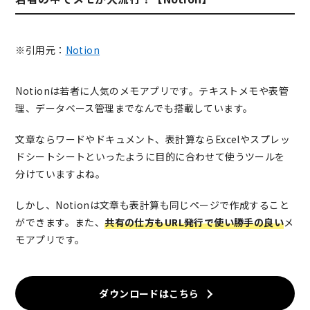
※引用元：
Notion
Notionは若者に人気のメモアプリです。テキストメモや表管
理、データベース管理までなんでも搭載しています。
文章ならワードやドキュメント、表計算ならExcelやスプレッ
ドシートシートといったように目的に合わせて使うツールを
分けていますよね。
しかし、Notionは文章も表計算も同じページで作成すること
ができます。また、
共有の仕方もURL発行で使い勝手の良い
メ
モアプリです。
ダウンロードはこちら