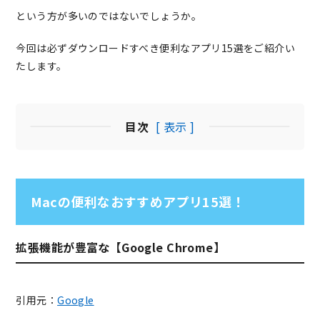
という方が多いのではないでしょうか。
今回は必ずダウンロードすべき便利なアプリ15選をご紹介い
たします。
目次
[ 表示 ]
Macの便利なおすすめアプリ15選！
拡張機能が豊富な【Google Chrome】
引用元：
Google