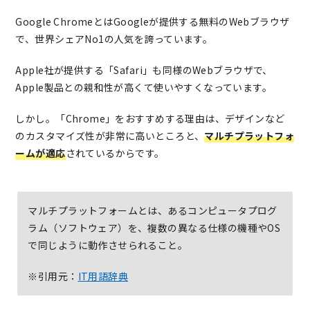
Google ChromeとはGoogleが提供する無料のWebブラウザ
で、世界シェアNo1の人気を誇っています。
Apple社が提供する「Safari」も同様のWebブラウザで、
Apple製品との親和性が高くて使いやすくなっています。
しかし。「Chrome」をおすすめする理由は、デザインなど
のカスタマイズ性が非常に高いところと、
マルチプラットフォ
ームが適応
されているからです。
マルチプラットフォームとは、あるコンピュータプログ
ラム（ソフトウェア）を、複数の異なる仕様の機種やOS
で同じように動作させられること。
※引用元：
IT用語辞典