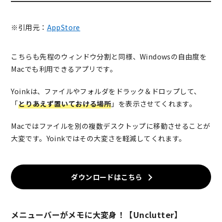
※引用元：
AppStore
こちらも先程のウィンドウ分割と同様、Windowsの自由度を
Macでも利用できるアプリです。
Yoinkは、ファイルやフォルダをドラック＆ドロップして、
「
とりあえず置いておける場所
」を表示させてくれます。
Macではファイルを別の複数デスクトップに移動させることが
大変です。Yoinkではその大変さを軽減してくれます。
ダウンロードはこちら
メニューバーがメモに大変身！【Unclutter】