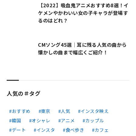
【2022】吸血鬼アニメおすすめ8選！イ
ケメンやかわいい女の子キャラが登場す
るのはどれ？
CMソング45選｜耳に残る人気の曲から
懐かしの曲まで幅広くご紹介！
人気の＃タグ
おすすめ
東京
人気
インスタ映え
韓国
オシャレ
アニメ
カップル
デート
インスタ
食べ歩き
カフェ