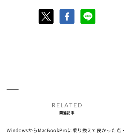
RELATED
関連記事
WindowsからMacBookProに乗り換えて良かった点・