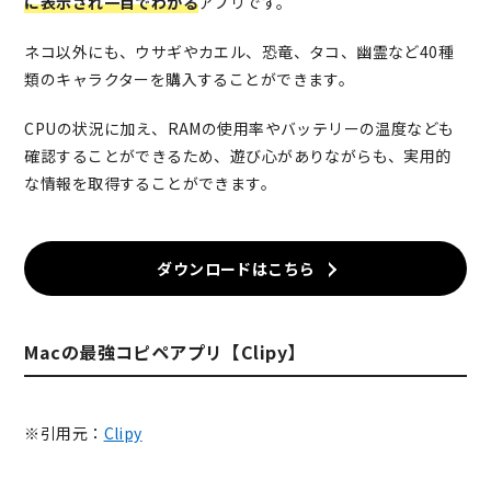
に表示され一目でわかる
アプリです。
ネコ以外にも、ウサギやカエル、恐竜、タコ、幽霊など40種
類のキャラクターを購入することができます。
CPUの状況に加え、RAMの使用率やバッテリーの温度なども
確認することができるため、遊び心がありながらも、実用的
な情報を取得することができます。
ダウンロードはこちら
Macの最強コピペアプリ【Clipy】
※引用元：
Clipy