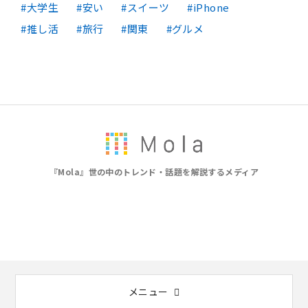
大学生
安い
スイーツ
iPhone
推し活
旅行
関東
グルメ
『Mola』世の中のトレンド・話題を解説するメディア
メニュー