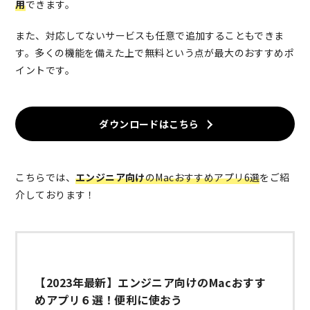
用
できます。
また、対応してないサービスも任意で追加することもできま
す。多くの機能を備えた上で無料という点が最大のおすすめポ
イントです。
ダウンロードはこちら
こちらでは、
エンジニア向け
のMacおすすめアプリ6選
をご紹
介しております！
【2023年最新】エンジニア向けのMacおすす
めアプリ６選！便利に使おう