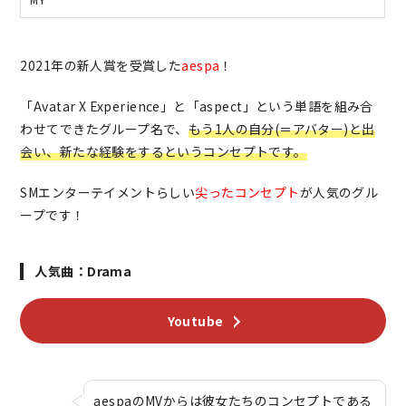
2021年の新人賞を受賞した
aespa
！
「Avatar X Experience」と「aspect」という単語を組み合
わせてできたグループ名で、
もう1人の自分(＝アバター)と出
会い、新たな経験をするというコンセプトです。
SMエンターテイメントらしい
尖ったコンセプト
が人気のグル
ープです！
人気曲：Drama
Youtube
aespaのMVからは彼女たちのコンセプトである