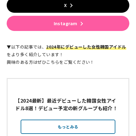
X
Instagram
▼以下の記事では、
2024年に
デビューした女性韓国アイドル
をより多く紹介しています！
興味のある方はぜひこちらをご覧ください！
【2024最新】最近デビューした韓国女性アイ
ドル8選！デビュー予定の新グループも紹介！
もっとみる