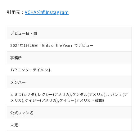
引用元：
VCHA公式Instagram
デビュー日・曲
2024年1月26日「Girls of the Year」でデビュー
事務所
JYPエンターテイメント
メンバー
カミラ(カナダ),レクシー(アメリカ),ケンダル(アメリカ),サバンナ(ア
メリカ),ケイジー(アメリカ),ケイリー(アメリカ・韓国)
公式ファン名
未定