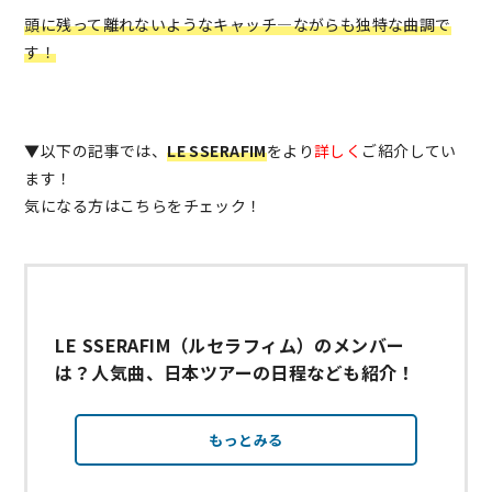
頭に残って離れないようなキャッチ―ながらも独特な曲調で
す！
▼以下の記事では、
LE SSERAFIM
をより
詳しく
ご紹介してい
ます！
気になる方はこちらをチェック！
LE SSERAFIM（ルセラフィム）のメンバー
は？人気曲、日本ツアーの日程なども紹介！
もっとみる