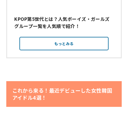
KPOP第5世代とは？人気ボーイズ・ガールズ
グループ一覧を人気順で紹介！
もっとみる
これから来る！最近デビューした女性韓国
アイドル4選！