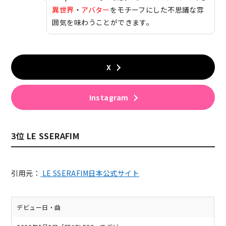
異世界
・
アバター
をモチーフにした不思議な雰
囲気を味わうことができます。
X
Instagram
3位 LE SSERAFIM
引用元：
LE SSERAFIM日本公式サイト
デビュー日・曲