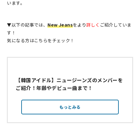
います。
▼以下の記事では、
New Jeans
を
より
詳しく
ご紹介していま
す！
気になる方はこちらをチェック！
【韓国アイドル】ニュージーンズのメンバーを
ご紹介！年齢やデビュー曲まで！
もっとみる