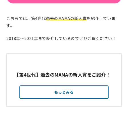
こちらでは、第4世代
過去のMAMAの新人賞
を紹介していま
す。
2018年～2021年まで紹介しているのでぜひご覧ください！
【第4世代】過去のMAMAの新人賞をご紹介！
もっとみる