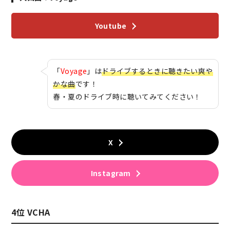
Youtube
「
Voyage
」は
ドライブするときに聴きたい爽や
かな曲
です！
春・夏のドライブ時に聴いてみてください！
X
Instagram
4位 VCHA