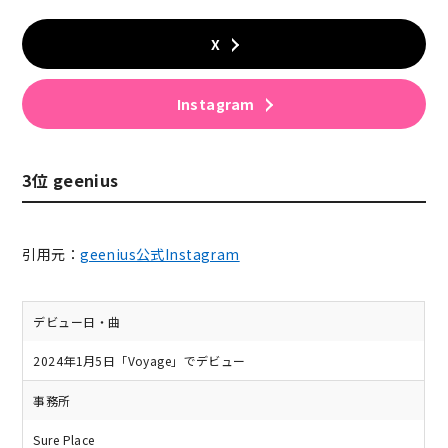
X
Instagram
3位 geenius
引用元：
geenius公式Instagram
デビュー日・曲
2024年1月5日「Voyage」でデビュー
事務所
Sure Place