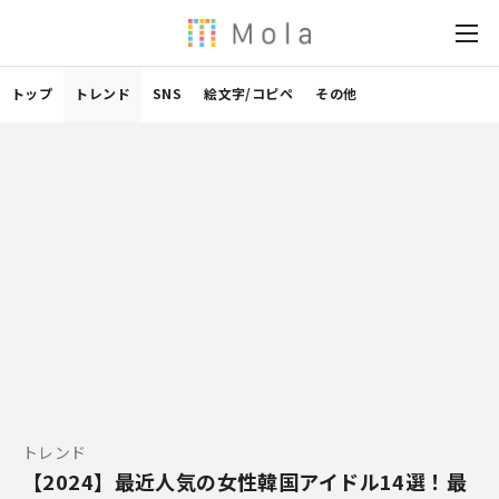
トップ
トレンド
SNS
絵文字/コピペ
その他
トレンド
【2024】最近人気の女性韓国アイドル14選！最