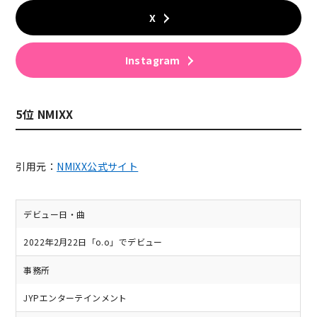
X
Instagram
5位 NMIXX
引用元：
NMIXX公式サイト
デビュー日・曲
2022年2月22日「o.o」でデビュー
事務所
JYPエンターテインメント