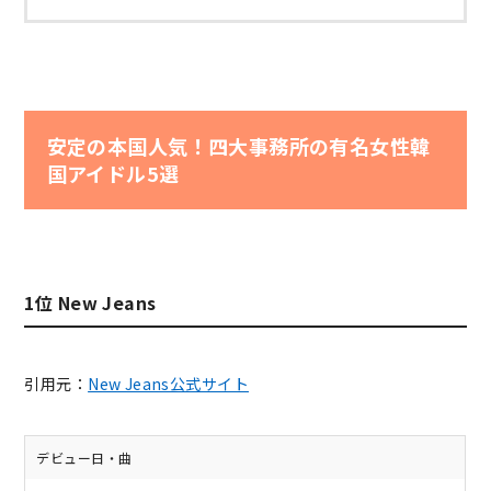
安定の本国人気！四大事務所の有名女性韓
国アイドル5選
1位 New Jeans
引用元：
New Jeans公式サイト
デビュー日・曲