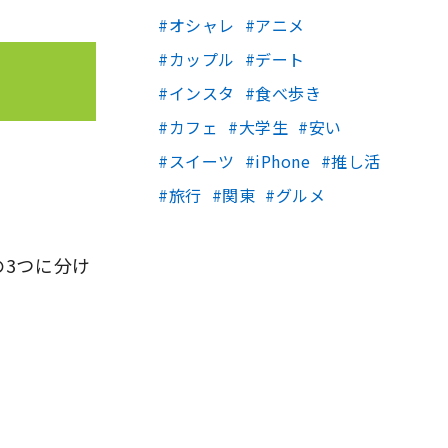
オシャレ
アニメ
カップル
デート
インスタ
食べ歩き
カフェ
大学生
安い
スイーツ
iPhone
推し活
旅行
関東
グルメ
の3つに分け