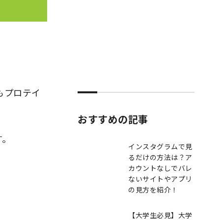
もプロテイ
おすすめの記事
す。
インスタグラムで見
るだけの方法は？ア
カウントなしでバレ
ないサイトやアプリ
の見方を紹介！
【大学生必見】大学