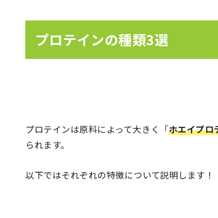
プロテインの種類3選
プロテインは原料によって大きく「
ホエイプロ
られます。
以下ではそれぞれの特徴について説明します！