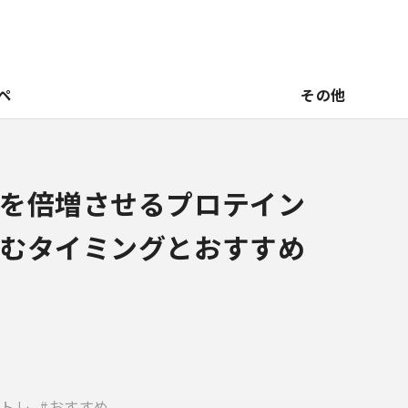
ペ
その他
を倍増させるプロテイン
むタイミングとおすすめ
トレ
おすすめ