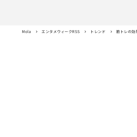
Mola
エンタメウィークRSS
トレンド
筋トレの効