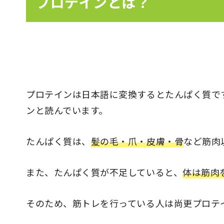
プロテインとは？
プロテインは日本語に変換するとたんぱく質で
ンと読んでいます。
たんぱく質は、
髪の毛・爪・皮膚・骨
など筋肉
また、たんぱく質が不足していると、
体は筋肉
そのため、筋トレを行っている人は尚更プロテ