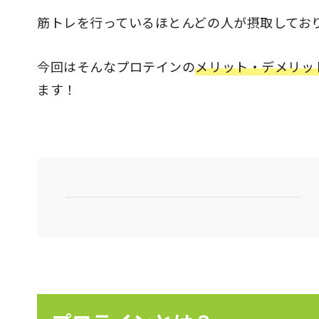
筋トレを行っているほとんどの人が摂取してお
今回はそんなプロテインの
メリット・デメリッ
ます！