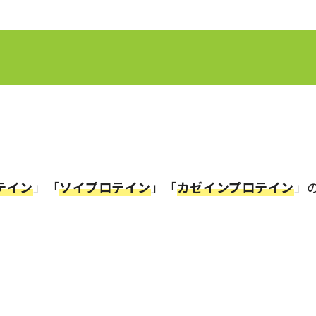
テイン
」「
ソイプロテイン
」「
カゼインプロテイン
」