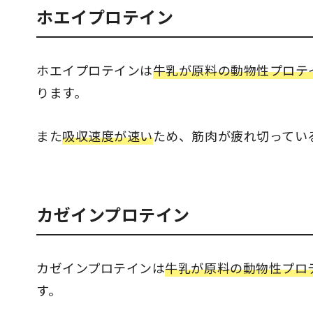
ホエイプロテイン
ホエイプロテインは
牛乳が原料の動物性プロテ
ります。
また
吸収速度が速い
ため、筋肉が疲れ切ってい
カゼインプロテイン
カゼインプロテインは
牛乳が原料の動物性プロ
す。