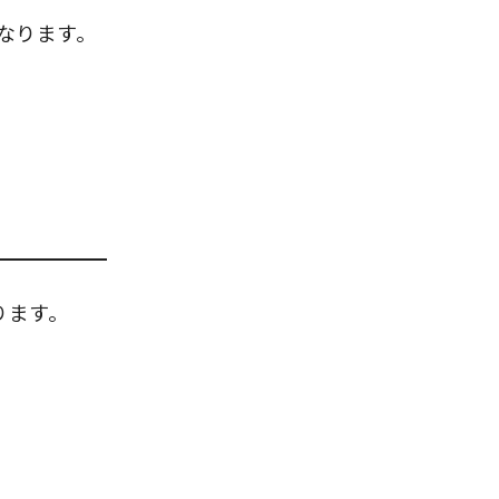
なります。
ります。
。