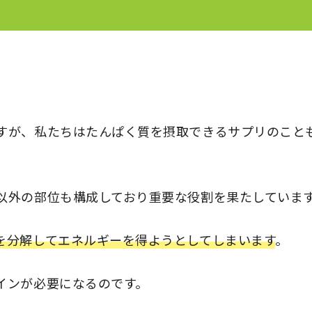
すが、私たちはたんぱく質を摂取できるサプリのこと
以外の部位も構成しており重要な役割を果たしていま
を分解してエネルギーを得ようとしてしまいます
。
インが必要になるのです。