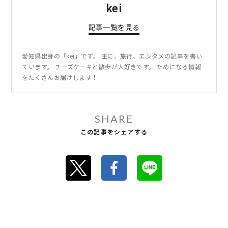
kei
記事一覧を見る
愛知県出身の「kei」です。 主に、旅行、エンタメの記事を書い
ています。 チーズケーキと散歩が大好きです。 ためになる情報
をたくさんお届けします！
SHARE
この記事をシェアする