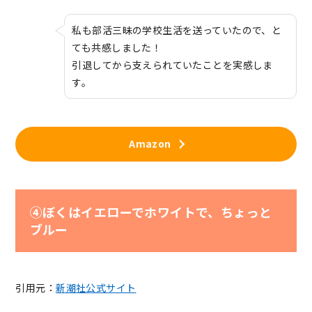
私も部活三昧の学校生活を送っていたので、と
ても共感しました！
引退してから支えられていたことを実感しま
す。
Amazon
④ぼくはイエローでホワイトで、ちょっと
ブルー
引用元：
新潮社公式サイト