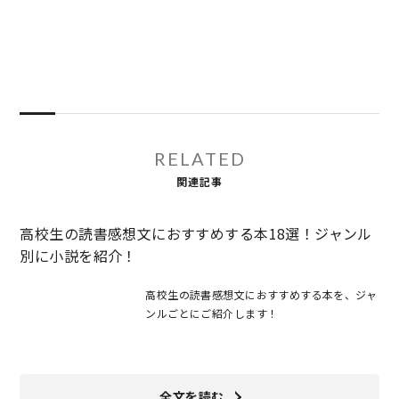
RELATED
関連記事
高校生の読書感想文におすすめする本18選！ジャンル
別に小説を紹介！
高校生の読書感想文におすすめする本を、ジャ
ンルごとにご紹介します！
全文を読む