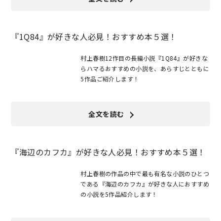
『1Q84』が好きな人必見！おすすめ本５選！
村上春樹12作目の長編小説『1Q84』が好きな
らハマるおすすめの小説を、あらすじとともに
5作品ご紹介します！
全文を読む
『海辺のカフカ』が好きな人必見！おすすめ本５選！
村上春樹の作品の中で最も有名な小説のひとつ
である『海辺のカフカ』が好きな人におすすめ
の小説を5作品紹介します！