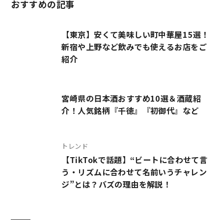
おすすめの記事
【東京】安くて美味しい町中華屋15選！
新宿や上野など飲みでも使えるお店をご
紹介
宮崎県の日本酒おすすめ10選＆酒蔵紹
介！人気銘柄『千徳』『初御代』など
トレンド
【TikTokで話題】“ビートに合わせて言
う・リズムに合わせて名前いうチャレン
ジ”とは？バズの理由を解説！