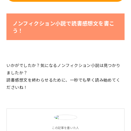
ノンフィクション小説で読書感想文を書こ
う！
いかがでしたか？気になるノンフィクション小説は見つかり
ましたか？
読書感想文を終わらせるために、一秒でも早く読み始めてく
ださいね！
この記事を書いた人