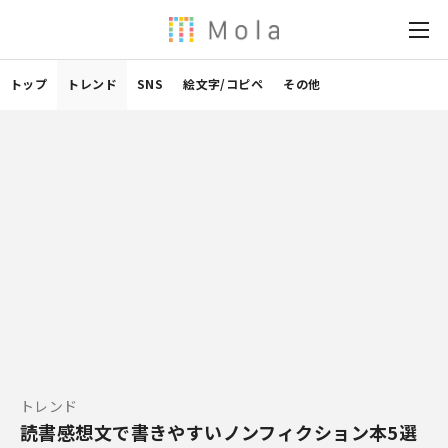
トップ
トレンド
SNS
絵文字/コピペ
その他
トレンド
読書感想文で書きやすいノンフィクション本5選