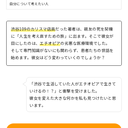
自分について考えたい人
渋谷109のカリスマ店員
だった著者は、親友の死を契機
に「人生を考え直すための旅」に出ます。そこで彼女が
目にしたのは、
エチオピア
の劣悪な医療環境でした。
そして専門知識がないにも関わらず、患者たちの世話を
始めます。彼女はどう変わっていくのでしょうか？
「渋谷で生活していた人がエチオピアで生きて
いけるの！？」と衝撃を受けました。
彼女を変えた大きな何かを私も見つけたいと思
います。