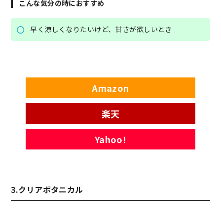
こんな気分の時におすすめ
早く涼しくなりたいけど、甘さが欲しいとき
Amazon
楽天
Yahoo!
3.クリアボタニカル