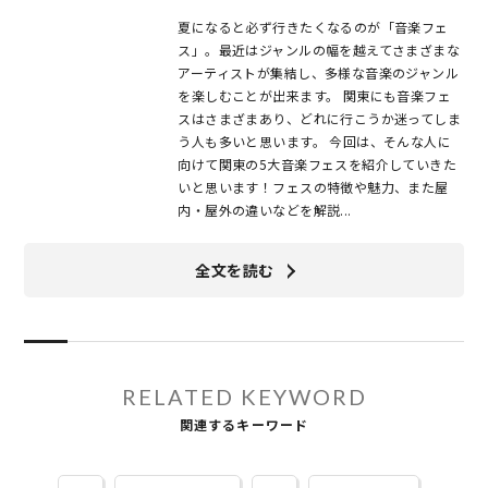
夏になると必ず行きたくなるのが「音楽フェ
ス」。最近はジャンルの幅を越えてさまざまな
アーティストが集結し、多様な音楽のジャンル
を楽しむことが出来ます。 関東にも音楽フェ
スはさまざまあり、どれに行こうか迷ってしま
う人も多いと思います。 今回は、そんな人に
向けて関東の5大音楽フェスを紹介していきた
いと思います！フェスの特徴や魅力、また屋
内・屋外の違いなどを解説...
全文を読む
RELATED KEYWORD
関連するキーワード