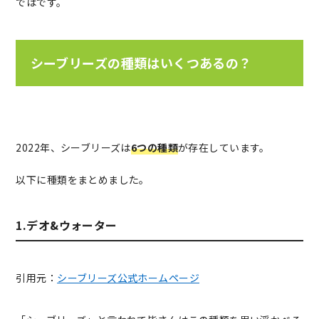
ではです。
シーブリーズの種類はいくつあるの？
2022年、シーブリーズは
6つの種類
が存在しています。
以下に種類をまとめました。
1.デオ&ウォーター
引用元：
シーブリーズ公式ホームページ