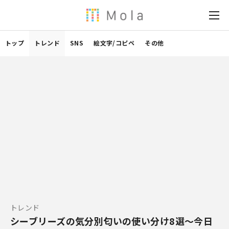
トップ
トレンド
SNS
絵文字/コピペ
その他
トレンド
シーブリーズの気分別匂いの使い分け8選～今日