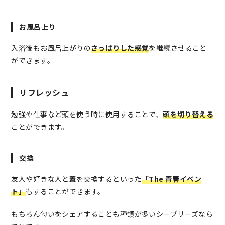
お風呂上り
入浴後もお風呂上がりの
さっぱりした感覚
を継続させること
ができます。
リフレッシュ
勉強や仕事など頭を使う時に使用することで、
頭を切り替える
ことができます。
交換
友人や好きな人と蓋を交換するといった
「The 青春イベン
ト」
もすることができます。
もちろん匂いをシェアすることも種類が多いシーブリーズなら