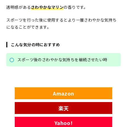
透明感がある
さわやかなマリン
の香りです。
スポーツを行った後に使用するとより一層さわやかな気持ち
になることができます。
こんな気分の時におすすめ
スポーツ後のさわやかな気持ちを継続させたい時
Amazon
楽天
Yahoo!