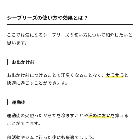
シーブリーズの使い方や効果とは？
ここでは気になるシーブリーズの使い方について紹介したいと
思います。
お出かけ前
お出かけ前につけることで汗臭くなることなく、
サラサラ
と
快適に過ごすことができます。
運動後
運動後の火照ったからだを冷ますことや
汗のにおい
を抑える
ことができます。
部活動やジムに行った後にも最適でしょう。