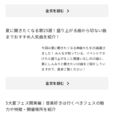
全文を読む
夏に聞きたくなる歌25選！盛り上がる曲から切ない曲
までおすすめ人気曲を紹介！
今回は夏に聞きたくなる神曲たちを25曲選び
ました！ みんなが知っている、イベントでか
けたら盛り上がること間違いなしの15曲と、
夏にしんみりと聞きたい10曲をご紹介してい
ますので、是非ご覧ください！
全文を読む
5大夏フェス関東編｜音楽好きは行くべきフェスの魅
力や特徴・開催場所を紹介