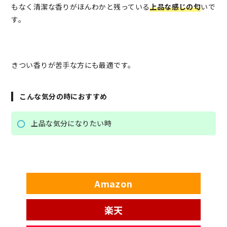
もなく清潔な香りがほんわかと残っている
上品な感じの匂
いで
す。
きつい香りが苦手な方にも最適です。
こんな気分の時におすすめ
上品な気分になりたい時
Amazon
楽天