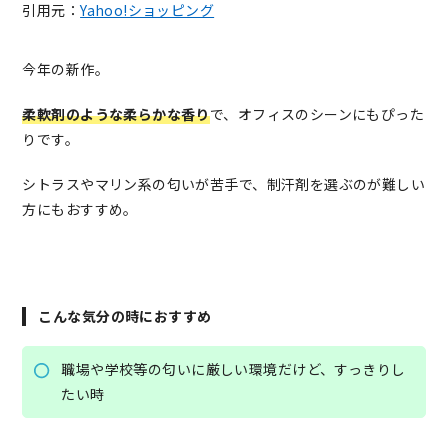
引用元：
Yahoo!ショッピング
今年の新作。
柔軟剤のような柔らかな香り
で、オフィスのシーンにもぴった
りです。
シトラスやマリン系の匂いが苦手で、制汗剤を選ぶのが難しい
方にもおすすめ。
こんな気分の時におすすめ
職場や学校等の匂いに厳しい環境だけど、すっきりし
たい時