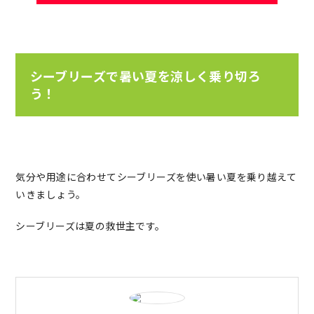
シーブリーズで暑い夏を涼しく乗り切ろ
う！
気分や用途に合わせてシーブリーズを使い暑い夏を乗り越えて
いきましょう。
シーブリーズは夏の救世主です。