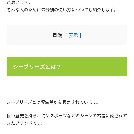
と思います。
そんな人のために気分別の使い方についても紹介します。
目次
[ 表示 ]
シーブリーズとは？
シーブリーズとは資生堂から販売されています。
長い歴史を持ち、海やスポーツなどのシーンで若者に愛されて
きたブランドです。