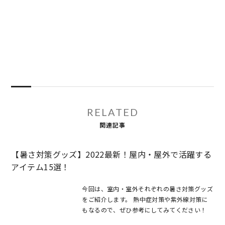
RELATED
関連記事
【暑さ対策グッズ】2022最新！屋内・屋外で活躍する
アイテム15選！
今回は、室内・室外それぞれの暑さ対策グッズ
をご紹介します。 熱中症対策や紫外線対策に
もなるので、ぜひ参考にしてみてください！