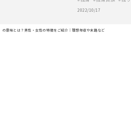
2022/10/17
」の意味とは？男性・女性の特徴をご紹介｜理想年収や末路など