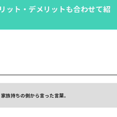
リット・デメリットも合わせて紹
、家族持ちの側から言った言葉。