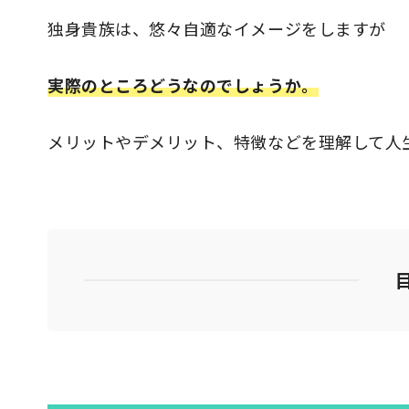
独身貴族は、悠々自適なイメージをしますが
実際のところどうなのでしょうか。
メリットやデメリット、特徴などを理解して人