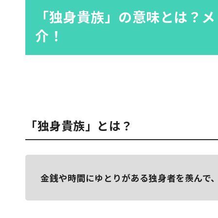
「独身貴族」の意味とは？メ
介！
「独身貴族」とは？
金銭や時間にゆとりがある独身者を羨んで