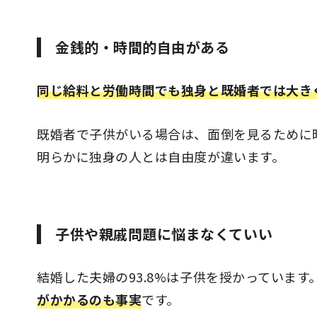
金銭的・時間的自由がある
同じ給料と労働時間でも独身と既婚者では大き
既婚者で子供がいる場合は、面倒を見るために
明らかに独身の人とは自由度が違います。
子供や親戚問題に悩まなくていい
結婚した夫婦の93.8%は子供を授かっていま
がかかるのも事実
です。