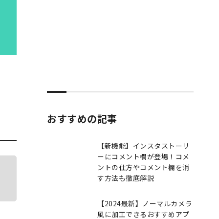
おすすめの記事
【新機能】インスタストーリ
ーにコメント欄が登場！コメ
ントの仕方やコメント欄を消
す方法も徹底解説
【2024最新】ノーマルカメラ
風に加工できるおすすめアプ