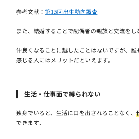
参考文献：
第15回出生動向調査
また、結婚することで配偶者の親族と交流をし
仲良くなることに越したことはないですが、誰
感じる人にはメリットだといえます。
生活・仕事面で縛られない
独身でいると、生活に口を出されることなく、
できます。