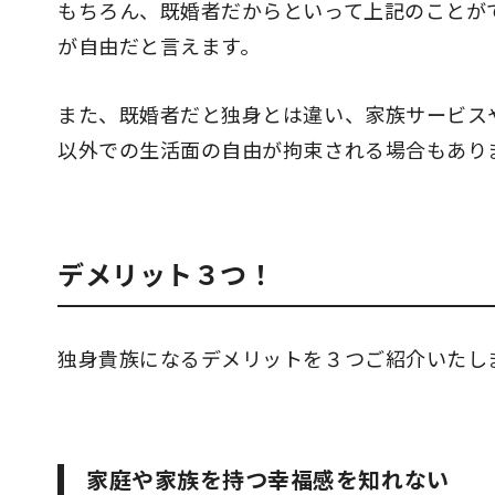
もちろん、既婚者だからといって上記のことが
が自由だと言えます。
また、既婚者だと独身とは違い、家族サービス
以外での生活面の自由が拘束される場合もあり
デメリット３つ！
独身貴族になるデメリットを３つご紹介いたし
家庭や家族を持つ幸福感を知れない