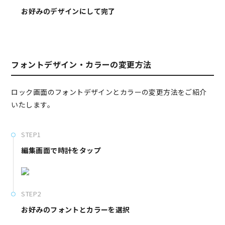
お好みのデザインにして完了
フォントデザイン・カラーの変更方法
ロック画面のフォントデザインとカラーの変更方法をご紹介
いたします。
STEP1
編集画面で時計をタップ
STEP2
お好みのフォントとカラーを選択