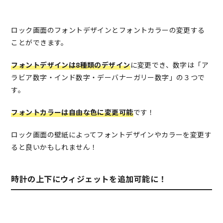
ロック画面のフォントデザインとフォントカラーの変更する
ことができます。
フォントデザインは8種類のデザイン
に変更でき、数字は「ア
ラビア数字・インド数字・デーバナーガリー数字」の３つで
す。
フォントカラーは自由な色に変更可能
です！
ロック画面の壁紙によってフォントデザインやカラーを変更す
ると良いかもしれません！
時計の上下にウィジェットを追加可能に！