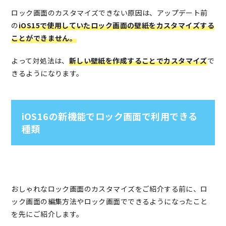
ロック画面のカスタマイズできない原因は、アップデート前
の
iOS15で使用していたロック画面の壁紙をカスタマイズする
ことができません。
よって対処法は、
新しい壁紙を作成することでカスタマイズ
で
きるようになります。
iOS16の新機能でロック画面で利用できる
種類
おしゃれなロック画面のカスタマイズをご紹介する前に、ロ
ック画面の編集方法やロック画面でできるようになったこと
を先にご紹介します。