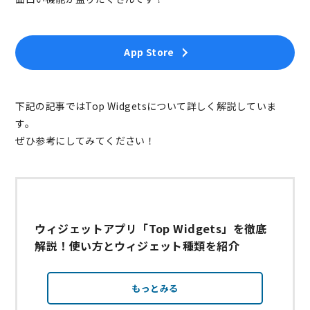
App Store
下記の記事ではTop Widgetsについて詳しく解説していま
す。
ぜひ参考にしてみてください！
ウィジェットアプリ「Top Widgets」を徹底
解説！使い方とウィジェット種類を紹介
もっとみる