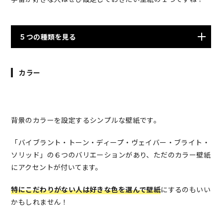
５つの種類を見る
カラー
背景のカラーを設定するシンプルな壁紙です。
「バイブラント・トーン・ディープ・ヴェイバー・ブライト・
ソリッド」の６つのバリエーションがあり、ただのカラー壁紙
にアクセントが付いてます。
特にこだわりがない人は好きな色を選んで壁紙
にするのもいい
かもしれません！