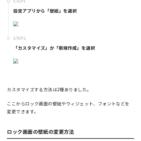
STEP1
設定アプリから「壁紙」を選択
STEP2
「カスタマイズ」か「新規作成」を選択
カスタマイズする方法は2種ありました。
ここからロック画面の壁紙やウィジェット、フォントなどを
変更できます。
ロック画面の壁紙の変更方法