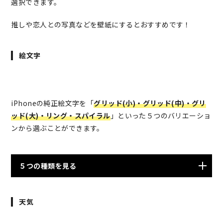
選択できます。
推しや恋人との写真などを壁紙にするとおすすめです！
絵文字
iPhoneの純正絵文字を「
グリッド(小)・グリッド(中)・グリ
ッド(大)・リング・スパイラル
」といった５つのバリエーショ
ンから選ぶことができます。
５つの種類を見る
天気