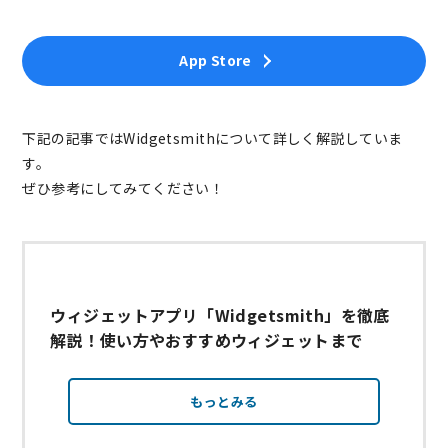
App Store
下記の記事ではWidgetsmithについて詳しく解説していま
す。
ぜひ参考にしてみてください！
ウィジェットアプリ「Widgetsmith」を徹底
解説！使い方やおすすめウィジェットまで
もっとみる