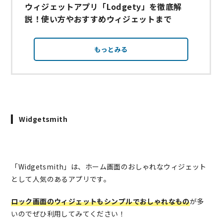
ウィジェットアプリ「Lodgety」を徹底解
説！使い方やおすすめウィジェットまで
もっとみる
Widgetsmith
「Widgetsmith」は、ホーム画面のおしゃれなウィジェット
として人気のあるアプリです。
ロック画面のウィジェットもシンプルでおしゃれなもの
が多
いのでぜひ利用してみてください！