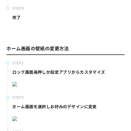
STEP3
完了
ホーム画面の壁紙の変更方法
STEP1
ロック画面長押しか設定アプリからカスタマイズ
STEP2
ホーム画面を選択しお好みのデザインに変更