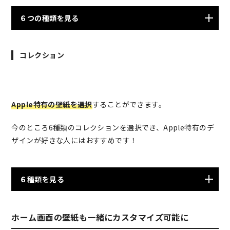
６つの種類を見る
コレクション
Apple特有の壁紙を選択
することができます。
今のところ6種類のコレクションを選択でき、Apple特有のデ
ザインが好きな人にはおすすめです！
６種類を見る
ホーム画面の壁紙も一緒にカスタマイズ可能に