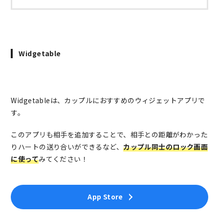
Widgetable
Widgetableは、カップルにおすすめのウィジェットアプリで
す。
このアプリも相手を追加することで、相手との距離がわかった
りハートの送り合いができるなど、
カップル同士のロック画面
に使って
みてください！
App Store