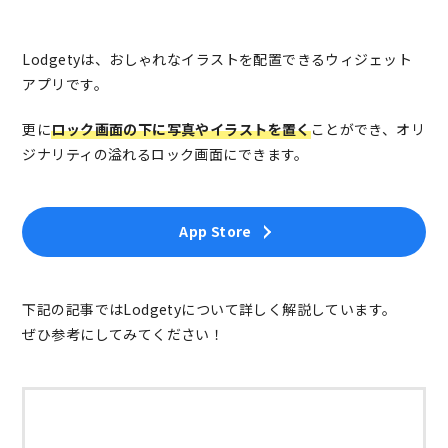
Lodgetyは、おしゃれなイラストを配置できるウィジェット
アプリです。
更に
ロック画面の下に写真やイラストを置く
ことができ、オリ
ジナリティの溢れるロック画面にできます。
App Store
下記の記事ではLodgetyについて詳しく解説しています。
ぜひ参考にしてみてください！