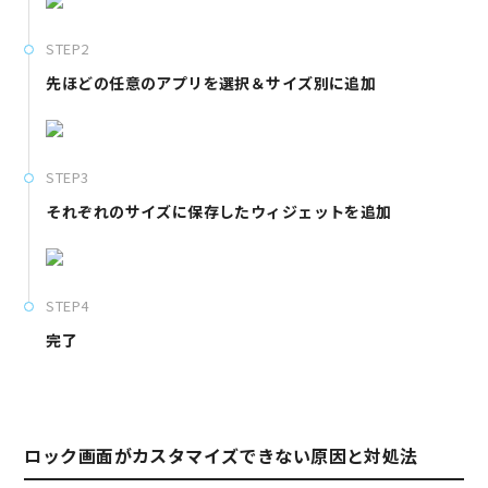
STEP2
先ほどの任意のアプリを選択＆サイズ別に追加
STEP3
それぞれのサイズに保存したウィジェットを追加
STEP4
完了
ロック画面がカスタマイズできない原因と対処法