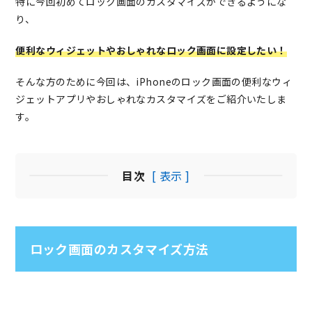
特に今回初めてロック画面のカスタマイズができるようにな
り、
便利なウィジェットやおしゃれなロック画面に設定したい！
そんな方のために今回は、iPhoneのロック画面の便利なウィ
ジェットアプリやおしゃれなカスタマイズをご紹介いたしま
す。
目次
[ 表示 ]
ロック画面のカスタマイズ方法