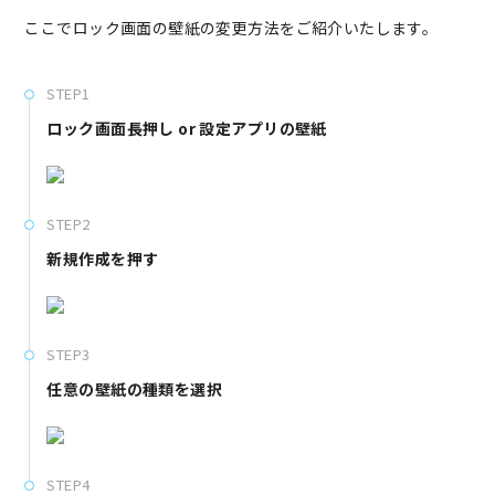
ここでロック画面の壁紙の変更方法をご紹介いたします。
STEP1
ロック画面長押し or 設定アプリの壁紙
STEP2
新規作成を押す
STEP3
任意の壁紙の種類を選択
STEP4