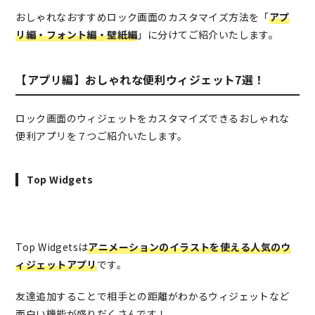
おしゃれなおすすめロック画面のカスタマイズ方法を「
アプ
リ編・フォント編・壁紙編
」に分けてご紹介いたします。
【アプリ編】おしゃれな便利ウィジェット7選！
ロック画面のウィジェットをカスタマイズできるおしゃれな
便利アプリを７つご紹介いたします。
Top Widgets
Top Widgetsは
アニメーションのイラストを使える人気のウ
ィジェットアプリ
です。
友達追加することで相手との距離がわかるウィジェットなど
面白い機能が盛りだくさんです！