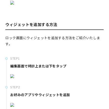
ウィジェットを追加する方法
ロック画面にウィジェットを追加する方法をご紹介いたしま
す。
STEP1
編集画面で時計上または下をタップ
STEP2
お好みのアプリやウィジェットを追加