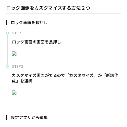
ロック画像をカスタマイズする方法２つ
ロック画面を長押し
STEP1
ロック画面の画面を長押し
STEP2
カスタマイズ画面がでるので「カスタマイズ」か「新規作
成」を選択
設定アプリから編集