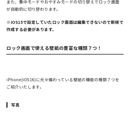
また、集中モードやおやすみモードの切り替えでロック画面
が自動的に切り替わります。
※iOS15で設定していたロック画面は編集できないので新規で
作成する必要があります。
ロック画面で使える壁紙の豊富な種類７つ！
iPhone(iOS16)に元々備わっている壁紙の機能の種類７つを
ご紹介いたします。
写真