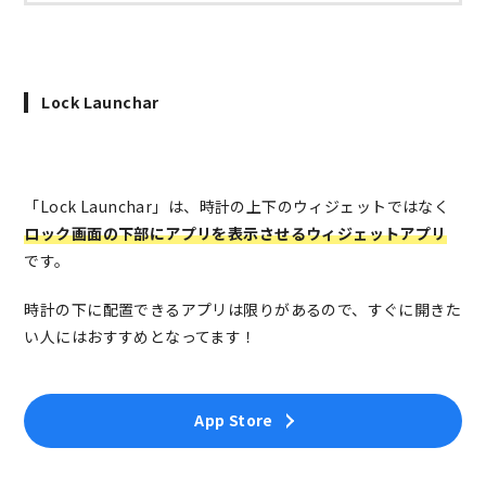
Lock Launchar
「Lock Launchar」は、時計の上下のウィジェットではなく
ロック画面の下部にアプリを表示させるウィジェットアプリ
です。
時計の下に配置できるアプリは限りがあるので、すぐに開きた
い人にはおすすめとなってます！
App Store