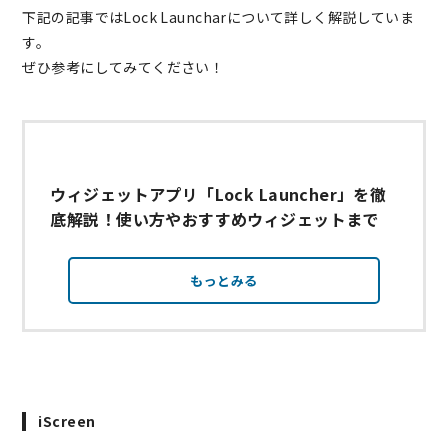
下記の記事ではLock Launcharについて詳しく解説していま
す。
ぜひ参考にしてみてください！
ウィジェットアプリ「Lock Launcher」を徹
底解説！使い方やおすすめウィジェットまで
もっとみる
iScreen