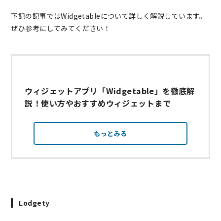
下記の記事ではWidgetableについて詳しく解説しています。
ぜひ参考にしてみてください！
ウィジェットアプリ「Widgetable」を徹底解
説！使い方やおすすめウィジェットまで
もっとみる
Lodgety