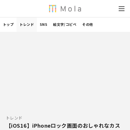
トップ
トレンド
SNS
絵文字/コピペ
その他
トレンド
【iOS16】iPhoneロック画面のおしゃれなカス