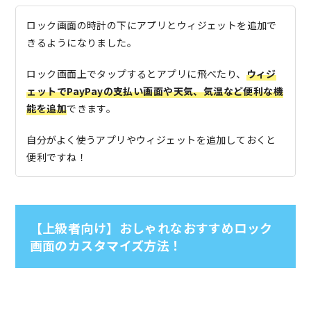
ロック画面の時計の下にアプリとウィジェットを追加で
きるようになりました。
ロック画面上でタップするとアプリに飛べたり、
ウィジ
ェットでPayPayの支払い画面や天気、気温など便利な機
能を追加
できます。
自分がよく使うアプリやウィジェットを追加しておくと
便利ですね！
【上級者向け】おしゃれなおすすめロック
画面のカスタマイズ方法！