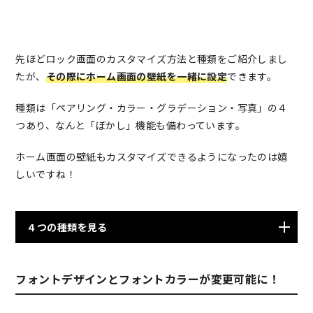
先ほどロック画面のカスタマイズ方法と種類をご紹介しまし
たが、
その際にホーム画面の壁紙を一緒に設定
できます。
種類は「ペアリング・カラー・グラデーション・写真」の４
つあり、なんと「ぼかし」機能も備わっています。
ホーム画面の壁紙もカスタマイズできるようになったのは嬉
しいですね！
４つの種類を見る
フォントデザインとフォントカラーが変更可能に！