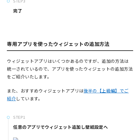
STEP3
完了
専用アプリを使ったウィジェットの追加方法
ウィジェットアプリはいくつかあるのですが、追加の方法は
統一されているので、アプリを使ったウィジェットの追加方法
をご紹介いたします。
また、おすすめウィジェットアプリは
後半の【上級編】でご
紹介
しています。
STEP1
任意のアプリでウィジェット追加し壁紙設定へ