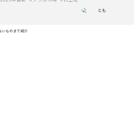
とも
ないものまで紹介