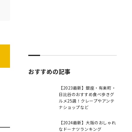
おすすめの記事
【2023最新】銀座・有楽町・
日比谷のおすすめ食べ歩きグ
ルメ25選！クレープやアンテ
ナショップなど
【2024最新】大阪のおしゃれ
なドーナツランキング