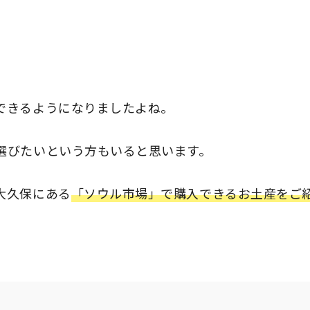
できるようになりましたよね。
選びたいという方もいると思います。
大久保にある
「ソウル市場」で購入できるお土産をご