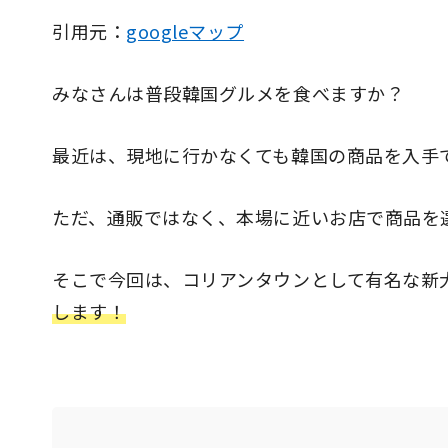
引用元：
googleマップ
みなさんは普段韓国グルメを食べますか？
最近は、現地に行かなくても韓国の商品を入手
ただ、通販ではなく、本場に近いお店で商品を
そこで今回は、コリアンタウンとして有名な新
します！