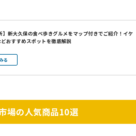
最新】新大久保の食べ歩きグルメをマップ付きでご紹介！イケ
などおすすめスポットを徹底解説
みる
市場の人気商品10選