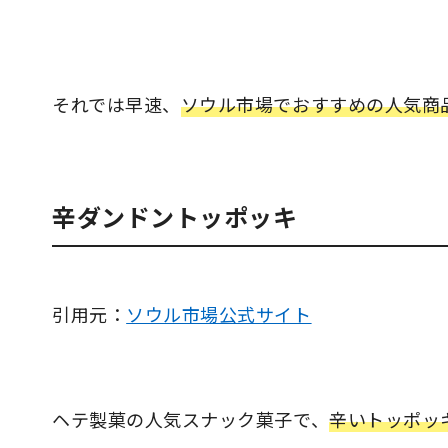
それでは早速、
ソウル市場でおすすめの人気商
辛ダンドントッポッキ
引用元：
ソウル市場公式サイト
ヘテ製菓の人気スナック菓子で、
辛いトッポッ