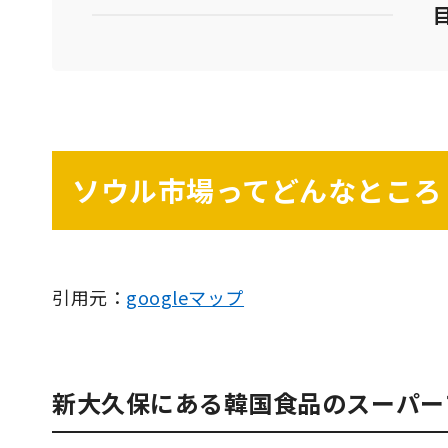
ソウル市場ってどんなところ
引用元：
googleマップ
新大久保にある韓国食品のスーパー