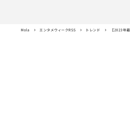
Mola
エンタメウィークRSS
トレンド
【2023