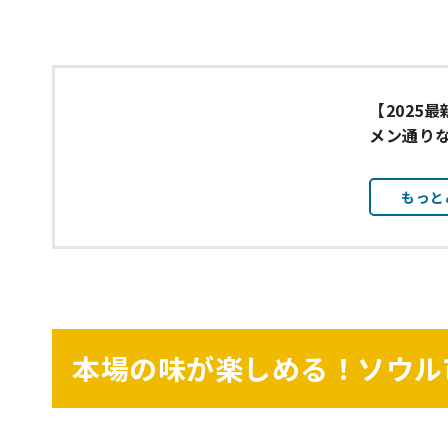
【2025
メン通り
もっと
本場の味が楽しめる！ソウル