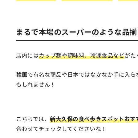
まるで本場のスーパーのような品揃
店内には
カップ麺や調味料、冷凍食品など
がた
韓国で有名な商品や日本ではなかなか手に入ら
もしれません！
こちらでは、
新大久保の食べ歩きスポットおすす
合わせてチェックしてくださいね！