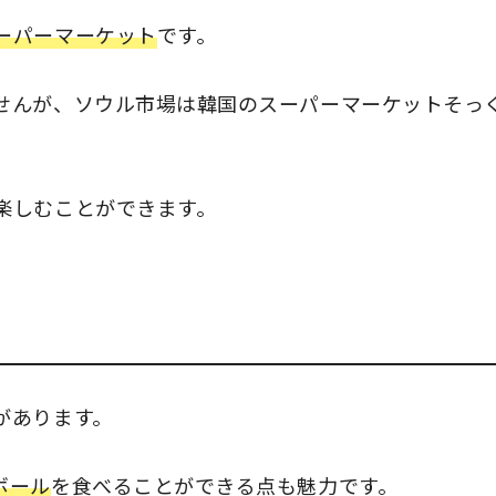
ーパーマーケット
です。
せんが、ソウル市場は韓国のスーパーマーケットそっ
楽しむことができます。
があります。
ボール
を食べることができる点も魅力です。