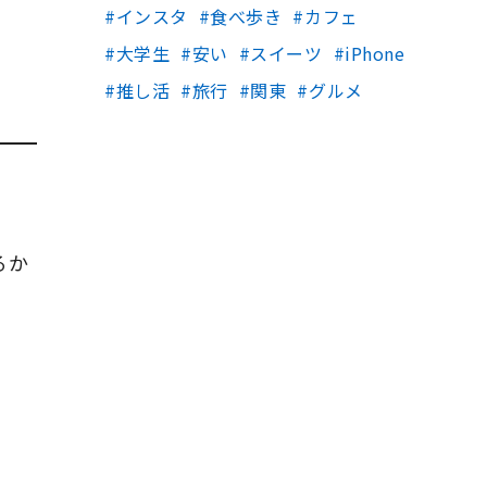
インスタ
食べ歩き
カフェ
大学生
安い
スイーツ
iPhone
推し活
旅行
関東
グルメ
るか