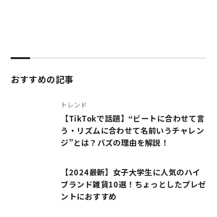
おすすめの記事
トレンド
【TikTokで話題】“ビートに合わせて言
う・リズムに合わせて名前いうチャレン
ジ”とは？バズの理由を解説！
【2024最新】女子大学生に人気のハイ
ブランド雑貨10選！ちょっとしたプレゼ
ントにおすすめ