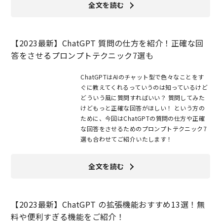
全文を読む
【2023最新】ChatGPT 質問の仕方を紹介！正確な回
答をさせるプロンプトテクニック7選も
ChatGPTはAIのチャット型で色々なことをす
ぐに教えてくれるっていうのは知っているけど
どういう風に質問すればいい？ 質問してみた
けどもっと正確な回答がほしい！ という方の
ために、今回はChatGPTの質問の仕方や正確
な回答をさせるためのプロンプトテクニック7
選も合わせてご紹介いたします！
全文を読む
【2023最新】ChatGPT の拡張機能おすすめ13選！無
料や便利すぎる機能をご紹介！