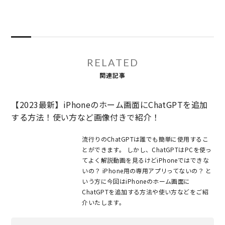
RELATED
関連記事
【2023最新】iPhoneのホーム画面にChatGPTを追加
する方法！使い方など画像付きで紹介！
流行りのChatGPTは誰でも簡単に使用するこ
とができます。 しかし、ChatGPTはPCを使っ
てよく解説動画を見るけどiPhoneではできな
いの？ iPhone用の専用アプリってないの？ と
いう方に今回はiPhoneのホーム画面に
ChatGPTを追加する方法や使い方などをご紹
介いたします。