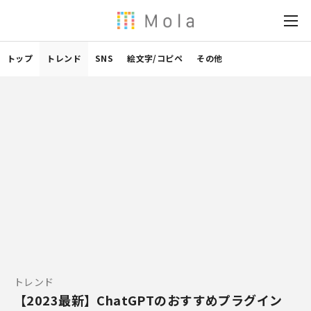
トップ
トレンド
SNS
絵文字/コピペ
その他
トレンド
【2023最新】ChatGPTのおすすめプラグイン