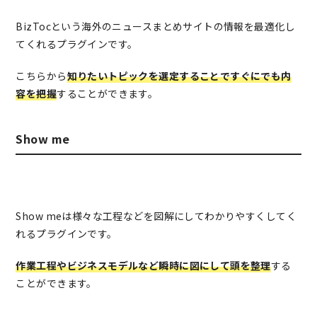
BizTocという海外のニュースまとめサイトの情報を最適化し
てくれるプラグインです。
こちらから
知りたいトピックを選定することですぐにでも内
容を把握
することができます。
Show me
Show meは様々な工程などを図解にしてわかりやすくしてく
れるプラグインです。
作業工程やビジネスモデルなど瞬時に図にして頭を整理
する
ことができます。