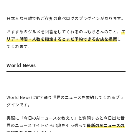
日本人なら誰でもご存知の食べログのプラグインがあります。
おすすめのグルメを回答をしてくれるのはもちろんのこと、
エ
リア・時間・人数を指定するとまだ予約できるお店を提案
し
てくれます。
World News
World Newsは文字通り世界のニュースを要約してくれるプラ
グインです。
実際に「今日のAIニュースを教えて」と質問すると今日出た世
界のニュースサイトから出典を引っ張って
最新のAIニュースの