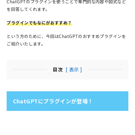
ChatGPTのプラグインを使うことで専門的な内容や図式など
を回答してくれます。
プラグインでもなにがおすすめ？
という方のために、今回はChatGPTのおすすめプラグインを
ご紹介いたします。
目次
[ 表示 ]
ChatGPTにプラグインが登場！