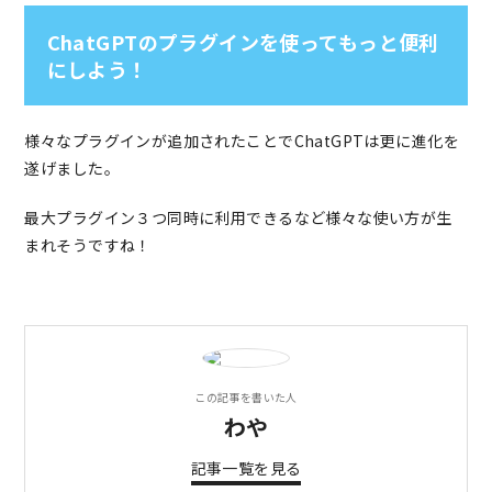
ChatGPTのプラグインを使ってもっと便利
にしよう！
様々なプラグインが追加されたことでChatGPTは更に進化を
遂げました。
最大プラグイン３つ同時に利用できるなど様々な使い方が生
まれそうですね！
この記事を書いた人
わや
記事一覧を見る