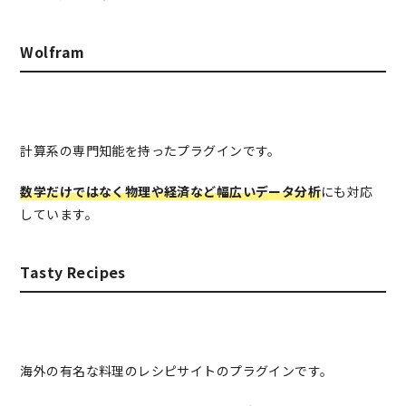
Wolfram
計算系の専門知能を持ったプラグインです。
数学だけではなく物理や経済など幅広いデータ分析
にも対応
しています。
Tasty Recipes
海外の有名な料理のレシピサイトのプラグインです。