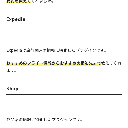
要約を教えて
くれました。
Expedia
Expediaは旅行関連の情報に特化したプラグインです。
おすすめのフライト情報からおすすめの宿泊先まで
教えてくれ
ます。
Shop
商品系の情報に特化したプラグインです。