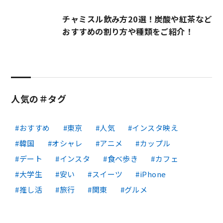
チャミスル飲み方20選！炭酸や紅茶など
おすすめの割り方や種類をご紹介！
人気の＃タグ
おすすめ
東京
人気
インスタ映え
韓国
オシャレ
アニメ
カップル
デート
インスタ
食べ歩き
カフェ
大学生
安い
スイーツ
iPhone
推し活
旅行
関東
グルメ