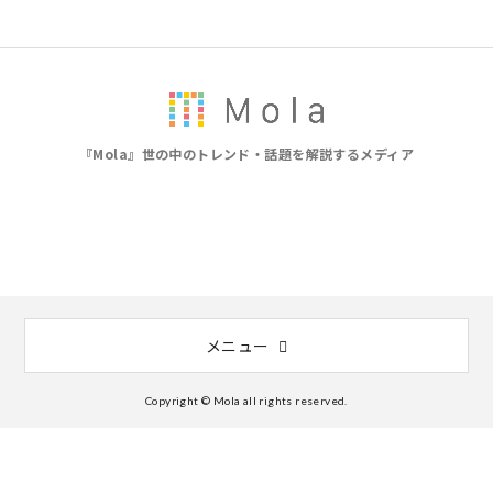
『Mola』世の中のトレンド・話題を解説するメディア
メニュー
Copyright © Mola all rights reserved.