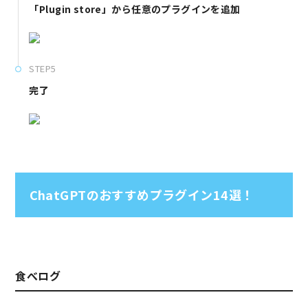
「Plugin store」から任意のプラグインを追加
STEP5
完了
ChatGPTのおすすめプラグイン14選！
食べログ