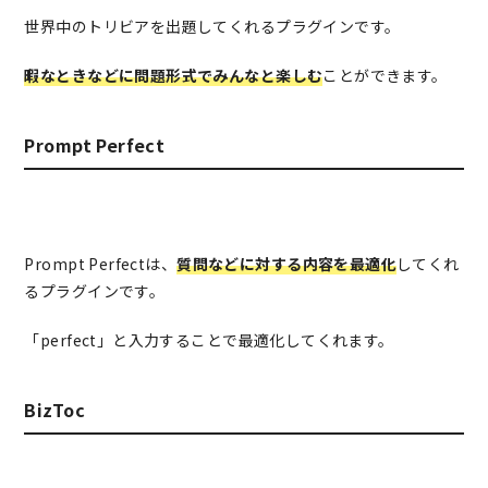
世界中のトリビアを出題してくれるプラグインです。
暇なときなどに問題形式でみんなと楽しむ
ことができます。
Prompt Perfect
Prompt Perfectは、
質問などに対する内容を最適化
してくれ
るプラグインです。
「perfect」と入力することで最適化してくれます。
BizToc