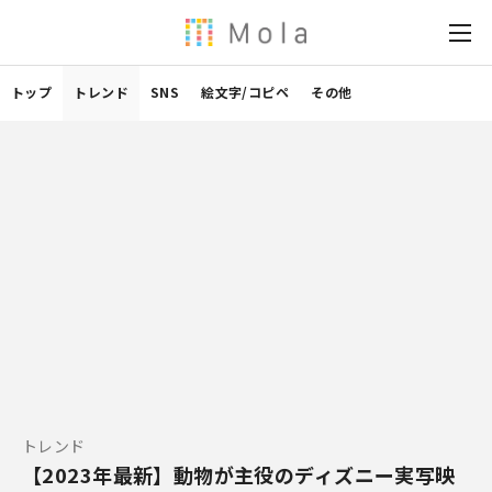
トップ
トレンド
SNS
絵文字/コピペ
その他
トレンド
【2023年最新】動物が主役のディズニー実写映