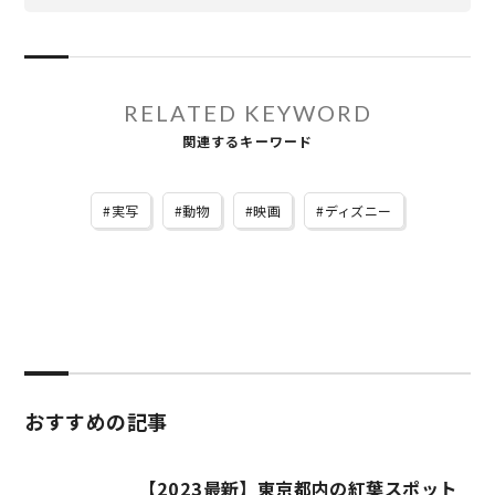
RELATED KEYWORD
関連するキーワード
実写
動物
映画
ディズニー
おすすめの記事
【2023最新】東京都内の紅葉スポット