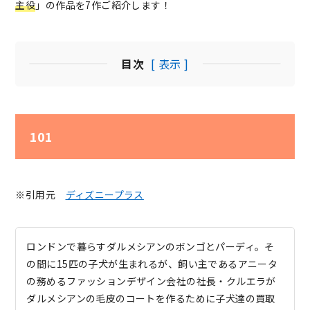
主役
」の作品を7作ご紹介します！
目次
[ 表示 ]
101
※引用元
ディズニープラス
ロンドンで暮らすダルメシアンのボンゴとパーディ。そ
の間に15匹の子犬が生まれるが、飼い主であるアニータ
の務めるファッションデザイン会社の社長・クルエラが
ダルメシアンの毛皮のコートを作るために子犬達の買取