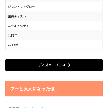
ジョン・ファヴロー
主要キャスト
ニール・セティ
公開年
2016年
ディズニープラス
プーと大人になった僕