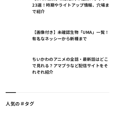
23選！時期やライトアップ情報、穴場ま
で紹介
【画像付き】未確認生物「UMA」一覧！
有名なネッシーから新種まで
ちいかわのアニメの全話・最新話はどこ
で見れる？アマプラなど配信サイトをそ
れぞれ紹介
人気の＃タグ