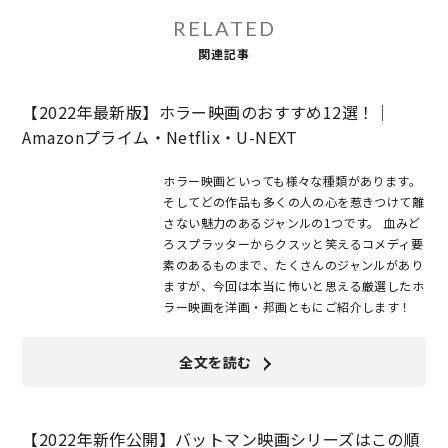
RELATED
関連記事
【2022年最新版】ホラー映画のおすすめ12選！｜
Amazonプライム・Netflix・U-NEXT
ホラー映画といっても様々な種類があります。
そしてどの作品も多くの人の心を惹きつけて離
さない魅力のあるジャンルの1つです。 血みど
ろスプラッターからクスッと笑えるコメディ要
素のあるものまで、たくさんのジャンルがあり
ますが、今回は本当に怖いと思える厳選したホ
ラー映画を洋画・邦画ともにご紹介します！
全文を読む
【2022年新作公開】バットマン映画シリーズはこの順