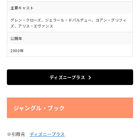
主要キャスト
グレン・クローズ、ジェラール・ドパルデュー、ヨアン・グリフィ
ズ、アリス・エヴァンス
公開年
2000年
ディズニープラス
ジャングル・ブック
※引用元
ディズニープラス