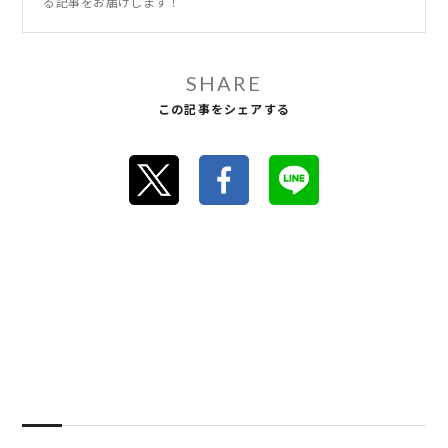
る記事をお届けします！
SHARE
この記事をシェアする