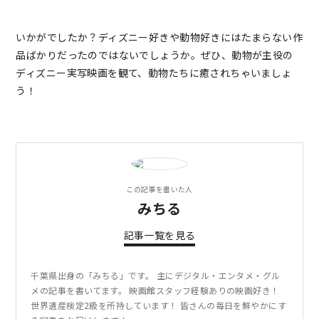
いかがでしたか？ディズニー好きや動物好きにはたまらない作
品ばかりだったのではないでしょうか。ぜひ、動物が主役の
ディズニー実写映画を観て、動物たちに癒されちゃいましょ
う！
この記事を書いた人
みちる
記事一覧を見る
千葉県出身の「みちる」です。 主にデジタル・エンタメ・グル
メの記事を書いてます。 映画館スタッフ経験ありの映画好き！
世界遺産検定2級を所持しています！ 皆さんの毎日を鮮やかにす